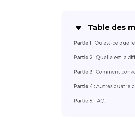
Table des m
Partie 1
: Qu'est-ce que l
Partie 2
: Quelle est la d
Partie 3
: Comment conver
Partie 4
: Autres quatre c
Partie 5
. FAQ