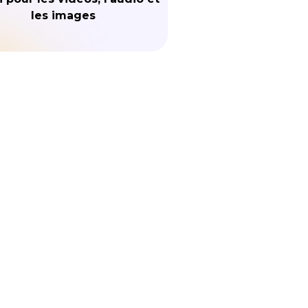
les images