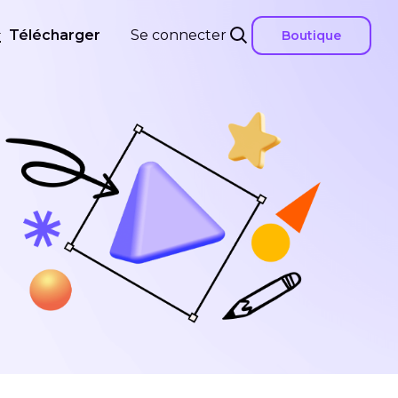
Télécharger
Se connecter
Boutique