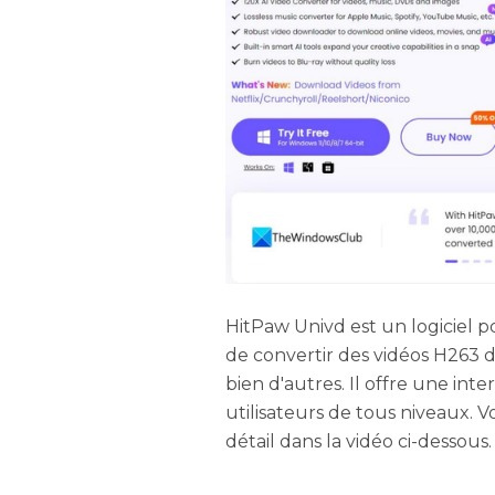
HitPaw Univd est un logiciel po
de convertir des vidéos H263 
bien d'autres. Il offre une inte
utilisateurs de tous niveaux.
détail dans la vidéo ci-dessous.