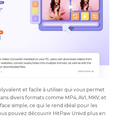
lyvalent et facile à utiliser qui vous permet
dans divers formats comme MP4, AVI, MKV, et
rface simple, ce qui le rend idéal pour les
 Vous pouvez découvrir HitPaw Univd plus en