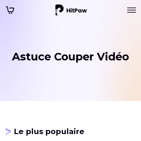
Astuce Couper Vidéo
Le plus populaire