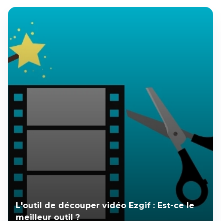
L'outil de découper vidéo Ezgif : Est-ce le
meilleur outil ?