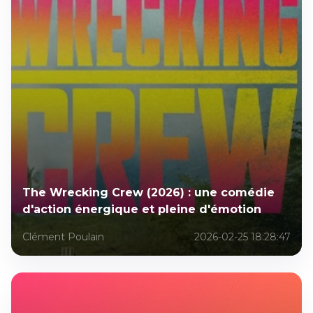
The Wrecking Crew (2026) : une comédie
d'action énergique et pleine d'émotion
Clément Poulain
2026-02-25 18:28:47