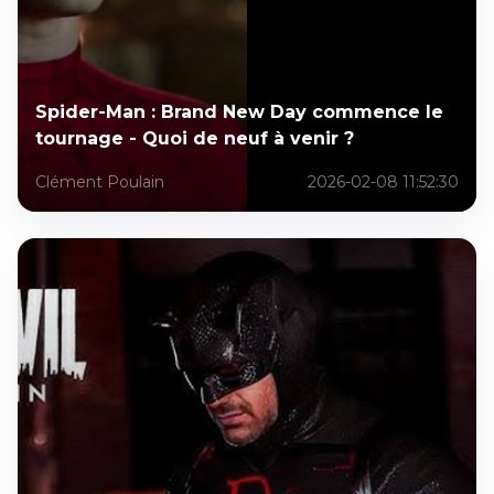
Spider-Man : Brand New Day commence le
tournage - Quoi de neuf à venir ?
Clément Poulain
2026-02-08 11:52:30