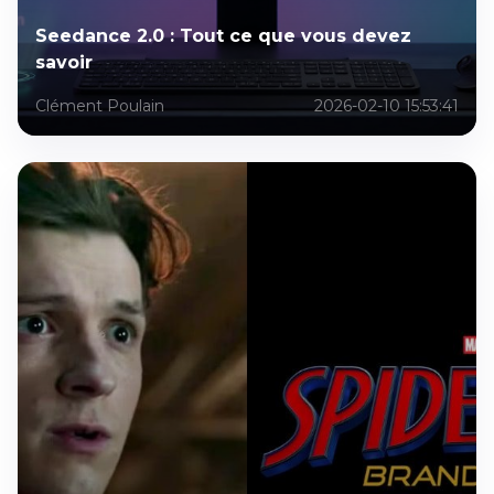
Seedance 2.0 : Tout ce que vous devez
savoir
Clément Poulain
2026-02-10 15:53:41