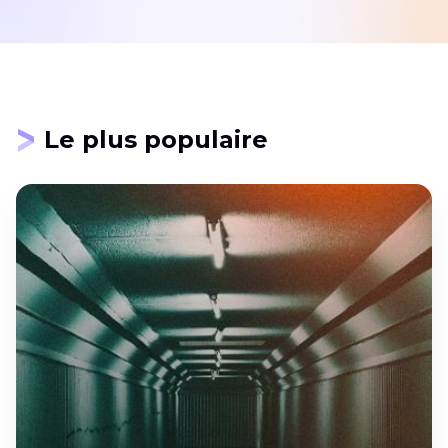
Le plus populaire