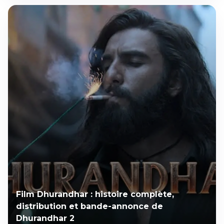
Film Dhurandhar : histoire complète,
distribution et bande-annonce de
Dhurandhar 2