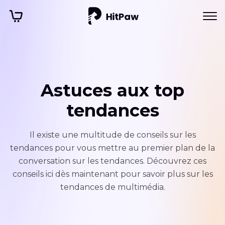
Astuces aux top
tendances
Il existe une multitude de conseils sur les
tendances pour vous mettre au premier plan de la
conversation sur les tendances. Découvrez ces
conseils ici dès maintenant pour savoir plus sur les
tendances de multimédia.