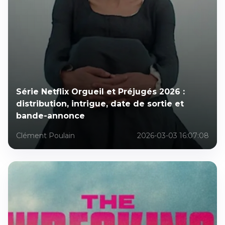
Série Netflix Orgueil et Préjugés 2026 :
distribution, intrigue, date de sortie et
bande-annonce
Clément Poulain
2026-03-03 16:07:08