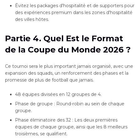
Évitez les packages d'hospitalité et de supporters pour
des expériences premium dans les zones d'hospitalité
des villes hôtes.
Partie 4. Quel Est le Format
de la Coupe du Monde 2026 ?
Ce tournoi sera le plus important jamais organisé, avec une
expansion des squads, un renforcement des phases et la
promesse de plus de football que jamais.
48 équipes divisées en 12 groupes de 4.
Phase de groupe : Round-robin au sein de chaque
groupe.
Phase éliminatoire des 32 : Les deux premières
équipes de chaque groupe, ainsi que les 8 meilleurs
troisièmes, se qualifient.