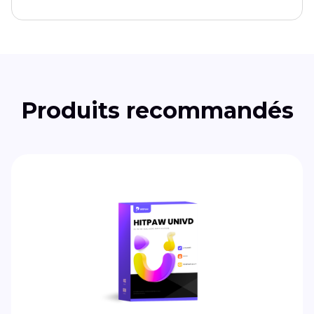
Produits recommandés