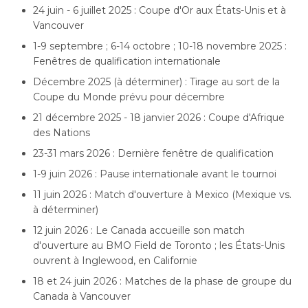
24 juin - 6 juillet 2025 : Coupe d'Or aux États-Unis et à
Vancouver
1-9 septembre ; 6-14 octobre ; 10-18 novembre 2025 :
Fenêtres de qualification internationale
Décembre 2025 (à déterminer) : Tirage au sort de la
Coupe du Monde prévu pour décembre
21 décembre 2025 - 18 janvier 2026 : Coupe d'Afrique
des Nations
23-31 mars 2026 : Dernière fenêtre de qualification
1-9 juin 2026 : Pause internationale avant le tournoi
11 juin 2026 : Match d'ouverture à Mexico (Mexique vs.
à déterminer)
12 juin 2026 : Le Canada accueille son match
d'ouverture au BMO Field de Toronto ; les États-Unis
ouvrent à Inglewood, en Californie
18 et 24 juin 2026 : Matches de la phase de groupe du
Canada à Vancouver