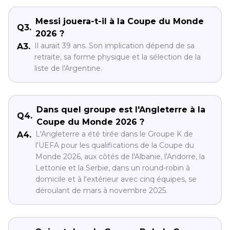
Messi jouera-t-il à la Coupe du Monde
Q3.
2026 ?
Il aurait 39 ans. Son implication dépend de sa
A3.
retraite, sa forme physique et la sélection de la
liste de l'Argentine.
Dans quel groupe est l'Angleterre à la
Q4.
Coupe du Monde 2026 ?
L'Angleterre a été tirée dans le Groupe K de
A4.
l'UEFA pour les qualifications de la Coupe du
Monde 2026, aux côtés de l'Albanie, l'Andorre, la
Lettonie et la Serbie, dans un round-robin à
domicile et à l'extérieur avec cinq équipes, se
déroulant de mars à novembre 2025.