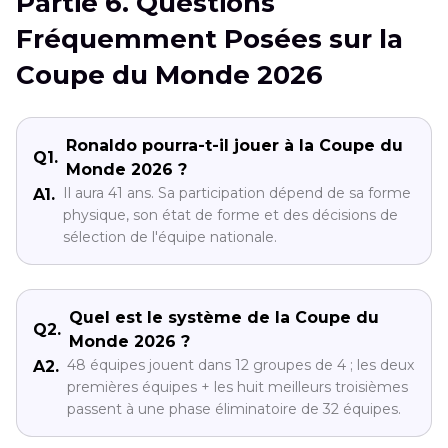
Partie 6. Questions
Fréquemment Posées sur la
Coupe du Monde 2026
Ronaldo pourra-t-il jouer à la Coupe du
Q1.
Monde 2026 ?
Il aura 41 ans. Sa participation dépend de sa forme
A1.
physique, son état de forme et des décisions de
sélection de l'équipe nationale.
Quel est le système de la Coupe du
Q2.
Monde 2026 ?
48 équipes jouent dans 12 groupes de 4 ; les deux
A2.
premières équipes + les huit meilleurs troisièmes
passent à une phase éliminatoire de 32 équipes.