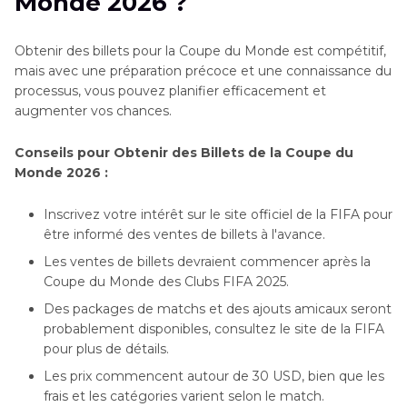
Monde 2026 ?
Obtenir des billets pour la Coupe du Monde est compétitif,
mais avec une préparation précoce et une connaissance du
processus, vous pouvez planifier efficacement et
augmenter vos chances.
Conseils pour Obtenir des Billets de la Coupe du
Monde 2026 :
Inscrivez votre intérêt sur le site officiel de la FIFA pour
être informé des ventes de billets à l'avance.
Les ventes de billets devraient commencer après la
Coupe du Monde des Clubs FIFA 2025.
Des packages de matchs et des ajouts amicaux seront
probablement disponibles, consultez le site de la FIFA
pour plus de détails.
Les prix commencent autour de 30 USD, bien que les
frais et les catégories varient selon le match.