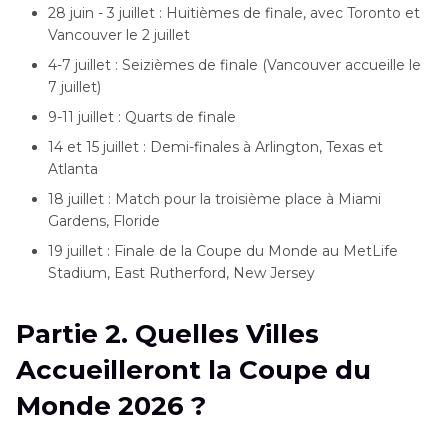
28 juin - 3 juillet : Huitièmes de finale, avec Toronto et
Vancouver le 2 juillet
4-7 juillet : Seizièmes de finale (Vancouver accueille le
7 juillet)
9-11 juillet : Quarts de finale
14 et 15 juillet : Demi-finales à Arlington, Texas et
Atlanta
18 juillet : Match pour la troisième place à Miami
Gardens, Floride
19 juillet : Finale de la Coupe du Monde au MetLife
Stadium, East Rutherford, New Jersey
Partie 2. Quelles Villes
Accueilleront la Coupe du
Monde 2026 ?