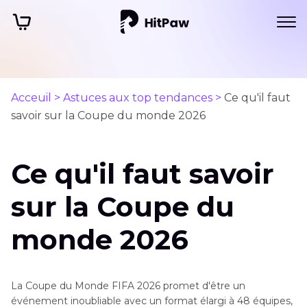
Acceuil >
Astuces aux top tendances >
Ce qu'il faut
savoir sur la Coupe du monde 2026
Ce qu'il faut savoir
sur la Coupe du
monde 2026
La Coupe du Monde FIFA 2026 promet d'être un
événement inoubliable avec un format élargi à 48 équipes,