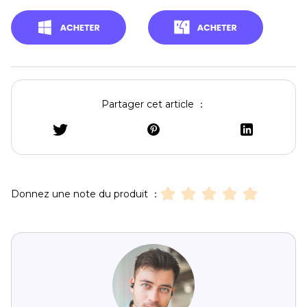
Partager cet article ：
Donnez une note du produit ：