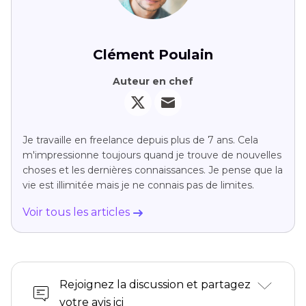
Clément Poulain
Auteur en chef
Je travaille en freelance depuis plus de 7 ans. Cela
m'impressionne toujours quand je trouve de nouvelles
choses et les dernières connaissances. Je pense que la
vie est illimitée mais je ne connais pas de limites.
Voir tous les articles
Rejoignez la discussion et partagez
votre avis ici