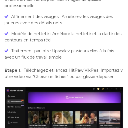
professionnelle
Affinement des visages : Améliorez les visages des
joueurs avec des détails nets
Modèle de netteté : Améliore la netteté et la clarté des
contours en temps réel
Traitement par lots : Upscalez plusieurs clips à la fois
avec un flux de travail simple
Étape 1.
Téléchargez et lancez HitPaw VikPea. Importez v
otre vidéo via "Choisir un fichier" ou par glisser-déposer.