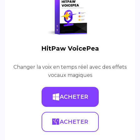
HitPaw VoicePea
Changer la voix en temps réel avec des effets
vocaux magiques
ACHETER
ACHETER