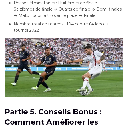
Phases éliminatoires : Huitièmes de finale →
Seizièmes de finale → Quarts de finale → Demi-finales
→ Match pour la troisième place → Finale.
Nombre total de matchs : 104 contre 64 lors du
tournoi 2022.
Partie 5. Conseils Bonus :
Comment Améliorer les