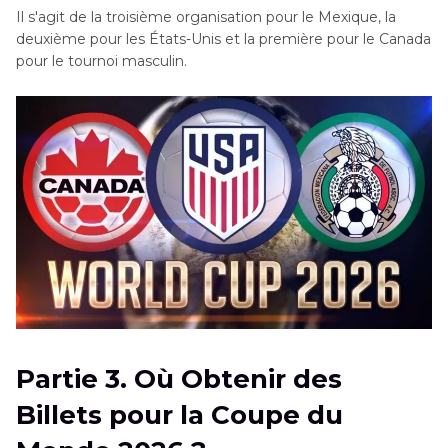
Il s'agit de la troisième organisation pour le Mexique, la
deuxième pour les États-Unis et la première pour le Canada
pour le tournoi masculin.
Partie 3. Où Obtenir des
Billets pour la Coupe du