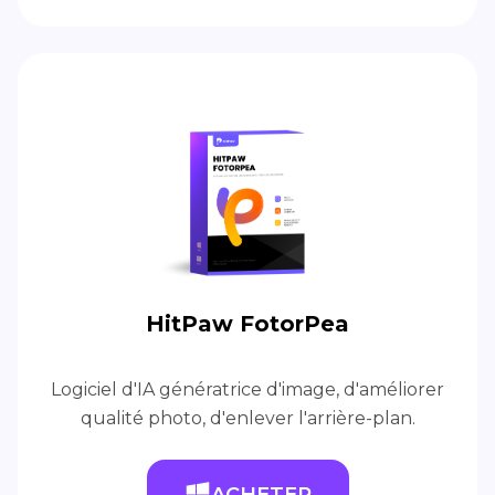
HitPaw FotorPea
Logiciel d'IA génératrice d'image, d'améliorer
qualité photo, d'enlever l'arrière-plan.
ACHETER