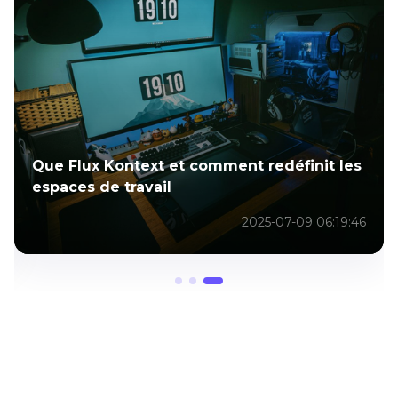
Que Flux Kontext et comment redéfinit les
espaces de travail
2025-07-09 06:19:46