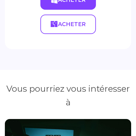
ACHETER
Vous pourriez vous intéresser
à