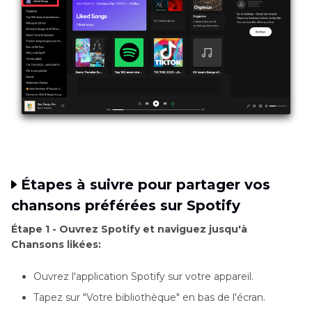
Étapes à suivre pour partager vos
chansons préférées sur Spotify
Étape 1 - Ouvrez Spotify et naviguez jusqu'à
Chansons likées:
Ouvrez l'application Spotify sur votre appareil.
Tapez sur "Votre bibliothèque" en bas de l'écran.