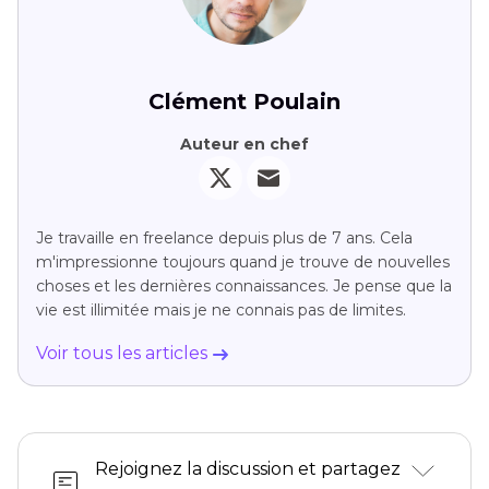
Clément Poulain
Auteur en chef
Je travaille en freelance depuis plus de 7 ans. Cela
m'impressionne toujours quand je trouve de nouvelles
choses et les dernières connaissances. Je pense que la
vie est illimitée mais je ne connais pas de limites.
Voir tous les articles
Rejoignez la discussion et partagez