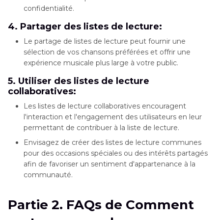
confidentialité.
4. Partager des listes de lecture:
Le partage de listes de lecture peut fournir une
sélection de vos chansons préférées et offrir une
expérience musicale plus large à votre public.
5. Utiliser des listes de lecture
collaboratives:
Les listes de lecture collaboratives encouragent
l'interaction et l'engagement des utilisateurs en leur
permettant de contribuer à la liste de lecture.
Envisagez de créer des listes de lecture communes
pour des occasions spéciales ou des intérêts partagés
afin de favoriser un sentiment d'appartenance à la
communauté.
Partie 2. FAQs de Comment