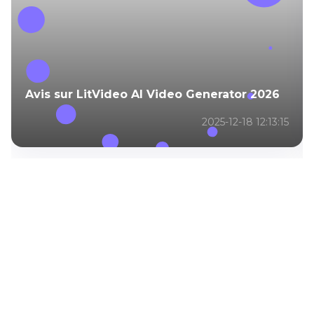
Avis sur LitVideo AI Video Generator 2026
2025-12-18 12:13:15