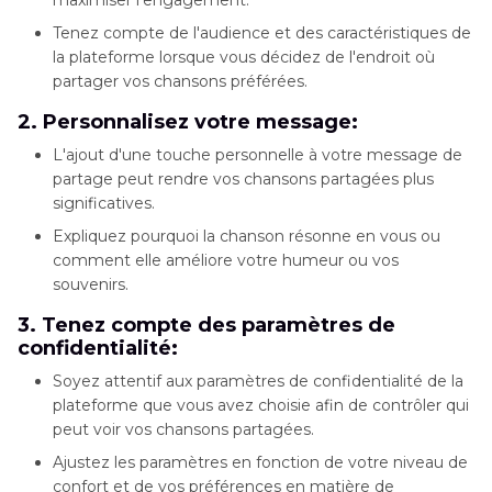
maximiser l'engagement.
Tenez compte de l'audience et des caractéristiques de
la plateforme lorsque vous décidez de l'endroit où
partager vos chansons préférées.
2. Personnalisez votre message:
L'ajout d'une touche personnelle à votre message de
partage peut rendre vos chansons partagées plus
significatives.
Expliquez pourquoi la chanson résonne en vous ou
comment elle améliore votre humeur ou vos
souvenirs.
3. Tenez compte des paramètres de
confidentialité:
Soyez attentif aux paramètres de confidentialité de la
plateforme que vous avez choisie afin de contrôler qui
peut voir vos chansons partagées.
Ajustez les paramètres en fonction de votre niveau de
confort et de vos préférences en matière de