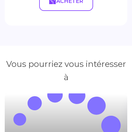
ACHETER
Vous pourriez vous intéresser
à