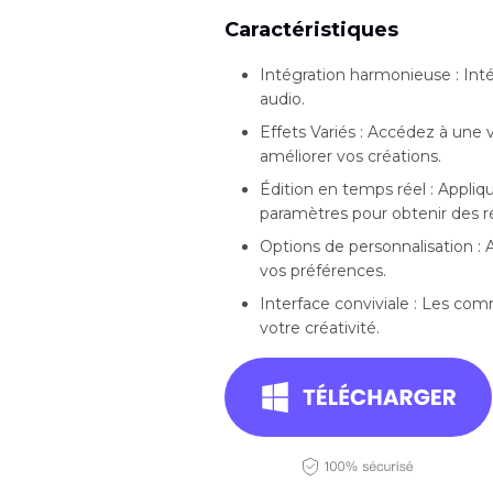
Caractéristiques
Intégration harmonieuse : Int
audio.
Effets Variés : Accédez à une
améliorer vos créations.
Édition en temps réel : Appliq
paramètres pour obtenir des r
Options de personnalisation : 
vos préférences.
Interface conviviale : Les comm
votre créativité.