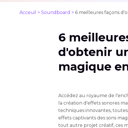
Acceuil >
Soundboard >
6 meilleures façons d'
6 meilleure
d'obtenir u
magique en
Accédez au royaume de l'ench
la création d'effets sonores m
techniques innovantes, toutes
effets captivants des sons mag
tout autre projet créatif, ces