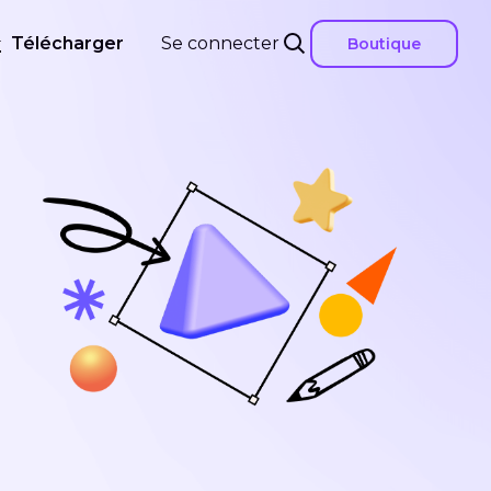
Télécharger
Se connecter
Boutique