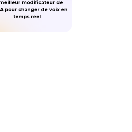
meilleur modificateur de
IA pour changer de voix en
temps réel