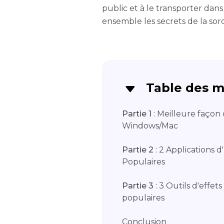
public et à le transporter dan
ensemble les secrets de la sorc
Table des m
Partie 1
: Meilleure façon 
Windows/Mac
Partie 2
: 2 Applications 
Populaires
Partie 3
: 3 Outils d'effet
populaires
Conclusion