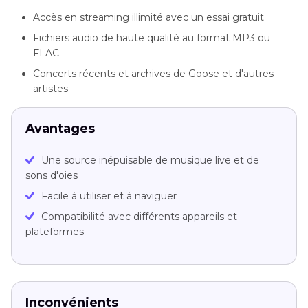
Accès en streaming illimité avec un essai gratuit
Fichiers audio de haute qualité au format MP3 ou
FLAC
Concerts récents et archives de Goose et d'autres
artistes
Avantages
Une source inépuisable de musique live et de
sons d'oies
Facile à utiliser et à naviguer
Compatibilité avec différents appareils et
plateformes
Inconvénients