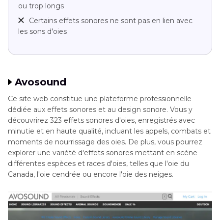
ou trop longs
Certains effets sonores ne sont pas en lien avec
les sons d'oies
Avosound
Ce site web constitue une plateforme professionnelle
dédiée aux effets sonores et au design sonore. Vous y
découvrirez 323 effets sonores d'oies, enregistrés avec
minutie et en haute qualité, incluant les appels, combats et
moments de nourrissage des oies. De plus, vous pourrez
explorer une variété d'effets sonores mettant en scène
différentes espèces et races d'oies, telles que l'oie du
Canada, l'oie cendrée ou encore l'oie des neiges.