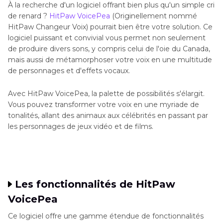
À la recherche d'un logiciel offrant bien plus qu'un simple cri
de renard ?
HitPaw VoicePea
(Originellement nommé
HitPaw Changeur Voix) pourrait bien être votre solution. Ce
logiciel puissant et convivial vous permet non seulement
de produire divers sons, y compris celui de l'oie du Canada,
mais aussi de métamorphoser votre voix en une multitude
de personnages et d'effets vocaux.
Avec HitPaw VoicePea, la palette de possibilités s'élargit.
Vous pouvez transformer votre voix en une myriade de
tonalités, allant des animaux aux célébrités en passant par
les personnages de jeux vidéo et de films.
Les fonctionnalités de HitPaw
VoicePea
Ce logiciel offre une gamme étendue de fonctionnalités