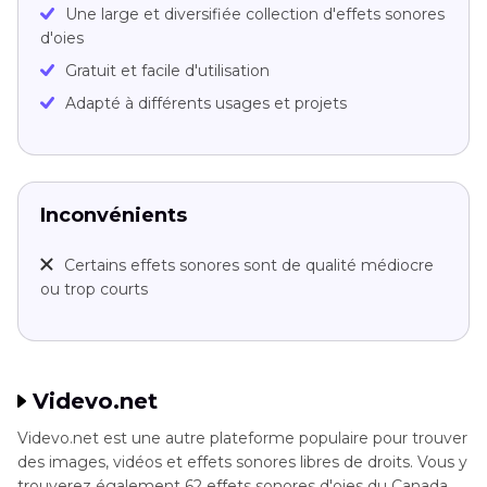
Une large et diversifiée collection d'effets sonores
d'oies
Gratuit et facile d'utilisation
Adapté à différents usages et projets
Inconvénients
Certains effets sonores sont de qualité médiocre
ou trop courts
Videvo.net
Videvo.net est une autre plateforme populaire pour trouver
des images, vidéos et effets sonores libres de droits. Vous y
trouverez également 62 effets sonores d'oies du Canada