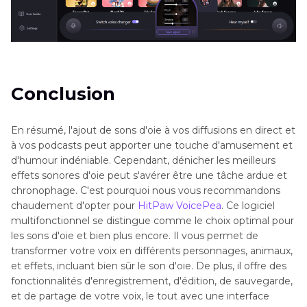
Conclusion
En résumé, l'ajout de sons d'oie à vos diffusions en direct et
à vos podcasts peut apporter une touche d'amusement et
d'humour indéniable. Cependant, dénicher les meilleurs
effets sonores d'oie peut s'avérer être une tâche ardue et
chronophage. C'est pourquoi nous vous recommandons
chaudement d'opter pour
HitPaw VoicePea
. Ce logiciel
multifonctionnel se distingue comme le choix optimal pour
les sons d'oie et bien plus encore. Il vous permet de
transformer votre voix en différents personnages, animaux,
et effets, incluant bien sûr le son d'oie. De plus, il offre des
fonctionnalités d'enregistrement, d'édition, de sauvegarde,
et de partage de votre voix, le tout avec une interface