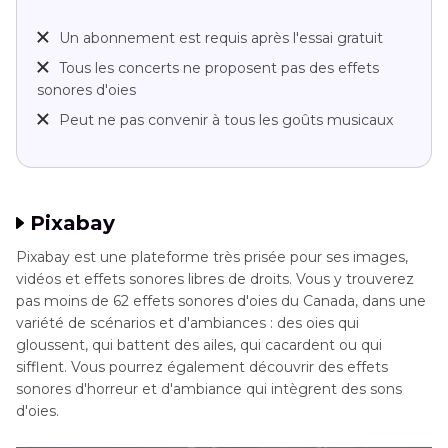
Un abonnement est requis après l'essai gratuit
Tous les concerts ne proposent pas des effets
sonores d'oies
Peut ne pas convenir à tous les goûts musicaux
Pixabay
Pixabay est une plateforme très prisée pour ses images,
vidéos et effets sonores libres de droits. Vous y trouverez
pas moins de 62 effets sonores d'oies du Canada, dans une
variété de scénarios et d'ambiances : des oies qui
gloussent, qui battent des ailes, qui cacardent ou qui
sifflent. Vous pourrez également découvrir des effets
sonores d'horreur et d'ambiance qui intègrent des sons
d'oies.