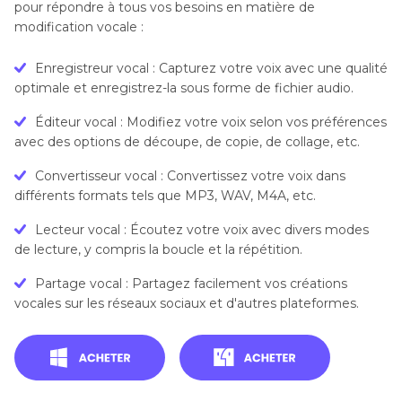
pour répondre à tous vos besoins en matière de
modification vocale :
Enregistreur vocal : Capturez votre voix avec une qualité
optimale et enregistrez-la sous forme de fichier audio.
Éditeur vocal : Modifiez votre voix selon vos préférences
avec des options de découpe, de copie, de collage, etc.
Convertisseur vocal : Convertissez votre voix dans
différents formats tels que MP3, WAV, M4A, etc.
Lecteur vocal : Écoutez votre voix avec divers modes
de lecture, y compris la boucle et la répétition.
Partage vocal : Partagez facilement vos créations
vocales sur les réseaux sociaux et d'autres plateformes.