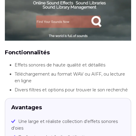
Fonctionnalités
Effets sonores de haute qualité et détaillés
Téléchargement au format WAV ou AIFF, ou lecture
en ligne
Divers filtres et options pour trouver le son recherché
Avantages
Une large et réaliste collection d'effets sonores
d'oies