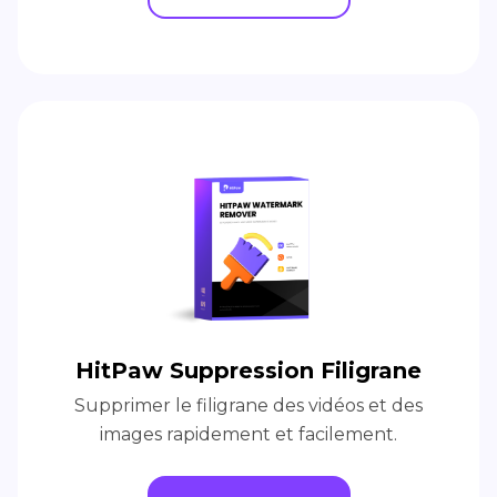
HitPaw Suppression Filigrane
Supprimer le filigrane des vidéos et des
images rapidement et facilement.