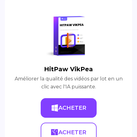
HitPaw VikPea
Améliorer la qualité des vidéos par lot en un
clic avec l'IA puissante.
ACHETER
ACHETER