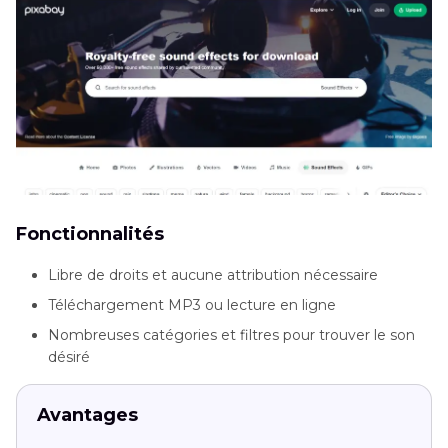
Fonctionnalités
Libre de droits et aucune attribution nécessaire
Téléchargement MP3 ou lecture en ligne
Nombreuses catégories et filtres pour trouver le son
désiré
Avantages