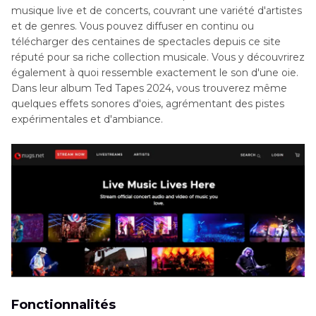
musique live et de concerts, couvrant une variété d'artistes
et de genres. Vous pouvez diffuser en continu ou
télécharger des centaines de spectacles depuis ce site
réputé pour sa riche collection musicale. Vous y découvrirez
également à quoi ressemble exactement le son d'une oie.
Dans leur album Ted Tapes 2024, vous trouverez même
quelques effets sonores d'oies, agrémentant des pistes
expérimentales et d'ambiance.
Fonctionnalités