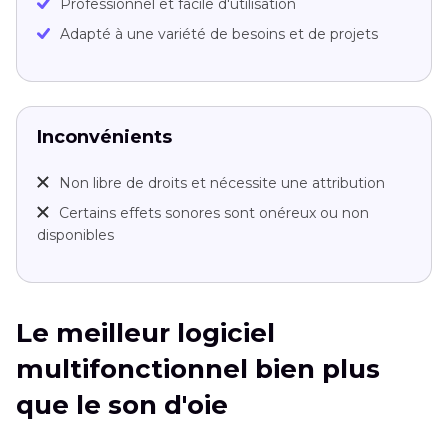
Professionnel et facile d'utilisation
Adapté à une variété de besoins et de projets
Inconvénients
Non libre de droits et nécessite une attribution
Certains effets sonores sont onéreux ou non
disponibles
Le meilleur logiciel
multifonctionnel bien plus
que le son d'oie