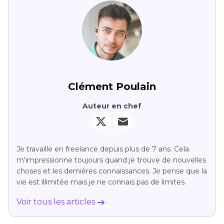
Clément Poulain
Auteur en chef
Je travaille en freelance depuis plus de 7 ans. Cela
m'impressionne toujours quand je trouve de nouvelles
choses et les dernières connaissances. Je pense que la
vie est illimitée mais je ne connais pas de limites.
Voir tous les articles