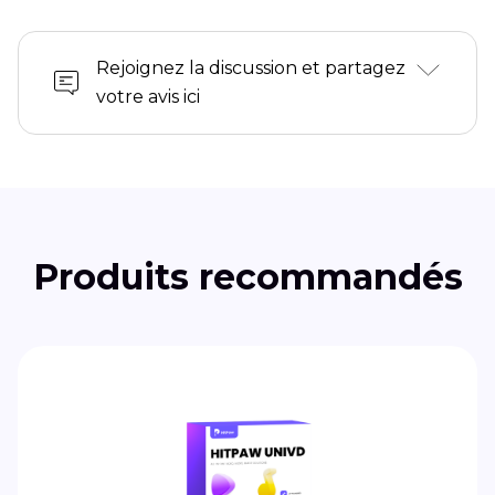
Rejoignez la discussion et partagez
votre avis ici
Produits recommandés