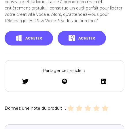
conviviale et ludique. Facile à prendre en main et
entièrement gratuit, il constitue un outil parfait pour libérer
votre créativité vocale. Alors, qu'attendez-vous pour
télécharger HitPaw VoicePea dès aujourd'hui?
Partager cet article ：
Donnez une note du produit ：