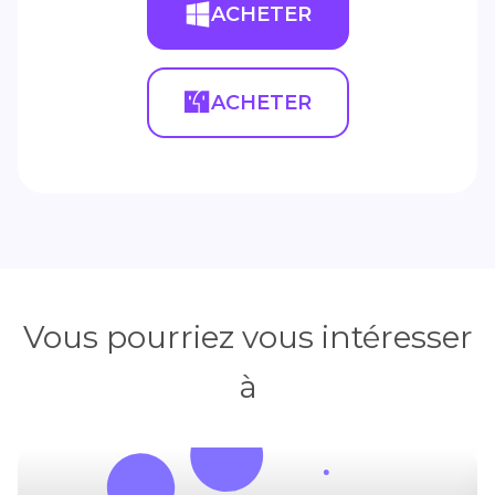
ACHETER
ACHETER
Vous pourriez vous intéresser
à