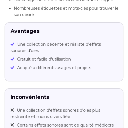
Nombreuses étiquettes et mots-clés pour trouver le
son désiré
Avantages
Une collection décente et réaliste d'effets
sonores d'oies
Gratuit et facile d'utilisation
Adapté à différents usages et projets
Inconvénients
Une collection d'effets sonores d'oies plus
restreinte et moins diversifiée
Certains effets sonores sont de qualité médiocre