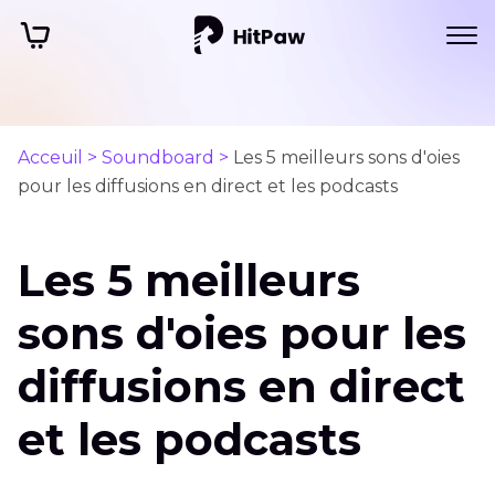
Acceuil >
Soundboard >
Les 5 meilleurs sons d'oies
pour les diffusions en direct et les podcasts
Les 5 meilleurs
sons d'oies pour les
diffusions en direct
et les podcasts