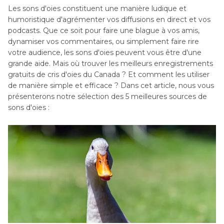
Les sons d'oies constituent une manière ludique et
humoristique d'agrémenter vos diffusions en direct et vos
podcasts. Que ce soit pour faire une blague à vos amis,
dynamiser vos commentaires, ou simplement faire rire
votre audience, les sons d'oies peuvent vous être d'une
grande aide. Mais où trouver les meilleurs enregistrements
gratuits de cris d'oies du Canada ? Et comment les utiliser
de manière simple et efficace ? Dans cet article, nous vous
présenterons notre sélection des 5 meilleures sources de
sons d'oies :