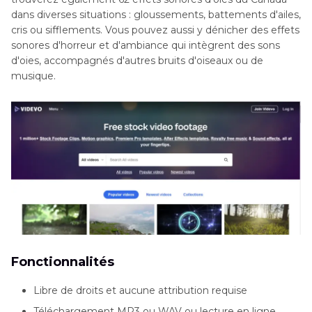
dans diverses situations : gloussements, battements d'ailes,
cris ou sifflements. Vous pouvez aussi y dénicher des effets
sonores d'horreur et d'ambiance qui intègrent des sons
d'oies, accompagnés d'autres bruits d'oiseaux ou de
musique.
Fonctionnalités
Libre de droits et aucune attribution requise
Téléchargement MP3 ou WAV ou lecture en ligne