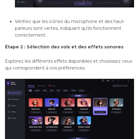
Vérifiez que les icônes du microphone et des haut-
parleurs sont vertes, indiquant qu'ils fonctionnent
correctement.
Étape 2 : Sélection des voix et des effets sonores
Explorez les différents effets disponibles et choisissez ceux
qui correspondent à vos préférences.