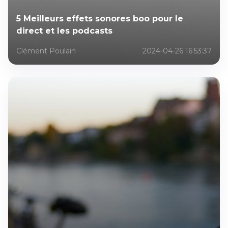
5 Meilleurs effets sonores boo pour le
direct et les podcasts
Clément Poulain
2024-04-26 16:53:37