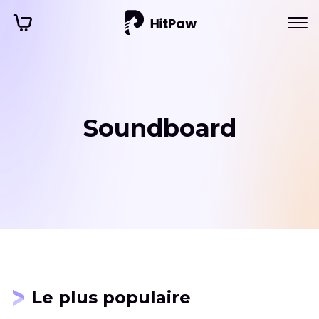
Soundboard
Le plus populaire