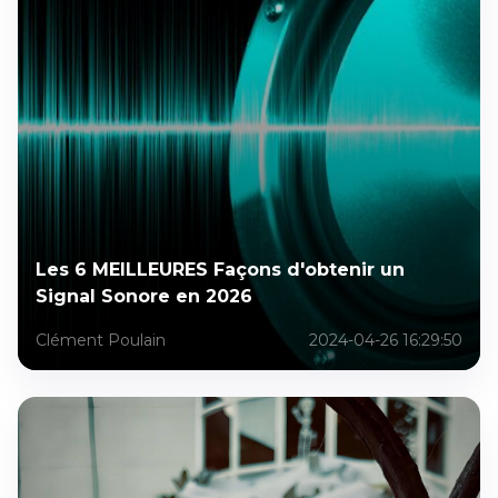
Les 6 MEILLEURES Façons d'obtenir un
Signal Sonore en 2026
Clément Poulain
2024-04-26 16:29:50