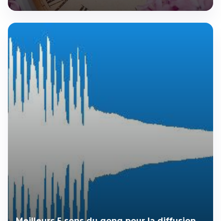
Meilleurs 5 sons du gong pour la diffusion