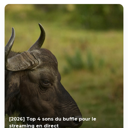
[2026] Top 4 sons du buffle pour le
streaming en direct