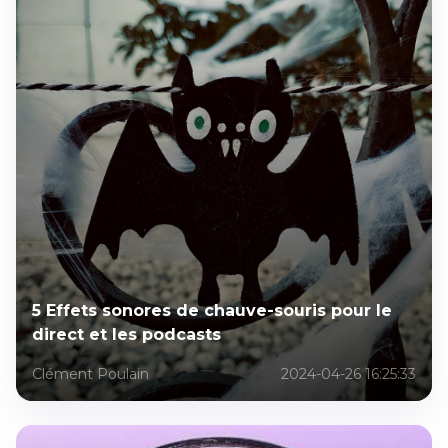
5 Effets sonores de chauve-souris pour le
direct et les podcasts
Clément Poulain
2024-04-26 16:25:33