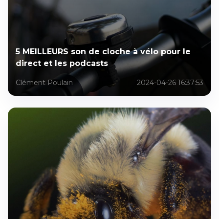
5 MEILLEURS son de cloche à vélo pour le
direct et les podcasts
Clément Poulain
2024-04-26 16:37:53