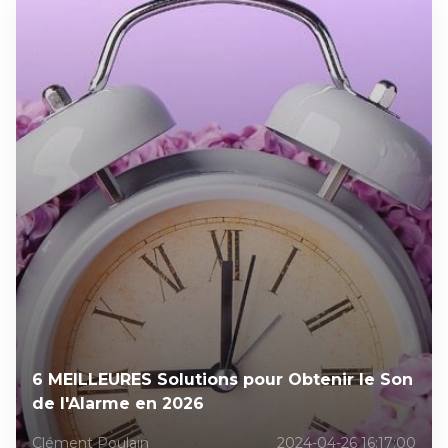
6 MEILLEURES Solutions pour Obtenir le Son
de l'Alarme en 2026
Clément Poulain
2024-04-26 16:17:00