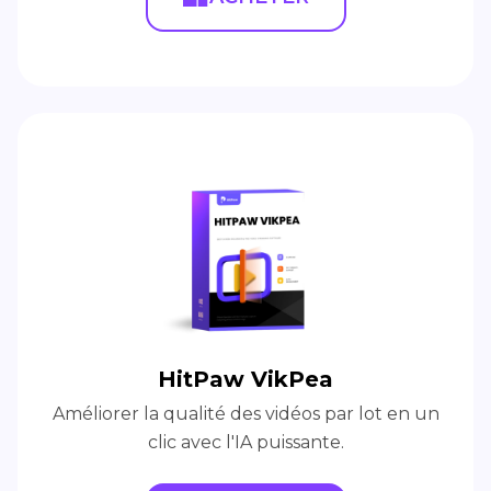
HitPaw VikPea
Améliorer la qualité des vidéos par lot en un
clic avec l'IA puissante.