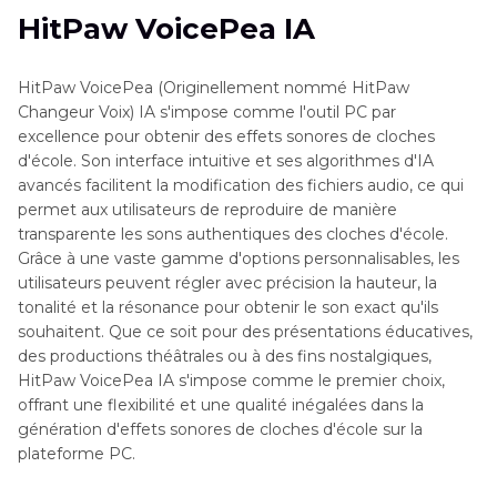
HitPaw VoicePea IA
HitPaw VoicePea (Originellement nommé HitPaw
Changeur Voix) IA s'impose comme l'outil PC par
excellence pour obtenir des effets sonores de cloches
d'école. Son interface intuitive et ses algorithmes d'IA
avancés facilitent la modification des fichiers audio, ce qui
permet aux utilisateurs de reproduire de manière
transparente les sons authentiques des cloches d'école.
Grâce à une vaste gamme d'options personnalisables, les
utilisateurs peuvent régler avec précision la hauteur, la
tonalité et la résonance pour obtenir le son exact qu'ils
souhaitent. Que ce soit pour des présentations éducatives,
des productions théâtrales ou à des fins nostalgiques,
HitPaw VoicePea IA s'impose comme le premier choix,
offrant une flexibilité et une qualité inégalées dans la
génération d'effets sonores de cloches d'école sur la
plateforme PC.