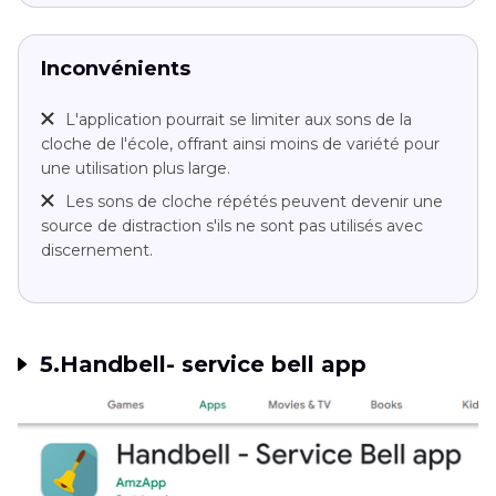
Inconvénients
L'application pourrait se limiter aux sons de la
cloche de l'école, offrant ainsi moins de variété pour
une utilisation plus large.
Les sons de cloche répétés peuvent devenir une
source de distraction s'ils ne sont pas utilisés avec
discernement.
5.Handbell- service bell app