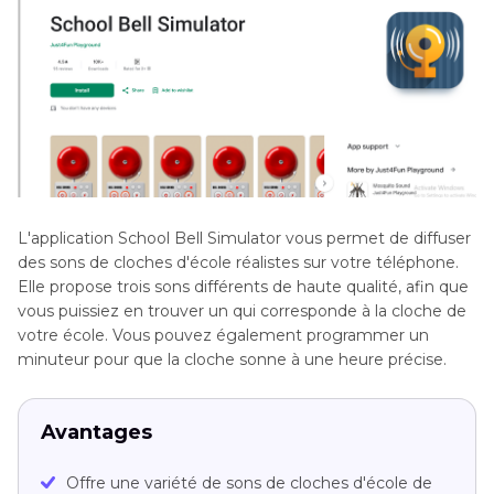
L'application School Bell Simulator vous permet de diffuser
des sons de cloches d'école réalistes sur votre téléphone.
Elle propose trois sons différents de haute qualité, afin que
vous puissiez en trouver un qui corresponde à la cloche de
votre école. Vous pouvez également programmer un
minuteur pour que la cloche sonne à une heure précise.
Avantages
Offre une variété de sons de cloches d'école de