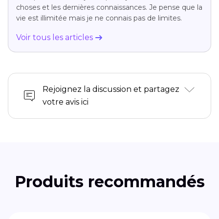
choses et les dernières connaissances. Je pense que la
vie est illimitée mais je ne connais pas de limites.
Voir tous les articles
Rejoignez la discussion et partagez
votre avis ici
Produits recommandés