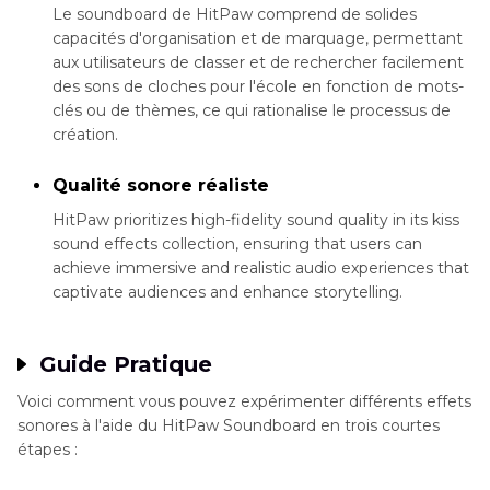
Le soundboard de HitPaw comprend de solides
capacités d'organisation et de marquage, permettant
aux utilisateurs de classer et de rechercher facilement
des sons de cloches pour l'école en fonction de mots-
clés ou de thèmes, ce qui rationalise le processus de
création.
Qualité sonore réaliste
HitPaw prioritizes high-fidelity sound quality in its kiss
sound effects collection, ensuring that users can
achieve immersive and realistic audio experiences that
captivate audiences and enhance storytelling.
Guide Pratique
Voici comment vous pouvez expérimenter différents effets
sonores à l'aide du HitPaw Soundboard en trois courtes
étapes :