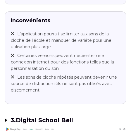
Inconvénients
L'application pourrait se limiter aux sons de la
cloche de l'école et manquer de variété pour une
utilisation plus large.
Certaines versions peuvent nécessiter une
connexion internet pour des fonctions telles que la
personnalisation du son.
Les sons de cloche répétés peuvent devenir une
source de distraction s'ils ne sont pas utilisés avec
discernement.
3.Digital School Bell