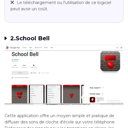
Le téléchargement ou l'utilisation de ce logiciel
peut avoir un coût.
2.School Bell
Cette application offre un moyen simple et pratique de
diffuser des sons de cloche d'école sur votre téléphone.