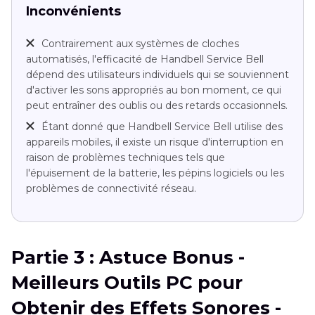
Inconvénients
Contrairement aux systèmes de cloches
automatisés, l'efficacité de Handbell Service Bell
dépend des utilisateurs individuels qui se souviennent
d'activer les sons appropriés au bon moment, ce qui
peut entraîner des oublis ou des retards occasionnels.
Étant donné que Handbell Service Bell utilise des
appareils mobiles, il existe un risque d'interruption en
raison de problèmes techniques tels que
l'épuisement de la batterie, les pépins logiciels ou les
problèmes de connectivité réseau.
Partie 3 : Astuce Bonus -
Meilleurs Outils PC pour
Obtenir des Effets Sonores -