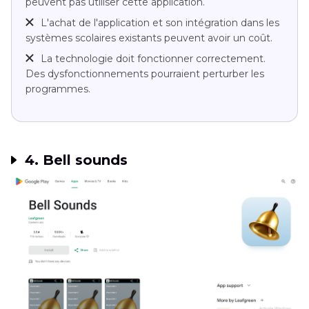
peuvent pas utiliser cette application.
L'achat de l'application et son intégration dans les
systèmes scolaires existants peuvent avoir un coût.
La technologie doit fonctionner correctement.
Des dysfonctionnements pourraient perturber les
programmes.
4. Bell sounds