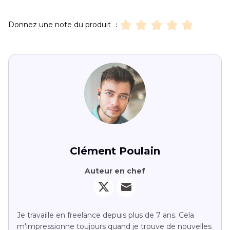
Donnez une note du produit ：
Clément Poulain
Auteur en chef
Je travaille en freelance depuis plus de 7 ans. Cela
m'impressionne toujours quand je trouve de nouvelles