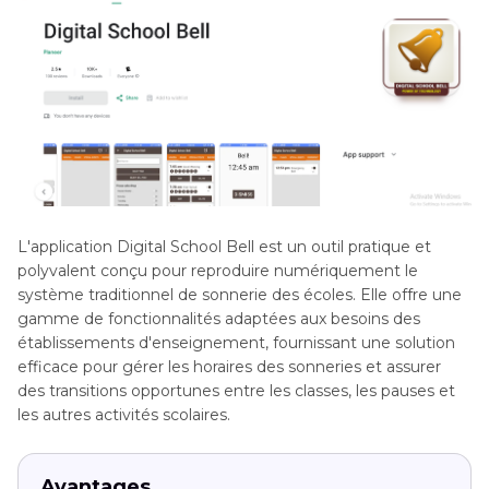
L'application Digital School Bell est un outil pratique et
polyvalent conçu pour reproduire numériquement le
système traditionnel de sonnerie des écoles. Elle offre une
gamme de fonctionnalités adaptées aux besoins des
établissements d'enseignement, fournissant une solution
efficace pour gérer les horaires des sonneries et assurer
des transitions opportunes entre les classes, les pauses et
les autres activités scolaires.
Avantages