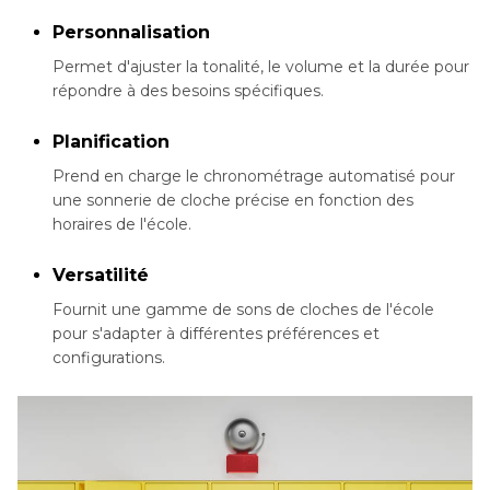
Personnalisation
Permet d'ajuster la tonalité, le volume et la durée pour
répondre à des besoins spécifiques.
Planification
Prend en charge le chronométrage automatisé pour
une sonnerie de cloche précise en fonction des
horaires de l'école.
Versatilité
Fournit une gamme de sons de cloches de l'école
pour s'adapter à différentes préférences et
configurations.