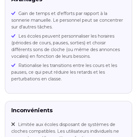
Gain de temps et d'efforts par rapport à la
sonnerie manuelle. Le personnel peut se concentrer
sur d'autres tâches.
Les écoles peuvent personnaliser les horaires
(périodes de cours, pauses, sorties) et choisir
différents sons de cloche (ou même des annonces
vocales) en fonction de leurs besoins.
Rationalise les transitions entre les cours et les
pauses, ce qui peut réduire les retards et les
perturbations en classe.
Inconvénients
Limitée aux écoles disposant de systèmes de
cloches compatibles. Les utilisateurs individuels ne