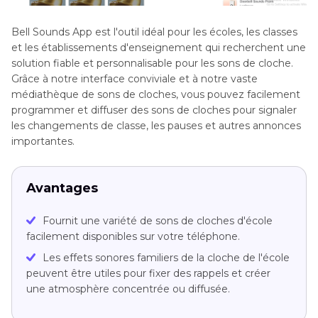
Bell Sounds App est l'outil idéal pour les écoles, les classes
et les établissements d'enseignement qui recherchent une
solution fiable et personnalisable pour les sons de cloche.
Grâce à notre interface conviviale et à notre vaste
médiathèque de sons de cloches, vous pouvez facilement
programmer et diffuser des sons de cloches pour signaler
les changements de classe, les pauses et autres annonces
importantes.
Avantages
Fournit une variété de sons de cloches d'école
facilement disponibles sur votre téléphone.
Les effets sonores familiers de la cloche de l'école
peuvent être utiles pour fixer des rappels et créer
une atmosphère concentrée ou diffusée.