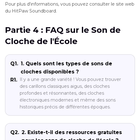
Pour plus d'informations, vous pouvez consulter le site web
du HitPaw Soundboard.
Partie 4 : FAQ sur le Son de
Cloche de l'École
Q1.
1. Quels sont les types de sons de
cloches disponibles ?
Il y a une grande variété ! Vous pouvez trouver
R1.
des carillons classiques aigus, des cloches
profondes et résonnantes, des cloches
électroniques modernes et même des sons
historiques précis de différentes époques.
Q2.
2. Existe-t-il des ressources gratuites