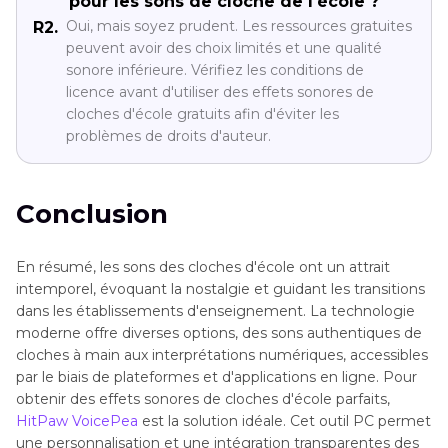
pour les sons de cloche de l'école ?
Oui, mais soyez prudent. Les ressources gratuites
R2.
peuvent avoir des choix limités et une qualité
sonore inférieure. Vérifiez les conditions de
licence avant d'utiliser des effets sonores de
cloches d'école gratuits afin d'éviter les
problèmes de droits d'auteur.
Conclusion
En résumé, les sons des cloches d'école ont un attrait
intemporel, évoquant la nostalgie et guidant les transitions
dans les établissements d'enseignement. La technologie
moderne offre diverses options, des sons authentiques de
cloches à main aux interprétations numériques, accessibles
par le biais de plateformes et d'applications en ligne. Pour
obtenir des effets sonores de cloches d'école parfaits,
HitPaw VoicePea
est la solution idéale. Cet outil PC permet
une personnalisation et une intégration transparentes des