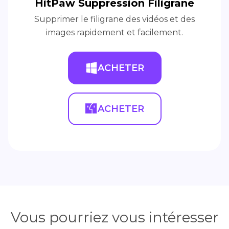
HitPaw Suppression Filigrane
Supprimer le filigrane des vidéos et des
images rapidement et facilement.
ACHETER
ACHETER
Vous pourriez vous intéresser