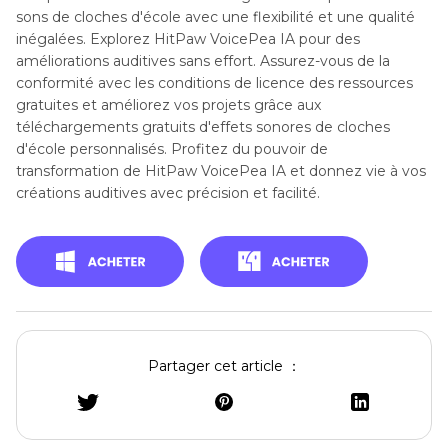
sons de cloches d'école avec une flexibilité et une qualité
inégalées. Explorez HitPaw VoicePea IA pour des
améliorations auditives sans effort. Assurez-vous de la
conformité avec les conditions de licence des ressources
gratuites et améliorez vos projets grâce aux
téléchargements gratuits d'effets sonores de cloches
d'école personnalisés. Profitez du pouvoir de
transformation de HitPaw VoicePea IA et donnez vie à vos
créations auditives avec précision et facilité.
Partager cet article ：