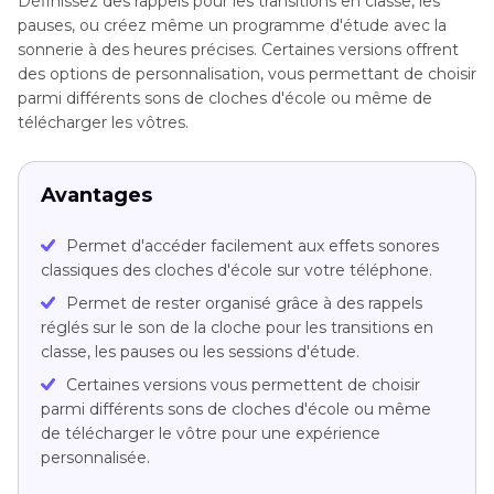
Définissez des rappels pour les transitions en classe, les
pauses, ou créez même un programme d'étude avec la
sonnerie à des heures précises. Certaines versions offrent
des options de personnalisation, vous permettant de choisir
parmi différents sons de cloches d'école ou même de
télécharger les vôtres.
Avantages
Permet d'accéder facilement aux effets sonores
classiques des cloches d'école sur votre téléphone.
Permet de rester organisé grâce à des rappels
réglés sur le son de la cloche pour les transitions en
classe, les pauses ou les sessions d'étude.
Certaines versions vous permettent de choisir
parmi différents sons de cloches d'école ou même
de télécharger le vôtre pour une expérience
personnalisée.