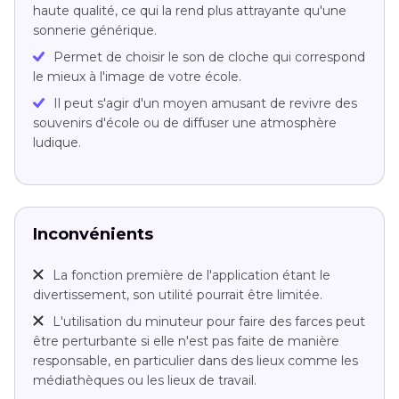
haute qualité, ce qui la rend plus attrayante qu'une
sonnerie générique.
Permet de choisir le son de cloche qui correspond
le mieux à l'image de votre école.
Il peut s'agir d'un moyen amusant de revivre des
souvenirs d'école ou de diffuser une atmosphère
ludique.
Inconvénients
La fonction première de l'application étant le
divertissement, son utilité pourrait être limitée.
L'utilisation du minuteur pour faire des farces peut
être perturbante si elle n'est pas faite de manière
responsable, en particulier dans des lieux comme les
médiathèques ou les lieux de travail.