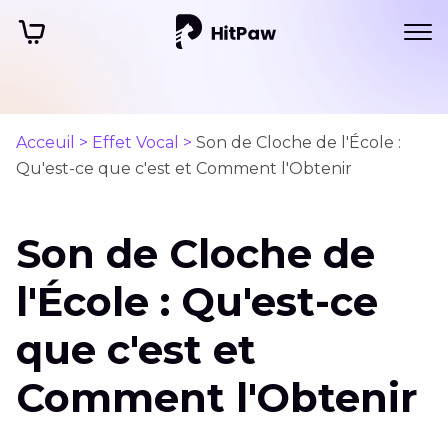
Acceuil >
Effet Vocal >
Son de Cloche de l'École :
Qu'est-ce que c'est et Comment l'Obtenir
Son de Cloche de
l'École : Qu'est-ce
que c'est et
Comment l'Obtenir