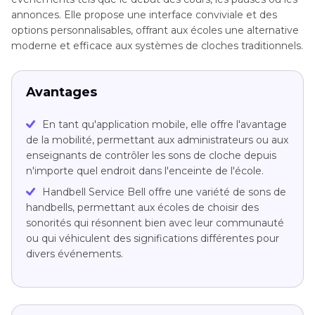
annonces. Elle propose une interface conviviale et des
options personnalisables, offrant aux écoles une alternative
moderne et efficace aux systèmes de cloches traditionnels.
Avantages
En tant qu'application mobile, elle offre l'avantage
de la mobilité, permettant aux administrateurs ou aux
enseignants de contrôler les sons de cloche depuis
n'importe quel endroit dans l'enceinte de l'école.
Handbell Service Bell offre une variété de sons de
handbells, permettant aux écoles de choisir des
sonorités qui résonnent bien avec leur communauté
ou qui véhiculent des significations différentes pour
divers événements.