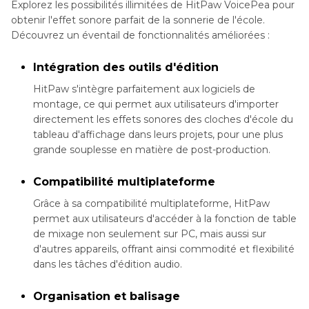
Explorez les possibilités illimitées de HitPaw VoicePea pour
obtenir l'effet sonore parfait de la sonnerie de l'école.
Découvrez un éventail de fonctionnalités améliorées :
Intégration des outils d'édition
HitPaw s'intègre parfaitement aux logiciels de
montage, ce qui permet aux utilisateurs d'importer
directement les effets sonores des cloches d'école du
tableau d'affichage dans leurs projets, pour une plus
grande souplesse en matière de post-production.
Compatibilité multiplateforme
Grâce à sa compatibilité multiplateforme, HitPaw
permet aux utilisateurs d'accéder à la fonction de table
de mixage non seulement sur PC, mais aussi sur
d'autres appareils, offrant ainsi commodité et flexibilité
dans les tâches d'édition audio.
Organisation et balisage