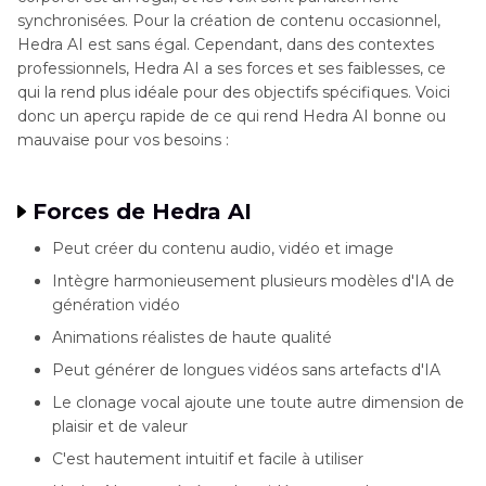
synchronisées. Pour la création de contenu occasionnel,
Hedra AI est sans égal. Cependant, dans des contextes
professionnels, Hedra AI a ses forces et ses faiblesses, ce
qui la rend plus idéale pour des objectifs spécifiques. Voici
donc un aperçu rapide de ce qui rend Hedra AI bonne ou
mauvaise pour vos besoins :
Forces de Hedra AI
Peut créer du contenu audio, vidéo et image
Intègre harmonieusement plusieurs modèles d'IA de
génération vidéo
Animations réalistes de haute qualité
Peut générer de longues vidéos sans artefacts d'IA
Le clonage vocal ajoute une toute autre dimension de
plaisir et de valeur
C'est hautement intuitif et facile à utiliser