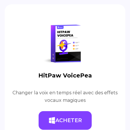
HitPaw VoicePea
Changer la voix en temps réel avec des effets
vocaux magiques
ACHETER