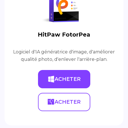
HitPaw FotorPea
Logiciel d'IA génératrice d'image, d'améliorer
qualité photo, d'enlever l'arrière-plan.
ACHETER
ACHETER