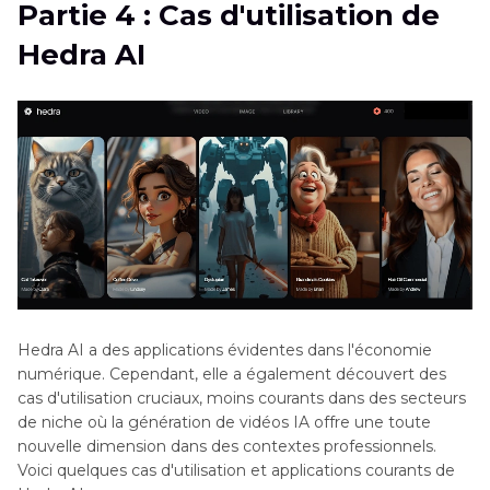
Partie 4 : Cas d'utilisation de
Hedra AI
Hedra AI a des applications évidentes dans l'économie
numérique. Cependant, elle a également découvert des
cas d'utilisation cruciaux, moins courants dans des secteurs
de niche où la génération de vidéos IA offre une toute
nouvelle dimension dans des contextes professionnels.
Voici quelques cas d'utilisation et applications courants de