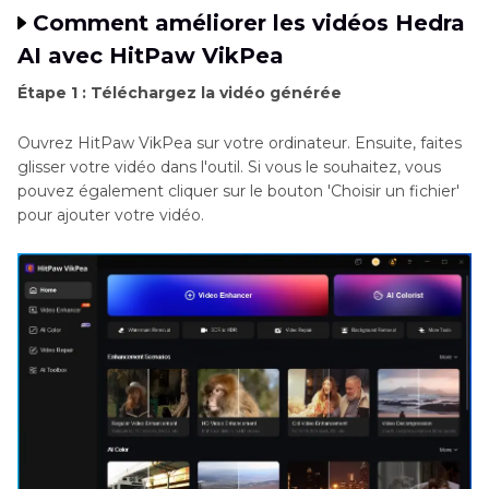
Comment améliorer les vidéos Hedra
AI avec HitPaw VikPea
Étape 1 : Téléchargez la vidéo générée
Ouvrez HitPaw VikPea sur votre ordinateur. Ensuite, faites
glisser votre vidéo dans l'outil. Si vous le souhaitez, vous
pouvez également cliquer sur le bouton 'Choisir un fichier'
pour ajouter votre vidéo.