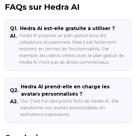
FAQs sur Hedra AI
Q1.
Hedra AI est-elle gratuite à utiliser ?
Hedra AI propose un plan gratuit pour les
A1.
utilisateurs occasionnels. Mais il est fortement
restreint en termes de fonctionnalités. Par
exemple, les vidéos créées avec le plan gratuit de
Hedra AI n'ont pas de droits commerciaux.
Hedra AI prend-elle en charge les
Q2.
avatars personnalisés ?
Oui. C'est l'un des points forts de Hedra AI. Elle
A2.
transforme vos avatars personnalisés en
animations expressives.