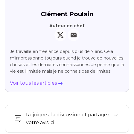
Clément Poulain
Auteur en chef
Je travaille en freelance depuis plus de 7 ans. Cela
m'impressionne toujours quand je trouve de nouvelles
choses et les dernières connaissances. Je pense que la
vie est illimitée mais je ne connais pas de limites.
Voir tous les articles
Rejoignez la discussion et partagez
votre avis ici