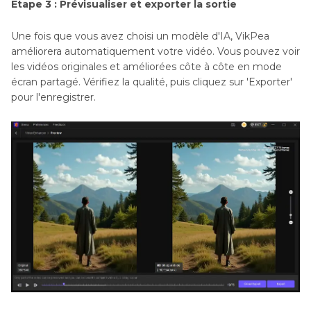
Étape 3 : Prévisualiser et exporter la sortie
Une fois que vous avez choisi un modèle d'IA, VikPea
améliorera automatiquement votre vidéo. Vous pouvez voir
les vidéos originales et améliorées côte à côte en mode
écran partagé. Vérifiez la qualité, puis cliquez sur 'Exporter'
pour l'enregistrer.