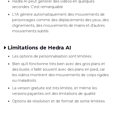
Hedra AI peut générer des vidéos en quelques
secondes. C'est remarquable
L'IA génère automatiquement des mouvements de
personnages comme des déplacements des yeux, des
clignements, des mouvements de mains et d'autres
mouvements subtils
Limitations de Hedra AI
Les options de personnalisation sont limitées
Bien qu'il fonctionne très bien avec des gros plans et
des buste, il faillit souvent avec des plans en pied, car
les vidéos montrent des mouvements de corps rigides
ou maladroits
La version gratuite est très limitée, et même les
versions payantes ont des limitations de qualité
Options de résolution et de format de sortie limitées