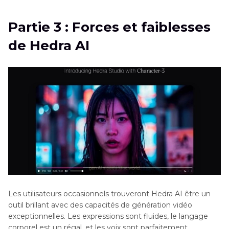
Partie 3 : Forces et faiblesses
de Hedra AI
Les utilisateurs occasionnels trouveront Hedra AI être un
outil brillant avec des capacités de génération vidéo
exceptionnelles. Les expressions sont fluides, le langage
corporel est un régal, et les voix sont parfaitement