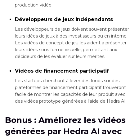
production vidéo.
Développeurs de jeux indépendants
Les développeurs de jeux doivent souvent présenter
leurs idées de jeux à des investisseurs ou en interne.
Les vidéos de concept de jeu les aident à présenter
leurs idées sous forme visuelle, permettant aux
décideurs de les évaluer sur leurs mérites.
Vidéos de financement participatif
Les startups cherchant à lever des fonds sur des
plateformes de financement participatif trouveront
facile de montrer les capacités de leur produit avec
des vidéos prototype générées à l'aide de Hedra AI.
Bonus : Améliorez les vidéos
générées par Hedra AI avec