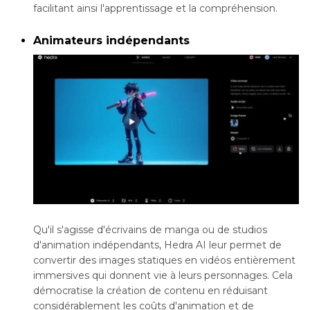
facilitant ainsi l'apprentissage et la compréhension.
Animateurs indépendants
Qu'il s'agisse d'écrivains de manga ou de studios
d'animation indépendants, Hedra AI leur permet de
convertir des images statiques en vidéos entièrement
immersives qui donnent vie à leurs personnages. Cela
démocratise la création de contenu en réduisant
considérablement les coûts d'animation et de