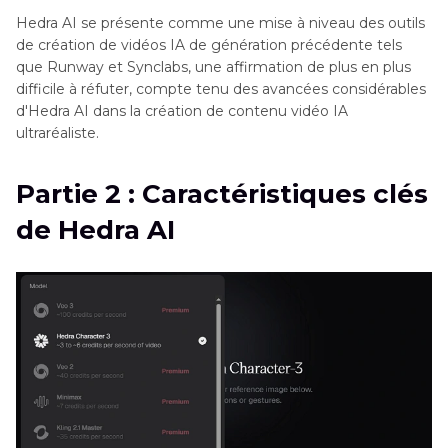
Hedra AI se présente comme une mise à niveau des outils
de création de vidéos IA de génération précédente tels
que Runway et Synclabs, une affirmation de plus en plus
difficile à réfuter, compte tenu des avancées considérables
d'Hedra AI dans la création de contenu vidéo IA
ultraréaliste.
Partie 2 : Caractéristiques clés
de Hedra AI