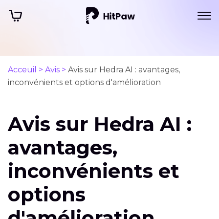
Acceuil >
Avis >
Avis sur Hedra AI : avantages,
inconvénients et options d'amélioration
Avis sur Hedra AI :
avantages,
inconvénients et
options
d'amélioration