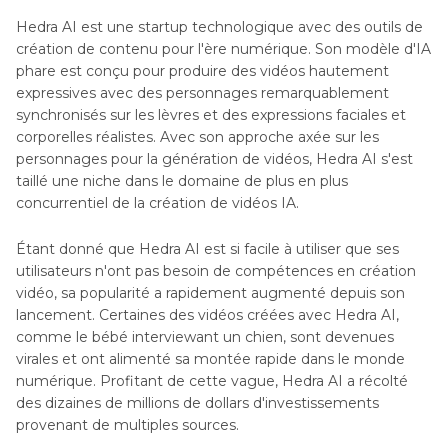
Hedra AI est une startup technologique avec des outils de
création de contenu pour l'ère numérique. Son modèle d'IA
phare est conçu pour produire des vidéos hautement
expressives avec des personnages remarquablement
synchronisés sur les lèvres et des expressions faciales et
corporelles réalistes. Avec son approche axée sur les
personnages pour la génération de vidéos, Hedra AI s'est
taillé une niche dans le domaine de plus en plus
concurrentiel de la création de vidéos IA.
Étant donné que Hedra AI est si facile à utiliser que ses
utilisateurs n'ont pas besoin de compétences en création
vidéo, sa popularité a rapidement augmenté depuis son
lancement. Certaines des vidéos créées avec Hedra AI,
comme le bébé interviewant un chien, sont devenues
virales et ont alimenté sa montée rapide dans le monde
numérique. Profitant de cette vague, Hedra AI a récolté
des dizaines de millions de dollars d'investissements
provenant de multiples sources.