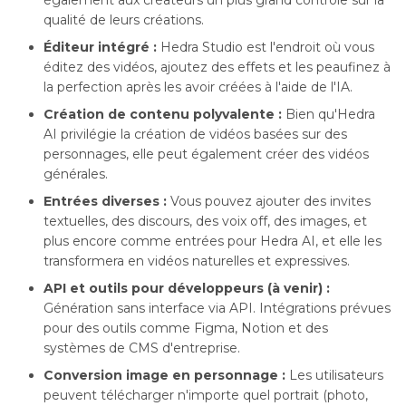
qualité de leurs créations.
Éditeur intégré :
Hedra Studio est l'endroit où vous
éditez des vidéos, ajoutez des effets et les peaufinez à
la perfection après les avoir créées à l'aide de l'IA.
Création de contenu polyvalente :
Bien qu'Hedra
AI privilégie la création de vidéos basées sur des
personnages, elle peut également créer des vidéos
générales.
Entrées diverses :
Vous pouvez ajouter des invites
textuelles, des discours, des voix off, des images, et
plus encore comme entrées pour Hedra AI, et elle les
transformera en vidéos naturelles et expressives.
API et outils pour développeurs (à venir) :
Génération sans interface via API. Intégrations prévues
pour des outils comme Figma, Notion et des
systèmes de CMS d'entreprise.
Conversion image en personnage :
Les utilisateurs
peuvent télécharger n'importe quel portrait (photo,