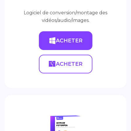
Logiciel de conversion/montage des
vidéos/audio/images.
ACHETER
ACHETER