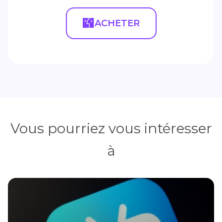
ACHETER
Vous pourriez vous intéresser
à