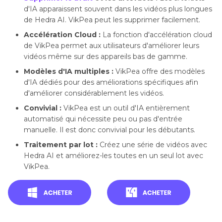
d'IA apparaissent souvent dans les vidéos plus longues
de Hedra AI. VikPea peut les supprimer facilement.
Accélération Cloud :
La fonction d'accélération cloud
de VikPea permet aux utilisateurs d'améliorer leurs
vidéos même sur des appareils bas de gamme.
Modèles d'IA multiples :
VikPea offre des modèles
d'IA dédiés pour des améliorations spécifiques afin
d'améliorer considérablement les vidéos.
Convivial :
VikPea est un outil d'IA entièrement
automatisé qui nécessite peu ou pas d'entrée
manuelle. Il est donc convivial pour les débutants.
Traitement par lot :
Créez une série de vidéos avec
Hedra AI et améliorez-les toutes en un seul lot avec
VikPea.