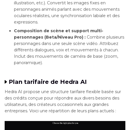
illustration, etc.). Convertit les images fixes en
personnages animés parlant avec des mouvements
oculaires réalistes, une synchronisation labiale et des
expressions.
Composition de scène et support multi-
personnages (Beta/Niveau Pro) :
Combine plusieurs
personnages dans une seule scène vidéo. Attribuez
différents dialogues, voix et mouvements à chacun.
Inclut des mouvements de caméra de base (zoom,
panoramique).
Plan tarifaire de Hedra AI
Hedra AI propose une structure tarifaire flexible basée sur
des crédits conçue pour répondre aux divers besoins des
utilisateurs, des créateurs occasionnels aux grandes
entreprises. Voici une répartition de leurs plans actuels :