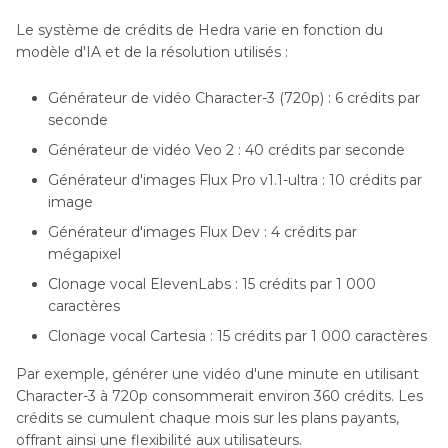
Le système de crédits de Hedra varie en fonction du
modèle d'IA et de la résolution utilisés :
Générateur de vidéo Character-3 (720p) : 6 crédits par
seconde
Générateur de vidéo Veo 2 : 40 crédits par seconde
Générateur d'images Flux Pro v1.1-ultra : 10 crédits par
image
Générateur d'images Flux Dev : 4 crédits par
mégapixel
Clonage vocal ElevenLabs : 15 crédits par 1 000
caractères
Clonage vocal Cartesia : 15 crédits par 1 000 caractères
Par exemple, générer une vidéo d'une minute en utilisant
Character-3 à 720p consommerait environ 360 crédits. Les
crédits se cumulent chaque mois sur les plans payants,
offrant ainsi une flexibilité aux utilisateurs.