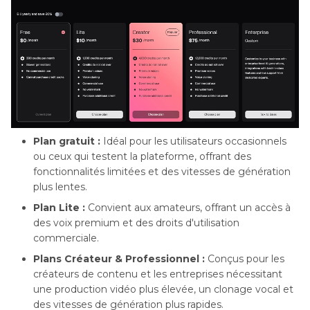
Plan gratuit :
Idéal pour les utilisateurs occasionnels
ou ceux qui testent la plateforme, offrant des
fonctionnalités limitées et des vitesses de génération
plus lentes.
Plan Lite :
Convient aux amateurs, offrant un accès à
des voix premium et des droits d'utilisation
commerciale.
Plans Créateur & Professionnel :
Conçus pour les
créateurs de contenu et les entreprises nécessitant
une production vidéo plus élevée, un clonage vocal et
des vitesses de génération plus rapides.