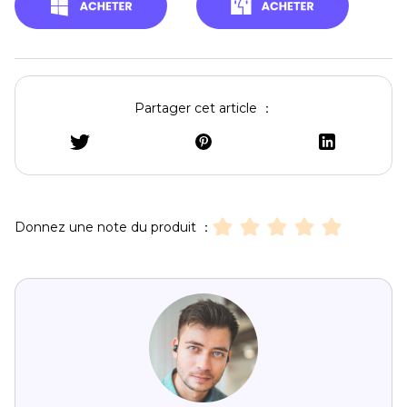
Partager cet article ：
Donnez une note du produit ：