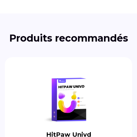
Produits recommandés
HitPaw Univd