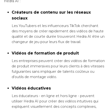
Hedra AI :
Créateurs de contenu sur les réseaux
sociaux
Les YouTubers et les influenceurs TikTok cherchant
des moyens de créer rapidement des vidéos de haute
qualité et de courte durée trouveront Hedra AI être un
changeur de jeu pour leurs flux de travail.
Vidéos de formation de produit
Les entreprises peuvent créer des vidéos de formation
de produit immersives pour leurs clients à des vitesses
fulgurantes sans impliquer de talents coûteux ou
d'outils de montage vidéo.
Vidéos éducatives
Les éducateurs - en ligne et hors ligne - peuvent
utiliser Hedra AI pour créer des vidéos intuitives qui
expliquent visuellement des concepts complexes,