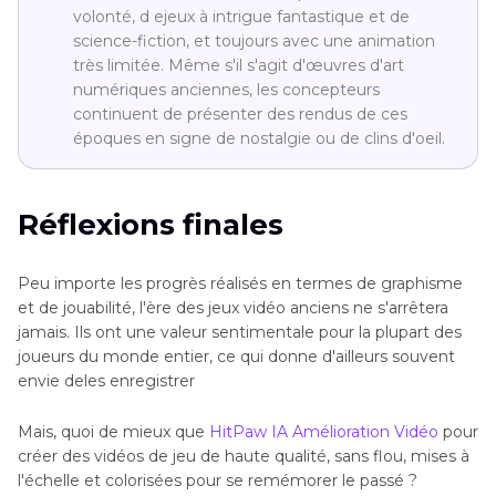
volonté, d ejeux à intrigue fantastique et de
science-fiction, et toujours avec une animation
très limitée. Même s'il s'agit d'œuvres d'art
numériques anciennes, les concepteurs
continuent de présenter des rendus de ces
époques en signe de nostalgie ou de clins d'oeil.
Réflexions finales
Peu importe les progrès réalisés en termes de graphisme
et de jouabilité, l'ère des jeux vidéo anciens ne s'arrêtera
jamais. Ils ont une valeur sentimentale pour la plupart des
joueurs du monde entier, ce qui donne d'ailleurs souvent
envie deles enregistrer
Mais, quoi de mieux que
HitPaw IA Amélioration Vidéo
pour
créer des vidéos de jeu de haute qualité, sans flou, mises à
l'échelle et colorisées pour se remémorer le passé ?