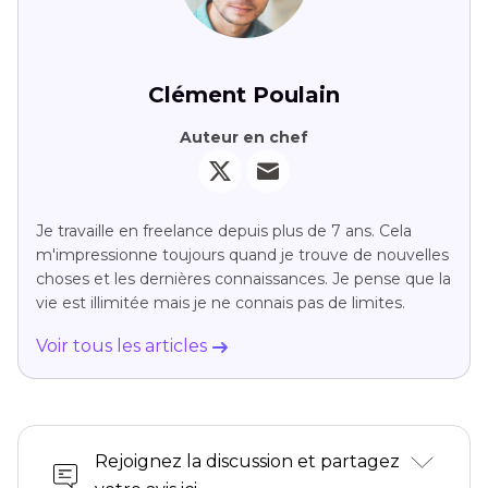
Clément Poulain
Auteur en chef
Je travaille en freelance depuis plus de 7 ans. Cela
m'impressionne toujours quand je trouve de nouvelles
choses et les dernières connaissances. Je pense que la
vie est illimitée mais je ne connais pas de limites.
Voir tous les articles
Rejoignez la discussion et partagez