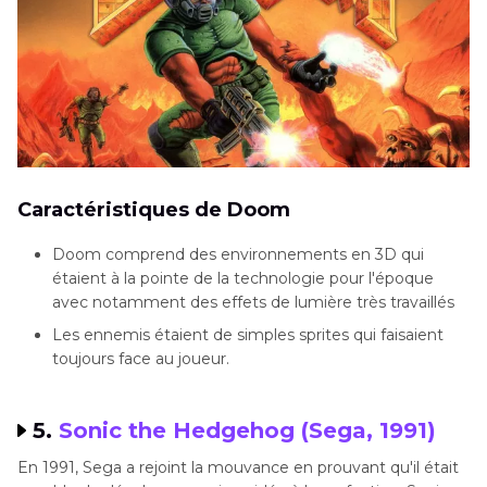
Caractéristiques de Doom
Doom comprend des environnements en 3D qui
étaient à la pointe de la technologie pour l'époque
avec notamment des effets de lumière très travaillés
Les ennemis étaient de simples sprites qui faisaient
toujours face au joueur.
5.
Sonic the Hedgehog (Sega, 1991)
En 1991, Sega a rejoint la mouvance en prouvant qu'il était