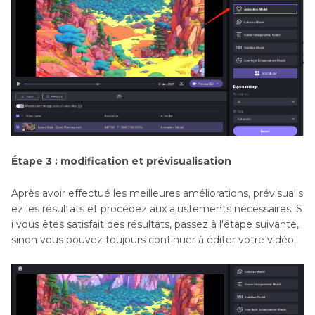
Étape 3 : modification et prévisualisation
Après avoir effectué les meilleures améliorations, prévisualis
ez les résultats et procédez aux ajustements nécessaires. S
i vous êtes satisfait des résultats, passez à l'étape suivante,
sinon vous pouvez toujours continuer à éditer votre vidéo.