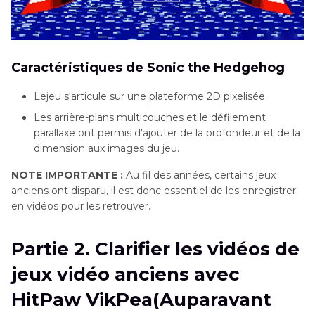
Caractéristiques de Sonic the Hedgehog
Lejeu s'articule sur une plateforme 2D pixelisée.
Les arrière-plans multicouches et le défilement
parallaxe ont permis d'ajouter de la profondeur et de la
dimension aux images du jeu.
NOTE IMPORTANTE :
Au fil des années, certains jeux
anciens ont disparu, il est donc essentiel de les enregistrer
en vidéos pour les retrouver.
Partie 2. Clarifier les vidéos de
jeux vidéo anciens avec
HitPaw VikPea(Auparavant