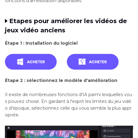
fonctions d'amélioration disponibles
Etapes pour améliorer les vidéos de
jeux vidéo anciens
Étape 1 : Installation du logiciel
Étape 2 : sélectionnez le modèle d'amélioration
Il existe de nombreuses fonctions d'IA parmi lesquelles vou
s pouvez choisir. En gardant à l'esprit les limites du jeu vidé
o d'époque, sélectionnez celle qui vous semble la plus appr
opriée.