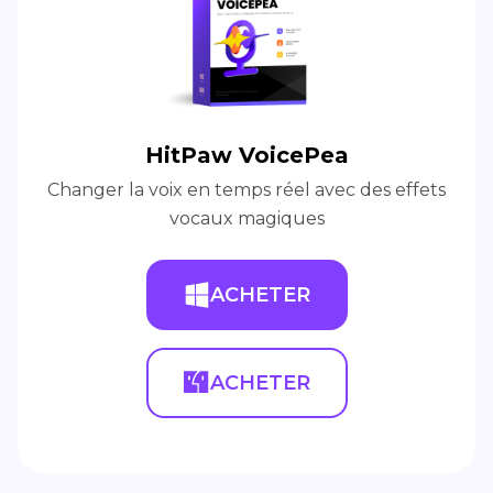
HitPaw VoicePea
Changer la voix en temps réel avec des effets
vocaux magiques
ACHETER
ACHETER