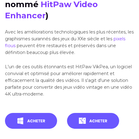
nommé
HitPaw Video
Enhancer
)
Avec les améliorations technologiques les plus récentes, les
graphismes surannés des jeux du XXe siècle et les
pixels
flous
peuvent être restaurés et préservés dans une
définition beaucoup plus élevée.
L'un de ces outils étonnants est HitPaw VikPea, un logiciel
convivial et optimisé pour améliorer rapidement et
efficacement la qualité des vidéos. Il s'agit d'une solution
parfaite pour convertir des jeux vidéo vintage en une vidéo
4K ultra-moderne.