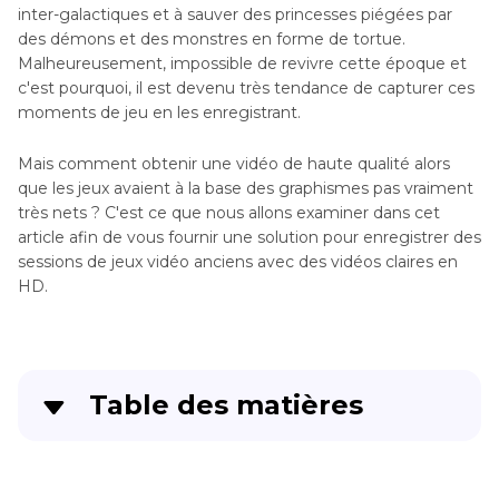
inter-galactiques et à sauver des princesses piégées par
des démons et des monstres en forme de tortue.
Malheureusement, impossible de revivre cette époque et
c'est pourquoi, il est devenu très tendance de capturer ces
moments de jeu en les enregistrant.
Mais comment obtenir une vidéo de haute qualité alors
que les jeux avaient à la base des graphismes pas vraiment
très nets ? C'est ce que nous allons examiner dans cet
article afin de vous fournir une solution pour enregistrer des
sessions de jeux vidéo anciens avec des vidéos claires en
HD.
Table des matières
Partie 1
. Top 5 des jeux vidéo vintage