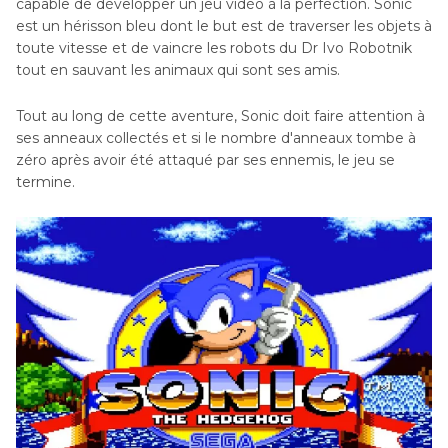
capable de développer un jeu vidéo à la perfection. Sonic
est un hérisson bleu dont le but est de traverser les objets à
toute vitesse et de vaincre les robots du Dr Ivo Robotnik
tout en sauvant les animaux qui sont ses amis.
Tout au long de cette aventure, Sonic doit faire attention à
ses anneaux collectés et si le nombre d'anneaux tombe à
zéro après avoir été attaqué par ses ennemis, le jeu se
termine.