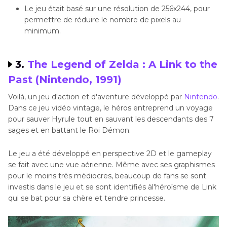
Le jeu était basé sur une résolution de 256x244, pour
permettre de réduire le nombre de pixels au
minimum.
3.
The Legend of Zelda : A Link to the
Past (Nintendo, 1991)
Voilà, un jeu d'action et d'aventure développé par
Nintendo
.
Dans ce jeu vidéo vintage, le héros entreprend un voyage
pour sauver Hyrule tout en sauvant les descendants des 7
sages et en battant le Roi Démon.
Le jeu a été développé en perspective 2D et le gameplay
se fait avec une vue aérienne. Même avec ses graphismes
pour le moins très médiocres, beaucoup de fans se sont
investis dans le jeu et se sont identifiés àl'héroïsme de Link
qui se bat pour sa chère et tendre princesse.