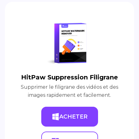
HitPaw Suppression Filigrane
Supprimer le filigrane des vidéos et des
images rapidement et facilement.
ACHETER