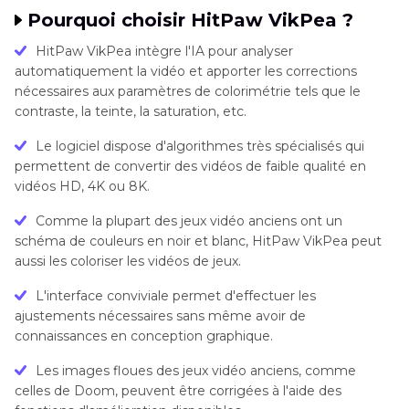
Pourquoi choisir HitPaw VikPea ?
HitPaw VikPea intègre l'IA pour analyser
automatiquement la vidéo et apporter les corrections
nécessaires aux paramètres de colorimétrie tels que le
contraste, la teinte, la saturation, etc.
Le logiciel dispose d'algorithmes très spécialisés qui
permettent de convertir des vidéos de faible qualité en
vidéos HD, 4K ou 8K.
Comme la plupart des jeux vidéo anciens ont un
schéma de couleurs en noir et blanc, HitPaw VikPea peut
aussi les coloriser les vidéos de jeux.
L'interface conviviale permet d'effectuer les
ajustements nécessaires sans même avoir de
connaissances en conception graphique.
Les images floues des jeux vidéo anciens, comme
celles de Doom, peuvent être corrigées à l'aide des