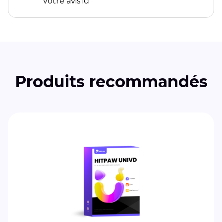
votre avis ici
Produits recommandés