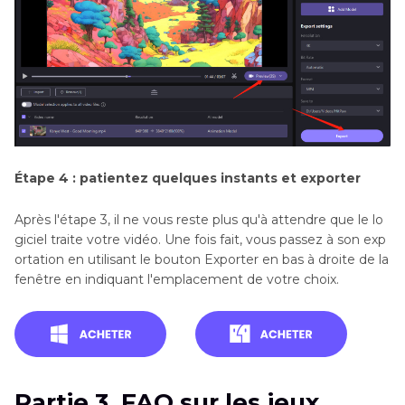
Étape 4 : patientez quelques instants et exporter
Après l'étape 3, il ne vous reste plus qu'à attendre que le lo
giciel traite votre vidéo. Une fois fait, vous passez à son exp
ortation en utilisant le bouton Exporter en bas à droite de la
fenêtre en indiquant l'emplacement de votre choix.
Partie 3. FAQ sur les jeux