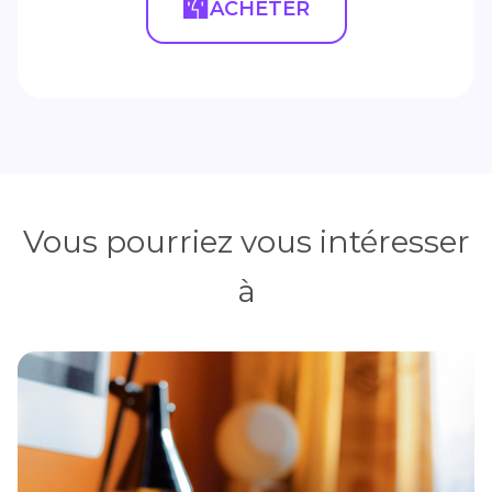
ACHETER
Vous pourriez vous intéresser
à