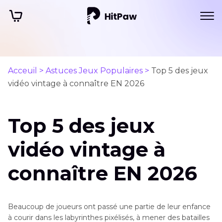
Acceuil >
Astuces Jeux Populaires >
Top 5 des jeux
vidéo vintage à connaître EN 2026
Top 5 des jeux
vidéo vintage à
connaître EN 2026
Beaucoup de joueurs ont passé une partie de leur enfance
à courir dans les labyrinthes pixélisés, à mener des batailles