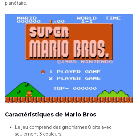
planétaire.
Caractéristiques de Mario Bros
Le jeu comprend des graphismes 8 bits avec
seulement 3 couleurs.