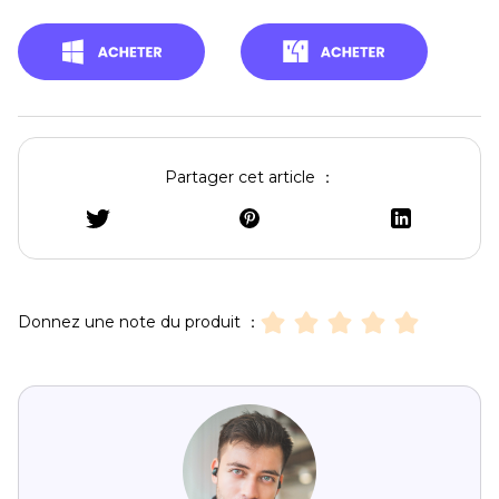
Partager cet article ：
Donnez une note du produit ：