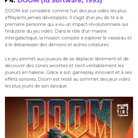
4.
DOOM (Id Software, 1993)
DOOM est considéré comme l'un des jeux vidéo les plus
effrayants jamais développés. Il s'agit d'un jeu de tir à la
première personne qui a eu un impact révolutionnaire sur
l'industrie du jeu vidéo. Dans le rôle d'un marine
intergalactique, la mission consiste à explorer le vaisseau et
à le débarrasser des démons et autres créatures.
Le jeu permet aux joueurs de se déplacer librement et de
découvrir des zones secrètes et tient véritablement les
joueurs en haleine. Grâce à son gameplay innovant et à ses
effets sonores, Doom est resté au sommet des jeux vidéo
les plus joués de son époque.