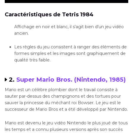
Caractéristiques de Tetris 1984
Affichage en noir et blanc, il s'agit bien d'un jeu vidéo
ancien.
Les règles du jeu consistent à ranger des éléments de
formes simples et les images sont graphiquement de
qualité très faible.
2.
Super Mario Bros. (Nintendo, 1985)
Mario est un célèbre plombier dont le travail consiste à
sauter par-dessus des champignons et des tortues pour
sauver la princesse du méchant roi Bowser. Le jeu est le
successeur de Mario Bros et a été développé par Nintendo.
Mario est devenu le jeu vidéo Nintendo le plus joué de tous
les temps et a connu plusieurs versions après son succès