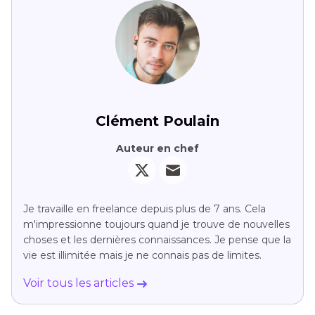
Clément Poulain
Auteur en chef
Je travaille en freelance depuis plus de 7 ans. Cela
m'impressionne toujours quand je trouve de nouvelles
choses et les dernières connaissances. Je pense que la
vie est illimitée mais je ne connais pas de limites.
Voir tous les articles