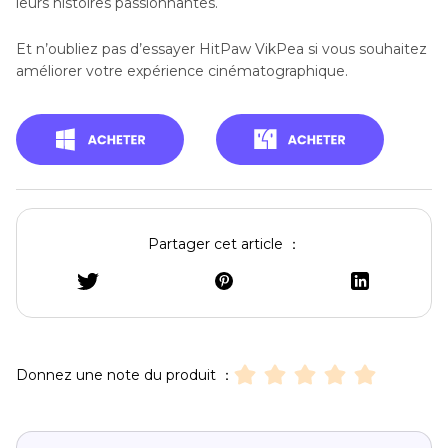
leurs histoires passionnantes.
Et n’oubliez pas d’essayer HitPaw VikPea si vous souhaitez
améliorer votre expérience cinématographique.
Partager cet article ：
Donnez une note du produit ：