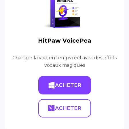
HitPaw VoicePea
Changer la voix en temps réel avec des effets
vocaux magiques
ACHETER
ACHETER