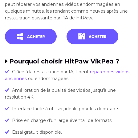
peut réparer vos anciennes vidéos endommagées en
quelques minutes, les rendant comme neuves après une
restauration puissante par l’IA de HitPaw.
Pourquoi choisir HitPaw VikPea ?
Grâce à la restauration par IA, il peut
réparer des vidéos
anciennes
ou endommagées.
Amélioration de la qualité des vidéos jusqu’à une
résolution 4K.
Interface facile à utiliser, idéale pour les débutants.
Prise en charge d’un large éventail de formats.
Essai gratuit disponible.