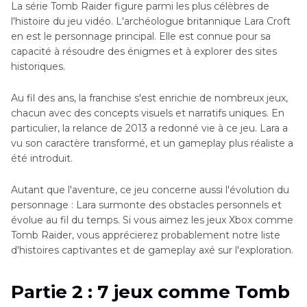
Raider à Connaître
La série Tomb Raider figure parmi les plus célèbres de
l'histoire du jeu vidéo. L'archéologue britannique Lara Croft
Partie 4
: Astuces Supplémentaires - Meilleur
en est le personnage principal. Elle est connue pour sa
Améliorateur de Film AI Gratuit
capacité à résoudre des énigmes et à explorer des sites
historiques.
Au fil des ans, la franchise s'est enrichie de nombreux jeux,
chacun avec des concepts visuels et narratifs uniques. En
particulier, la relance de 2013 a redonné vie à ce jeu. Lara a
vu son caractère transformé, et un gameplay plus réaliste a
été introduit.
Autant que l'aventure, ce jeu concerne aussi l'évolution du
personnage : Lara surmonte des obstacles personnels et
évolue au fil du temps. Si vous aimez les jeux Xbox comme
Tomb Raider, vous apprécierez probablement notre liste
d'histoires captivantes et de gameplay axé sur l'exploration.
Partie 2 : 7 jeux comme Tomb