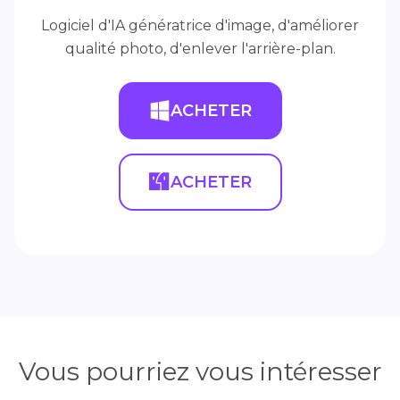
Logiciel d'IA génératrice d'image, d'améliorer
qualité photo, d'enlever l'arrière-plan.
ACHETER
ACHETER
Vous pourriez vous intéresser