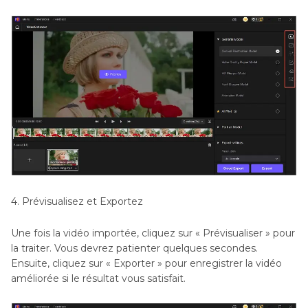
4. Prévisualisez et Exportez
Une fois la vidéo importée, cliquez sur « Prévisualiser » pour
la traiter. Vous devrez patienter quelques secondes.
Ensuite, cliquez sur « Exporter » pour enregistrer la vidéo
améliorée si le résultat vous satisfait.