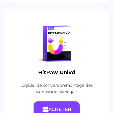
HitPaw Univd
Logiciel de conversion/montage des
vidéos/audio/images.
ACHETER