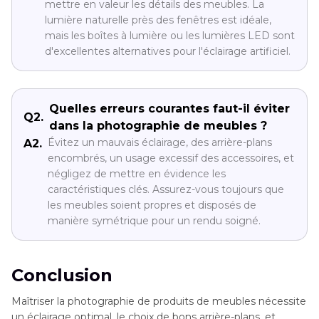
mettre en valeur les détails des meubles. La
lumière naturelle près des fenêtres est idéale,
mais les boîtes à lumière ou les lumières LED sont
d'excellentes alternatives pour l'éclairage artificiel.
Quelles erreurs courantes faut-il éviter
Q2.
dans la photographie de meubles ?
Évitez un mauvais éclairage, des arrière-plans
A2.
encombrés, un usage excessif des accessoires, et
négligez de mettre en évidence les
caractéristiques clés. Assurez-vous toujours que
les meubles soient propres et disposés de
manière symétrique pour un rendu soigné.
Conclusion
Maîtriser la photographie de produits de meubles nécessite
un éclairage optimal, le choix de bons arrière-plans, et