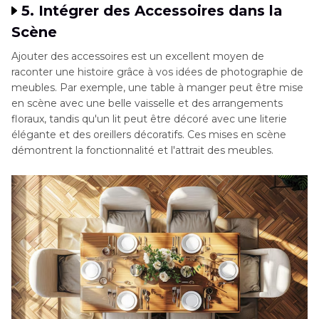
5. Intégrer des Accessoires dans la
Scène
Ajouter des accessoires est un excellent moyen de
raconter une histoire grâce à vos idées de photographie de
meubles. Par exemple, une table à manger peut être mise
en scène avec une belle vaisselle et des arrangements
floraux, tandis qu'un lit peut être décoré avec une literie
élégante et des oreillers décoratifs. Ces mises en scène
démontrent la fonctionnalité et l'attrait des meubles.