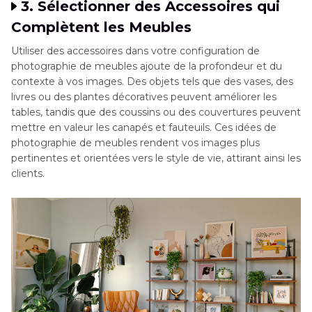
3. Sélectionner des Accessoires qui
Complètent les Meubles
Utiliser des accessoires dans votre configuration de
photographie de meubles ajoute de la profondeur et du
contexte à vos images. Des objets tels que des vases, des
livres ou des plantes décoratives peuvent améliorer les
tables, tandis que des coussins ou des couvertures peuvent
mettre en valeur les canapés et fauteuils. Ces idées de
photographie de meubles rendent vos images plus
pertinentes et orientées vers le style de vie, attirant ainsi les
clients.