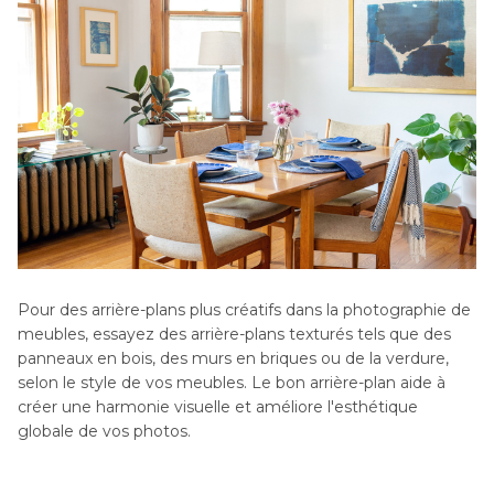
Pour des arrière-plans plus créatifs dans la photographie de
meubles, essayez des arrière-plans texturés tels que des
panneaux en bois, des murs en briques ou de la verdure,
selon le style de vos meubles. Le bon arrière-plan aide à
créer une harmonie visuelle et améliore l'esthétique
globale de vos photos.