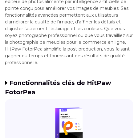
éditeur de photos alimenté par intelligence artificielle de
pointe conçu pour améliorer vos images de meubles. Ses
fonctionnalités avancées permettent aux utilisateurs
d'améliorer la qualité de l'image, d'affiner les détails et
d'ajuster facilement l'éclairage et les couleurs. Que vous
soyez photographe professionnel ou que vous travailliez sur
la photographie de meubles pour le commerce en ligne,
HitPaw FotorPea simplifie la post-production, vous faisant
gagner du temps et fournissant des résultats de qualité
professionnelle.
Fonctionnalités clés de HitPaw
FotorPea