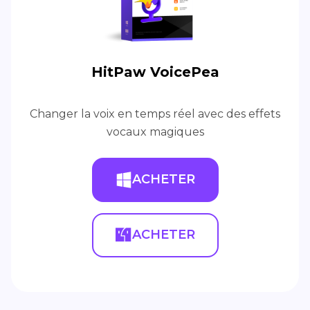
HitPaw VoicePea
Changer la voix en temps réel avec des effets
vocaux magiques
ACHETER
ACHETER