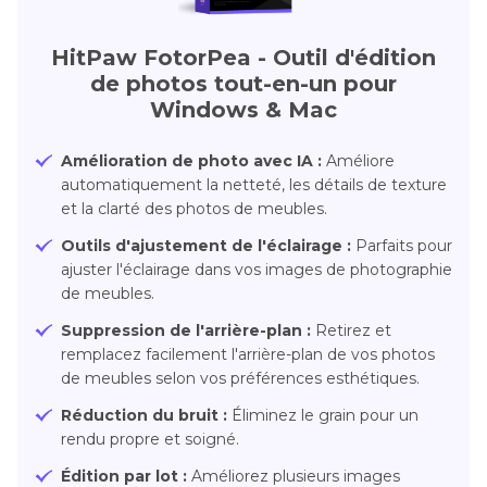
HitPaw FotorPea - Outil d'édition
de photos tout-en-un pour
Windows & Mac
Amélioration de photo avec IA :
Améliore
automatiquement la netteté, les détails de texture
et la clarté des photos de meubles.
Outils d'ajustement de l'éclairage :
Parfaits pour
ajuster l'éclairage dans vos images de photographie
de meubles.
Suppression de l'arrière-plan :
Retirez et
remplacez facilement l'arrière-plan de vos photos
de meubles selon vos préférences esthétiques.
Réduction du bruit :
Éliminez le grain pour un
rendu propre et soigné.
Édition par lot :
Améliorez plusieurs images