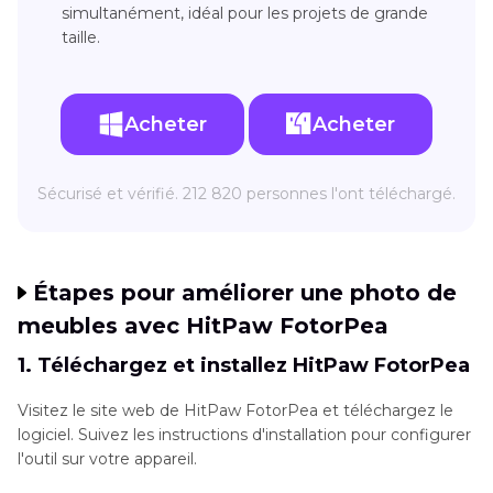
simultanément, idéal pour les projets de grande
taille.
Acheter
Acheter
Sécurisé et vérifié. 212 820 personnes l'ont téléchargé.
Étapes pour améliorer une photo de
meubles avec HitPaw FotorPea
1. Téléchargez et installez HitPaw FotorPea
Visitez le site web de HitPaw FotorPea et téléchargez le
logiciel. Suivez les instructions d'installation pour configurer
l'outil sur votre appareil.