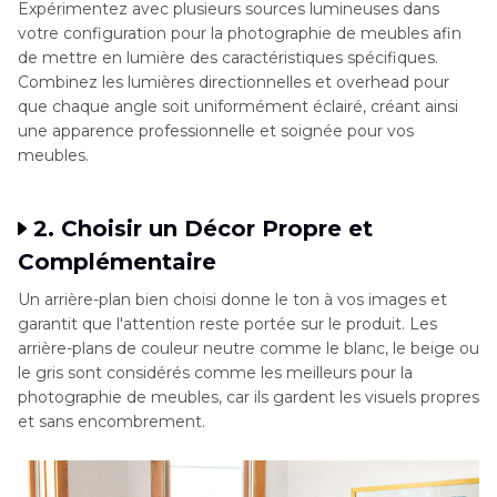
Expérimentez avec plusieurs sources lumineuses dans
votre configuration pour la photographie de meubles afin
de mettre en lumière des caractéristiques spécifiques.
Combinez les lumières directionnelles et overhead pour
que chaque angle soit uniformément éclairé, créant ainsi
une apparence professionnelle et soignée pour vos
meubles.
2. Choisir un Décor Propre et
Complémentaire
Un arrière-plan bien choisi donne le ton à vos images et
garantit que l'attention reste portée sur le produit. Les
arrière-plans de couleur neutre comme le blanc, le beige ou
le gris sont considérés comme les meilleurs pour la
photographie de meubles, car ils gardent les visuels propres
et sans encombrement.