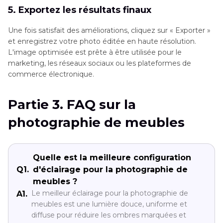
5. Exportez les résultats finaux
Une fois satisfait des améliorations, cliquez sur « Exporter »
et enregistrez votre photo éditée en haute résolution.
L'image optimisée est prête à être utilisée pour le
marketing, les réseaux sociaux ou les plateformes de
commerce électronique.
Partie 3. FAQ sur la
photographie de meubles
Quelle est la meilleure configuration
Q1.
d'éclairage pour la photographie de
meubles ?
Le meilleur éclairage pour la photographie de
A1.
meubles est une lumière douce, uniforme et
diffuse pour réduire les ombres marquées et