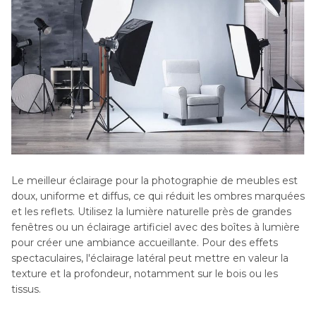
Le meilleur éclairage pour la photographie de meubles est
doux, uniforme et diffus, ce qui réduit les ombres marquées
et les reflets. Utilisez la lumière naturelle près de grandes
fenêtres ou un éclairage artificiel avec des boîtes à lumière
pour créer une ambiance accueillante. Pour des effets
spectaculaires, l'éclairage latéral peut mettre en valeur la
texture et la profondeur, notamment sur le bois ou les
tissus.