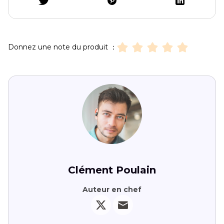
Donnez une note du produit ：
Clément Poulain
Auteur en chef