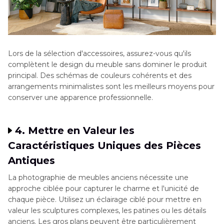
Lors de la sélection d'accessoires, assurez-vous qu'ils
complètent le design du meuble sans dominer le produit
principal. Des schémas de couleurs cohérents et des
arrangements minimalistes sont les meilleurs moyens pour
conserver une apparence professionnelle.
4. Mettre en Valeur les
Caractéristiques Uniques des Pièces
Antiques
La photographie de meubles anciens nécessite une
approche ciblée pour capturer le charme et l'unicité de
chaque pièce. Utilisez un éclairage ciblé pour mettre en
valeur les sculptures complexes, les patines ou les détails
anciens. Les gros plans peuvent être particulièrement