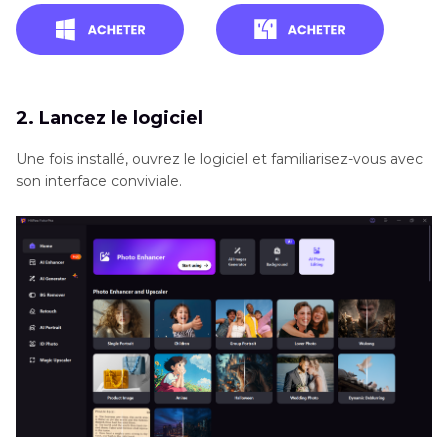
2. Lancez le logiciel
Une fois installé, ouvrez le logiciel et familiarisez-vous avec
son interface conviviale.