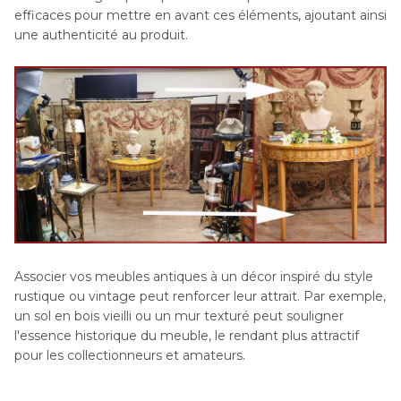
efficaces pour mettre en avant ces éléments, ajoutant ainsi
une authenticité au produit.
Associer vos meubles antiques à un décor inspiré du style
rustique ou vintage peut renforcer leur attrait. Par exemple,
un sol en bois vieilli ou un mur texturé peut souligner
l'essence historique du meuble, le rendant plus attractif
pour les collectionneurs et amateurs.