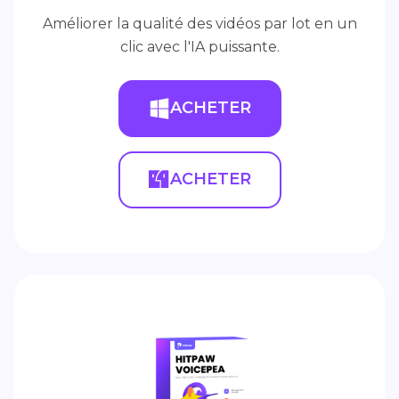
Améliorer la qualité des vidéos par lot en un
clic avec l'IA puissante.
ACHETER
ACHETER