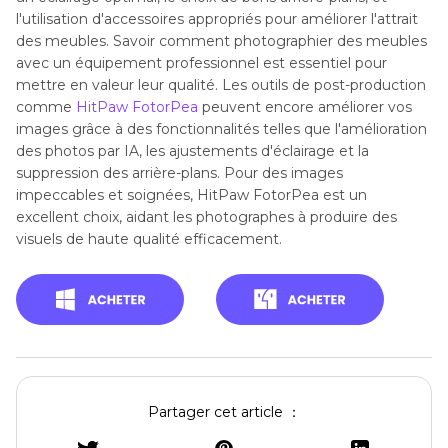
l'utilisation d'accessoires appropriés pour améliorer l'attrait
des meubles. Savoir comment photographier des meubles
avec un équipement professionnel est essentiel pour
mettre en valeur leur qualité. Les outils de post-production
comme
HitPaw FotorPea
peuvent encore améliorer vos
images grâce à des fonctionnalités telles que l'amélioration
des photos par IA, les ajustements d'éclairage et la
suppression des arrière-plans. Pour des images
impeccables et soignées, HitPaw FotorPea est un
excellent choix, aidant les photographes à produire des
visuels de haute qualité efficacement.
Partager cet article ：