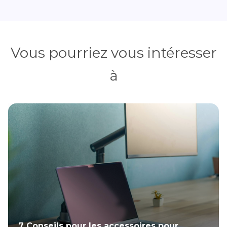
Vous pourriez vous intéresser
à
7 Conseils pour les accessoires pour