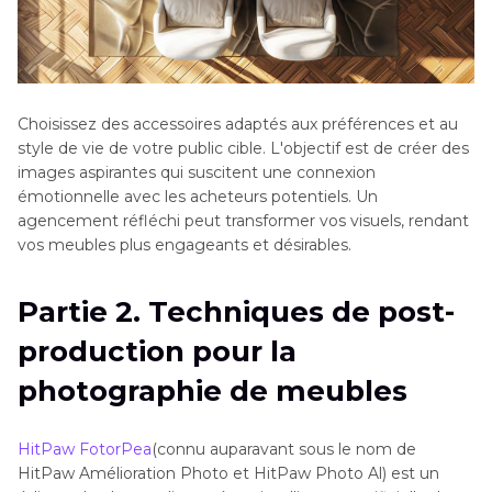
Choisissez des accessoires adaptés aux préférences et au
style de vie de votre public cible. L'objectif est de créer des
images aspirantes qui suscitent une connexion
émotionnelle avec les acheteurs potentiels. Un
agencement réfléchi peut transformer vos visuels, rendant
vos meubles plus engageants et désirables.
Partie 2. Techniques de post-
production pour la
photographie de meubles
HitPaw FotorPea
(connu auparavant sous le nom de
HitPaw Amélioration Photo et HitPaw Photo Al) est un