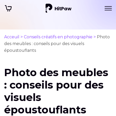
Acceuil >
Conseils créatifs en photographie >
Photo
des meubles : conseils pour des visuels
époustouflants
Photo des meubles
: conseils pour des
visuels
époustouflants