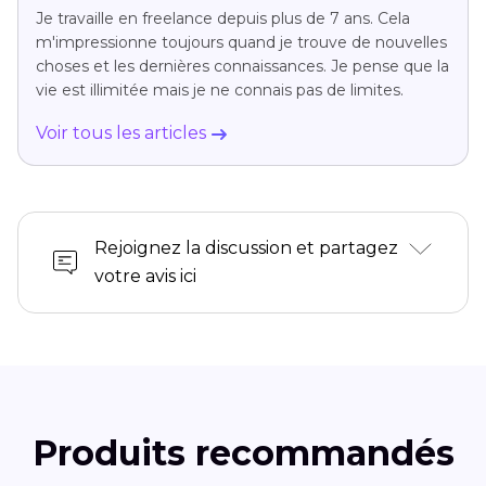
Je travaille en freelance depuis plus de 7 ans. Cela
m'impressionne toujours quand je trouve de nouvelles
choses et les dernières connaissances. Je pense que la
vie est illimitée mais je ne connais pas de limites.
Voir tous les articles
Rejoignez la discussion et partagez
votre avis ici
Produits recommandés