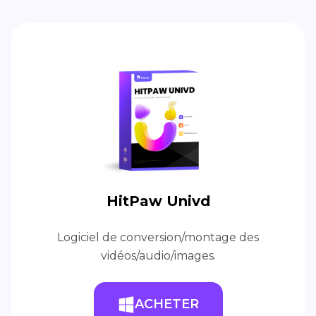
HitPaw Univd
Logiciel de conversion/montage des
vidéos/audio/images.
ACHETER