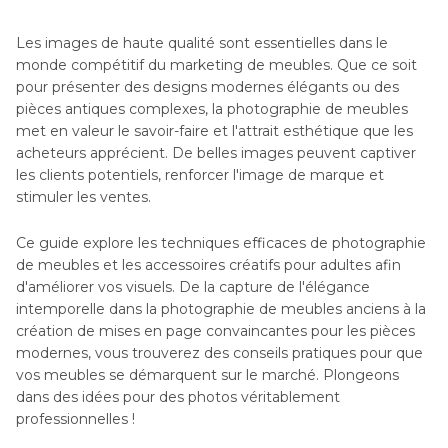
Les images de haute qualité sont essentielles dans le
monde compétitif du marketing de meubles. Que ce soit
pour présenter des designs modernes élégants ou des
pièces antiques complexes, la photographie de meubles
met en valeur le savoir-faire et l'attrait esthétique que les
acheteurs apprécient. De belles images peuvent captiver
les clients potentiels, renforcer l'image de marque et
stimuler les ventes.
Ce guide explore les techniques efficaces de photographie
de meubles et les accessoires créatifs pour adultes afin
d'améliorer vos visuels. De la capture de l'élégance
intemporelle dans la photographie de meubles anciens à la
création de mises en page convaincantes pour les pièces
modernes, vous trouverez des conseils pratiques pour que
vos meubles se démarquent sur le marché. Plongeons
dans des idées pour des photos véritablement
professionnelles !