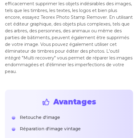
efficacement supprimer les objets indésirables des images,
tels que les timbres, les textes, les logos et bien plus
encore, essayez Teorex Photo Stamp Remover. En utilisant
cet éditeur graphique, des objets plus complexes, tels que
des arbres, des personnes, des animaux ou même des
parties de bâtiments, peuvent également être supprimés
de votre image. Vous pouvez également utiliser cet
éliminateur de timbres pour éditer des photos. L'outil
intégré "Multi recovery" vous permet de réparer les images
endommagées et d'éliminer les imperfections de votre
peau.
Avantages
Retouche d'image
Réparation d'image vintage