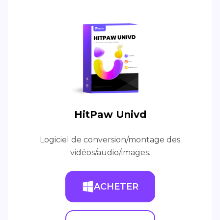
HitPaw Univd
Logiciel de conversion/montage des
vidéos/audio/images.
ACHETER