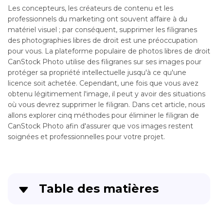
Les concepteurs, les créateurs de contenu et les
professionnels du marketing ont souvent affaire à du
matériel visuel ; par conséquent, supprimer les filigranes
des photographies libres de droit est une préoccupation
pour vous. La plateforme populaire de photos libres de droit
CanStock Photo utilise des filigranes sur ses images pour
protéger sa propriété intellectuelle jusqu'à ce qu'une
licence soit achetée. Cependant, une fois que vous avez
obtenu légitimement l'image, il peut y avoir des situations
où vous devrez supprimer le filigran. Dans cet article, nous
allons explorer cinq méthodes pour éliminer le filigran de
CanStock Photo afin d'assurer que vos images restent
soignées et professionnelles pour votre projet.
Table des matières
Partie 1
. Meilleure Méthode pour Supprimer le