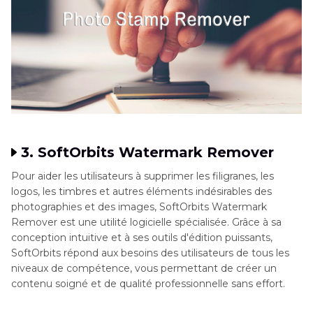
3. SoftOrbits Watermark Remover
Pour aider les utilisateurs à supprimer les filigranes, les
logos, les timbres et autres éléments indésirables des
photographies et des images, SoftOrbits Watermark
Remover est une utilité logicielle spécialisée. Grâce à sa
conception intuitive et à ses outils d'édition puissants,
SoftOrbits répond aux besoins des utilisateurs de tous les
niveaux de compétence, vous permettant de créer un
contenu soigné et de qualité professionnelle sans effort.