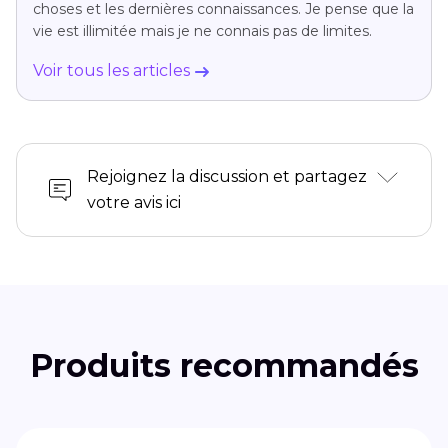
choses et les dernières connaissances. Je pense que la
vie est illimitée mais je ne connais pas de limites.
Voir tous les articles
Rejoignez la discussion et partagez
votre avis ici
Produits recommandés