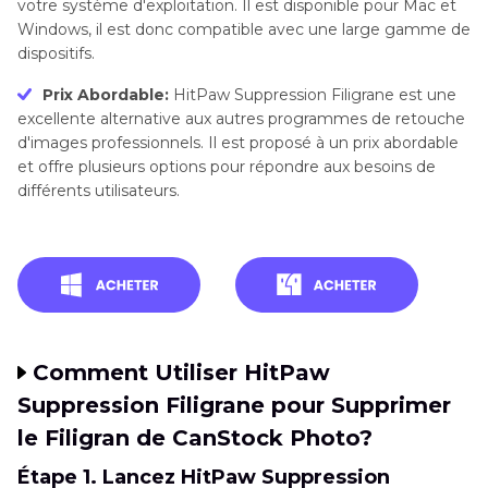
votre système d'exploitation. Il est disponible pour Mac et
Windows, il est donc compatible avec une large gamme de
dispositifs.
Prix Abordable:
HitPaw Suppression Filigrane est une
excellente alternative aux autres programmes de retouche
d'images professionnels. Il est proposé à un prix abordable
et offre plusieurs options pour répondre aux besoins de
différents utilisateurs.
Comment Utiliser HitPaw
Suppression Filigrane pour Supprimer
le Filigran de CanStock Photo?
Étape 1. Lancez HitPaw Suppression