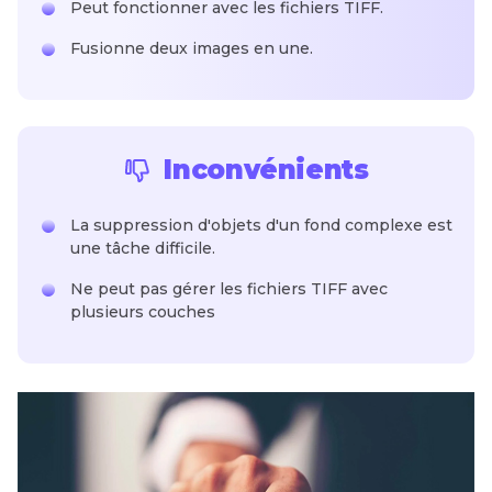
Peut fonctionner avec les fichiers TIFF.
Fusionne deux images en une.
Inconvénients
La suppression d'objets d'un fond complexe est
une tâche difficile.
Ne peut pas gérer les fichiers TIFF avec
plusieurs couches