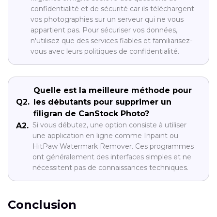
confidentialité et de sécurité car ils téléchargent
vos photographies sur un serveur qui ne vous
appartient pas. Pour sécuriser vos données,
n'utilisez que des services fiables et familiarisez-
vous avec leurs politiques de confidentialité.
Quelle est la meilleure méthode pour
Q2.
les débutants pour supprimer un
filigran de CanStock Photo?
Si vous débutez, une option consiste à utiliser
A2.
une application en ligne comme Inpaint ou
HitPaw Watermark Remover. Ces programmes
ont généralement des interfaces simples et ne
nécessitent pas de connaissances techniques.
Conclusion