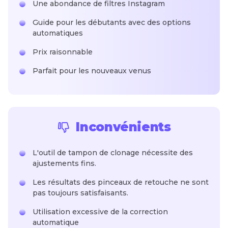
Une abondance de filtres Instagram
Guide pour les débutants avec des options
automatiques
Prix raisonnable
Parfait pour les nouveaux venus
Inconvénients
L'outil de tampon de clonage nécessite des
ajustements fins.
Les résultats des pinceaux de retouche ne sont
pas toujours satisfaisants.
Utilisation excessive de la correction
automatique