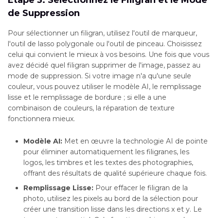
de Suppression
Pour sélectionner un filigran, utilisez l'outil de marqueur,
l'outil de lasso polygonale ou l'outil de pinceau. Choisissez
celui qui convient le mieux à vos besoins. Une fois que vous
avez décidé quel filigran supprimer de l'image, passez au
mode de suppression. Si votre image n'a qu'une seule
couleur, vous pouvez utiliser le modèle AI, le remplissage
lisse et le remplissage de bordure ; si elle a une
combinaison de couleurs, la réparation de texture
fonctionnera mieux.
Modèle AI:
Met en œuvre la technologie AI de pointe
pour éliminer automatiquement les filigranes, les
logos, les timbres et les textes des photographies,
offrant des résultats de qualité supérieure chaque fois.
Remplissage Lisse:
Pour effacer le filigran de la
photo, utilisez les pixels au bord de la sélection pour
créer une transition lisse dans les directions x et y. Le