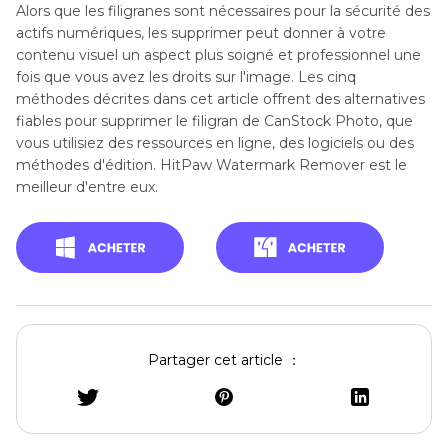
Alors que les filigranes sont nécessaires pour la sécurité des
actifs numériques, les supprimer peut donner à votre
contenu visuel un aspect plus soigné et professionnel une
fois que vous avez les droits sur l'image. Les cinq
méthodes décrites dans cet article offrent des alternatives
fiables pour supprimer le filigran de CanStock Photo, que
vous utilisiez des ressources en ligne, des logiciels ou des
méthodes d'édition. HitPaw Watermark Remover est le
meilleur d'entre eux.
Partager cet article ：