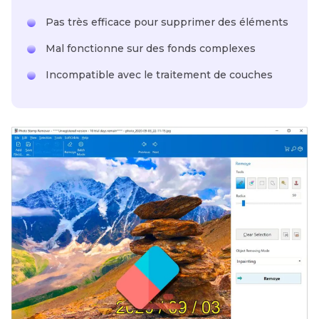
Pas très efficace pour supprimer des éléments
Mal fonctionne sur des fonds complexes
Incompatible avec le traitement de couches