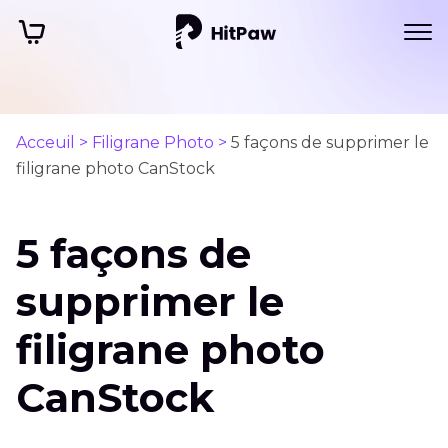
Acceuil >
Filigrane Photo >
5 façons de supprimer le
filigrane photo CanStock
5 façons de
supprimer le
filigrane photo
CanStock