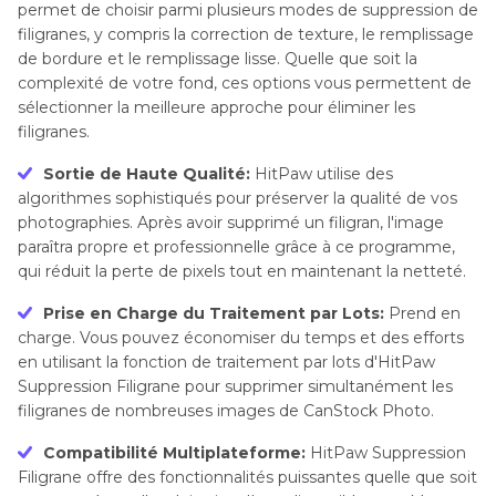
permet de choisir parmi plusieurs modes de suppression de
filigranes, y compris la correction de texture, le remplissage
de bordure et le remplissage lisse. Quelle que soit la
complexité de votre fond, ces options vous permettent de
sélectionner la meilleure approche pour éliminer les
filigranes.
Sortie de Haute Qualité:
HitPaw utilise des
algorithmes sophistiqués pour préserver la qualité de vos
photographies. Après avoir supprimé un filigran, l'image
paraîtra propre et professionnelle grâce à ce programme,
qui réduit la perte de pixels tout en maintenant la netteté.
Prise en Charge du Traitement par Lots:
Prend en
charge. Vous pouvez économiser du temps et des efforts
en utilisant la fonction de traitement par lots d'HitPaw
Suppression Filigrane pour supprimer simultanément les
filigranes de nombreuses images de CanStock Photo.
Compatibilité Multiplateforme:
HitPaw Suppression
Filigrane offre des fonctionnalités puissantes quelle que soit