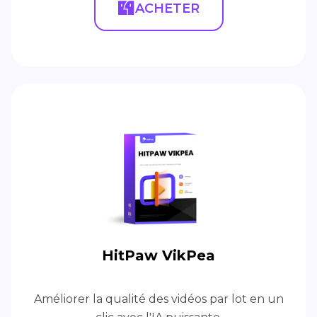
ACHETER
HitPaw VikPea
Améliorer la qualité des vidéos par lot en un