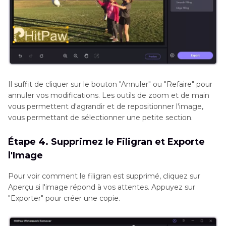
Il suffit de cliquer sur le bouton "Annuler" ou "Refaire" pour
annuler vos modifications. Les outils de zoom et de main
vous permettent d'agrandir et de repositionner l'image,
vous permettant de sélectionner une petite section.
Étape 4. Supprimez le Filigran et Exporte
l'Image
Pour voir comment le filigran est supprimé, cliquez sur
Aperçu si l'image répond à vos attentes. Appuyez sur
"Exporter" pour créer une copie.