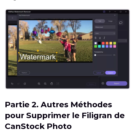
Partie 2. Autres Méthodes
pour Supprimer le Filigran de
CanStock Photo