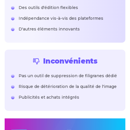
Des outils d'édition flexibles
Indépendance vis-à-vis des plateformes
D'autres éléments innovants
Inconvénients
Pas un outil de suppression de filigranes dédié
Risque de détérioration de la qualité de l'image
Publicités et achats intégrés