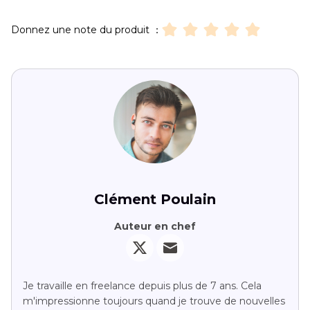
Donnez une note du produit ：
Clément Poulain
Auteur en chef
Je travaille en freelance depuis plus de 7 ans. Cela
m'impressionne toujours quand je trouve de nouvelles