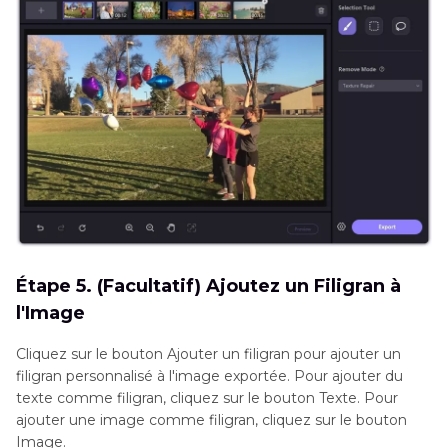
Étape 5. (Facultatif) Ajoutez un Filigran à
l'Image
Cliquez sur le bouton Ajouter un filigran pour ajouter un
filigran personnalisé à l'image exportée. Pour ajouter du
texte comme filigran, cliquez sur le bouton Texte. Pour
ajouter une image comme filigran, cliquez sur le bouton
Image.