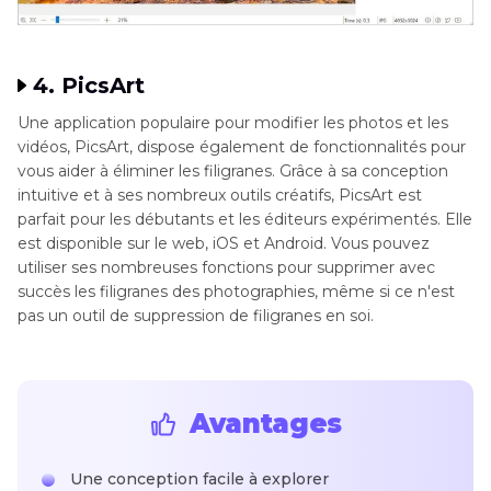
4. PicsArt
Une application populaire pour modifier les photos et les
vidéos, PicsArt, dispose également de fonctionnalités pour
vous aider à éliminer les filigranes. Grâce à sa conception
intuitive et à ses nombreux outils créatifs, PicsArt est
parfait pour les débutants et les éditeurs expérimentés. Elle
est disponible sur le web, iOS et Android. Vous pouvez
utiliser ses nombreuses fonctions pour supprimer avec
succès les filigranes des photographies, même si ce n'est
pas un outil de suppression de filigranes en soi.
Avantages
Une conception facile à explorer