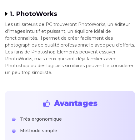
1. PhotoWorks
Les utilisateurs de PC trouveront PhotoWorks, un éditeur
d'images intuitif et puissant, un équilibre idéal de
fonctionnalités. Il permet de créer facilement des
photographies de qualité professionnelle avec peu d'efforts.
Les fans de Photoshop Elements peuvent essayer
PhotoWorks, mais ceux qui sont déjà familiers avec
Photoshop ou des logiciels similaires peuvent le considérer
un peu trop simpliste.
Avantages
Très ergonomique
Méthode simple