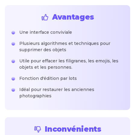
Avantages
Une interface conviviale
Plusieurs algorithmes et techniques pour
supprimer des objets
Utile pour effacer les filigranes, les emojis, les
objets et les personnes.
Fonction d'édition par lots
Idéal pour restaurer les anciennes
photographies
Inconvénients