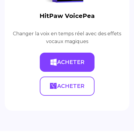
HitPaw VoicePea
Changer la voix en temps réel avec des effets
vocaux magiques
ACHETER
ACHETER