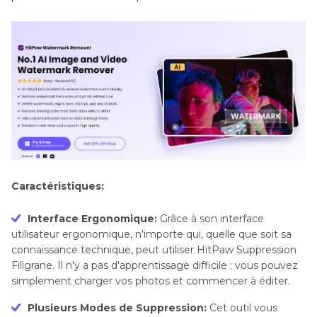
Caractéristiques:
Interface Ergonomique:
Grâce à son interface
utilisateur ergonomique, n'importe qui, quelle que soit sa
connaissance technique, peut utiliser HitPaw Suppression
Filigrane. Il n'y a pas d'apprentissage difficile ; vous pouvez
simplement charger vos photos et commencer à éditer.
Plusieurs Modes de Suppression:
Cet outil vous