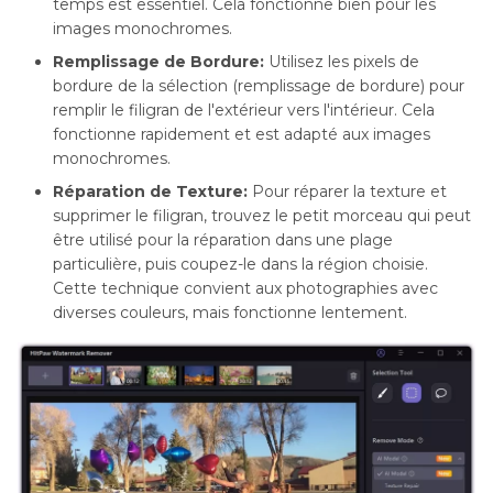
temps est essentiel. Cela fonctionne bien pour les
images monochromes.
Remplissage de Bordure:
Utilisez les pixels de
bordure de la sélection (remplissage de bordure) pour
remplir le filigran de l'extérieur vers l'intérieur. Cela
fonctionne rapidement et est adapté aux images
monochromes.
Réparation de Texture:
Pour réparer la texture et
supprimer le filigran, trouvez le petit morceau qui peut
être utilisé pour la réparation dans une plage
particulière, puis coupez-le dans la région choisie.
Cette technique convient aux photographies avec
diverses couleurs, mais fonctionne lentement.