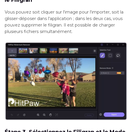
Vous pouvez soit cliquer sur l'image pour l'importer, soit la
glisser-déposer dans l'application ; dans les deux cas, vous
pouvez supprimer le filigran. Il est possible de charger
plusieurs fichiers simultanément.
Étape 3. Sélectionnez le Filigran et le Mode