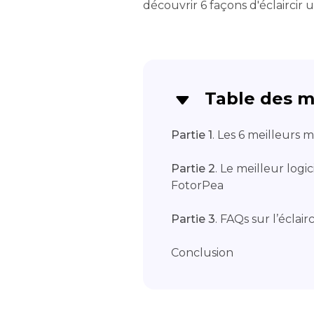
découvrir 6 façons d'éclaircir
Table des m
Partie 1
. Les 6 meilleurs 
Partie 2
. Le meilleur logi
FotorPea
Partie 3
. FAQs sur l’éclai
Conclusion