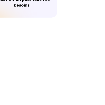
besoins