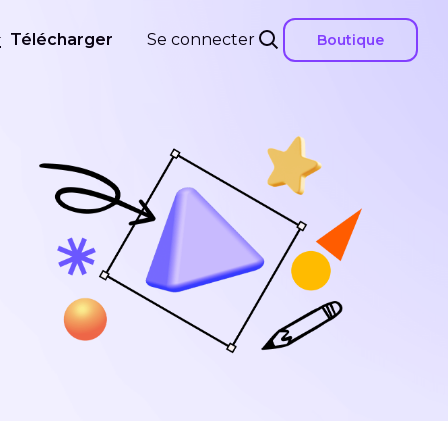
Télécharger
Se connecter
Boutique