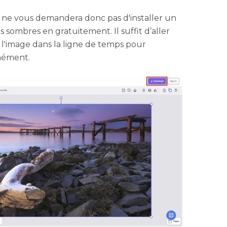
 il ne vous demandera donc pas d'installer un
os sombres en gratuitement. Il suffit d’aller
er l'image dans la ligne de temps pour
anément.