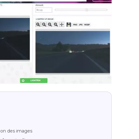
tion des images