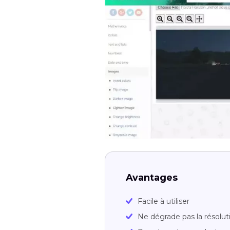
Avantages
Facile à utiliser
Ne dégrade pas la résolu