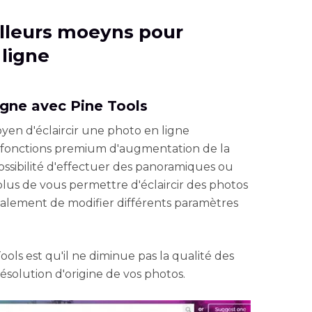
eilleurs moeyns pour
 ligne
ligne avec Pine Tools
yen d'éclaircir une photo en ligne
es fonctions premium d'augmentation de la
possibilité d'effectuer des panoramiques ou
lus de vous permettre d'éclaircir des photos
galement de modifier différents paramètres
Tools est qu'il ne diminue pas la qualité des
ésolution d'origine de vos photos.