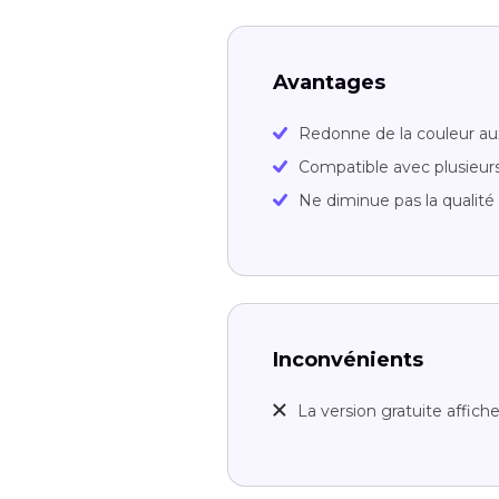
Avantages
Redonne de la couleur a
Compatible avec plusieur
Ne diminue pas la qualit
Inconvénients
La version gratuite affiche