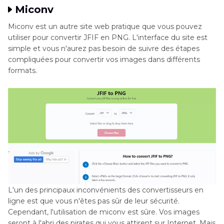
Miconv
Miconv est un autre site web pratique que vous pouvez
utiliser pour convertir JFIF en PNG. L'interface du site est
simple et vous n'aurez pas besoin de suivre des étapes
compliquées pour convertir vos images dans différents
formats.
L'un des principaux inconvénients des convertisseurs en
ligne est que vous n'êtes pas sûr de leur sécurité.
Cependant, l'utilisation de miconv est sûre. Vos images
seront à l'abri des pirates qui vous attirent sur Internet. Mais