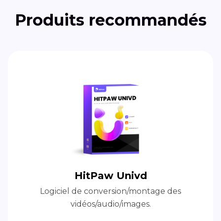
Produits recommandés
HitPaw Univd
Logiciel de conversion/montage des
vidéos/audio/images.