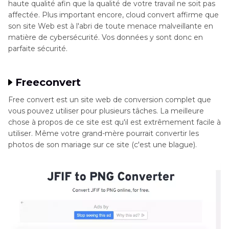
haute qualité afin que la qualité de votre travail ne soit pas
affectée. Plus important encore, cloud convert affirme que
son site Web est à l'abri de toute menace malveillante en
matière de cybersécurité. Vos données y sont donc en
parfaite sécurité.
Freeconvert
Free convert est un site web de conversion complet que
vous pouvez utiliser pour plusieurs tâches. La meilleure
chose à propos de ce site est qu'il est extrêmement facile à
utiliser. Même votre grand-mère pourrait convertir les
photos de son mariage sur ce site (c'est une blague).