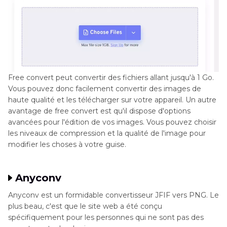
Free convert peut convertir des fichiers allant jusqu'à 1 Go.
Vous pouvez donc facilement convertir des images de
haute qualité et les télécharger sur votre appareil. Un autre
avantage de free convert est qu'il dispose d'options
avancées pour l'édition de vos images. Vous pouvez choisir
les niveaux de compression et la qualité de l'image pour
modifier les choses à votre guise.
Anyconv
Anyconv est un formidable convertisseur JFIF vers PNG. Le
plus beau, c'est que le site web a été conçu
spécifiquement pour les personnes qui ne sont pas des