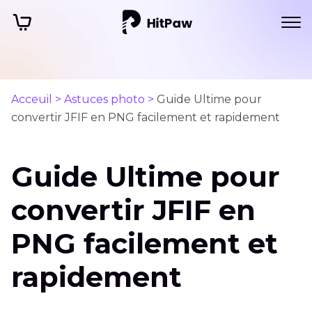
Acceuil >
Astuces photo >
Guide Ultime pour
convertir JFIF en PNG facilement et rapidement
Guide Ultime pour
convertir JFIF en
PNG facilement et
rapidement