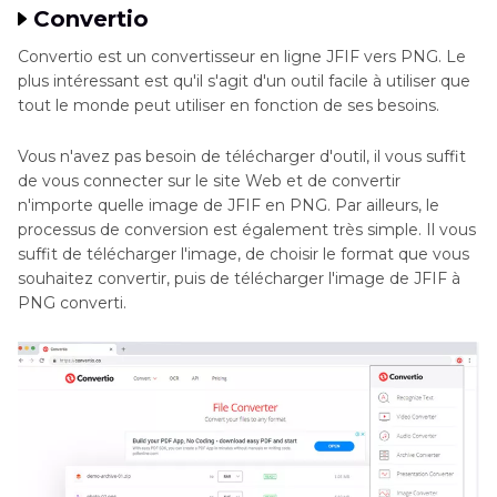
Convertio
Convertio est un convertisseur en ligne JFIF vers PNG. Le
plus intéressant est qu'il s'agit d'un outil facile à utiliser que
tout le monde peut utiliser en fonction de ses besoins.
Vous n'avez pas besoin de télécharger d'outil, il vous suffit
de vous connecter sur le site Web et de convertir
n'importe quelle image de JFIF en PNG. Par ailleurs, le
processus de conversion est également très simple. Il vous
suffit de télécharger l'image, de choisir le format que vous
souhaitez convertir, puis de télécharger l'image de JFIF à
PNG converti.