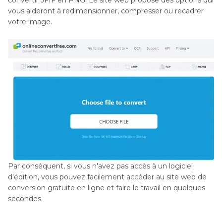
convertir JFIF en PNG. Le site web propose des options qui
vous aideront à redimensionner, compresser ou recadrer
votre image.
Par conséquent, si vous n'avez pas accès à un logiciel
d'édition, vous pouvez facilement accéder au site web de
conversion gratuite en ligne et faire le travail en quelques
secondes.