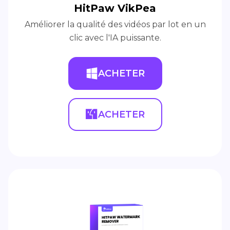
HitPaw VikPea
Améliorer la qualité des vidéos par lot en un
clic avec l'IA puissante.
ACHETER
ACHETER