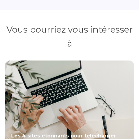
Vous pourriez vous intéresser
à
Les 4 sites étonnants pour télécharger