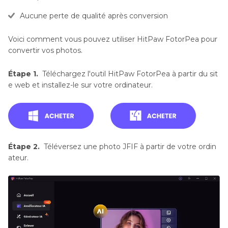
Aucune perte de qualité après conversion
Voici comment vous pouvez utiliser HitPaw FotorPea pour
convertir vos photos.
Étape 1.
Téléchargez l'outil HitPaw FotorPea à partir du sit
e web et installez-le sur votre ordinateur.
Étape 2.
Téléversez une photo JFIF à partir de votre ordin
ateur.