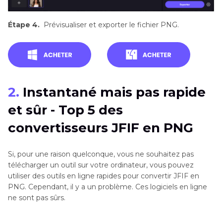
Étape 4.
Prévisualiser et exporter le fichier PNG.
2.
Instantané mais pas rapide
et sûr - Top 5 des
convertisseurs JFIF en PNG
Si, pour une raison quelconque, vous ne souhaitez pas
télécharger un outil sur votre ordinateur, vous pouvez
utiliser des outils en ligne rapides pour convertir JFIF en
PNG. Cependant, il y a un problème. Ces logiciels en ligne
ne sont pas sûrs.