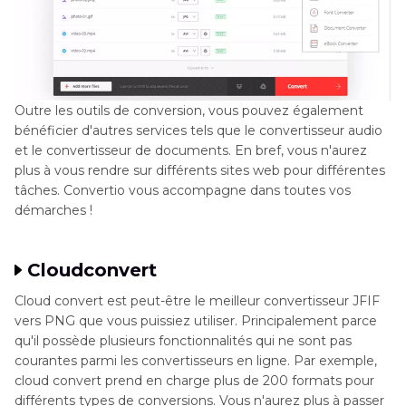
Outre les outils de conversion, vous pouvez également
bénéficier d'autres services tels que le convertisseur audio
et le convertisseur de documents. En bref, vous n'aurez
plus à vous rendre sur différents sites web pour différentes
tâches. Convertio vous accompagne dans toutes vos
démarches !
Cloudconvert
Cloud convert est peut-être le meilleur convertisseur JFIF
vers PNG que vous puissiez utiliser. Principalement parce
qu'il possède plusieurs fonctionnalités qui ne sont pas
courantes parmi les convertisseurs en ligne. Par exemple,
cloud convert prend en charge plus de 200 formats pour
différents types de conversions. Vous n'aurez plus à passer