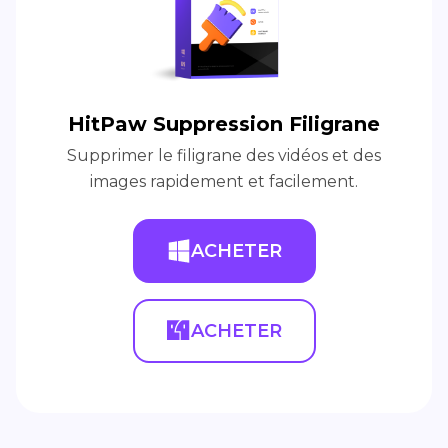
HitPaw Suppression Filigrane
Supprimer le filigrane des vidéos et des
images rapidement et facilement.
ACHETER
ACHETER