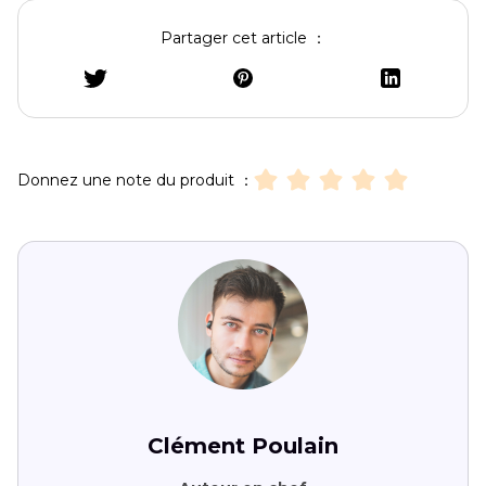
Partager cet article ：
Donnez une note du produit ：
Clément Poulain