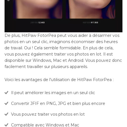
De plus, HitPaw FotorPea peut vous aider à désarmer vos
photos en un seul clic, imaginons économiser des heures
de travail. Oui ! Cela semble formidable. En plus de cela,
vous pouvez également traiter vos photos en lot. Il est
disponible sur Windows, Mac et Android. Vous pouvez donc
facilement travailler sur plusieurs appareils.
Voici les avantages de l'utilisation de HitPaw FotorPea :
Il peut améliorer les images en un seul clic
Convertir JFIF en PNG, JPG et bien plus encore
Vous pouvez traiter vos photos en lot
Compatible avec Windows et Mac