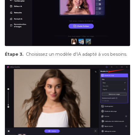
Étape 3.
Choisissez un modèle d'IA adapté à vos besoins.