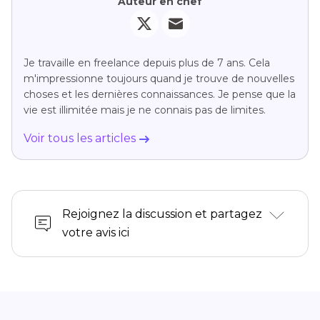
Auteur en chef
Je travaille en freelance depuis plus de 7 ans. Cela
m'impressionne toujours quand je trouve de nouvelles
choses et les dernières connaissances. Je pense que la
vie est illimitée mais je ne connais pas de limites.
Voir tous les articles
Rejoignez la discussion et partagez
votre avis ici