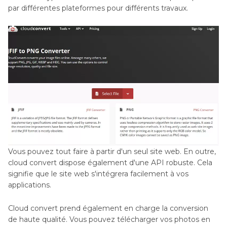
par différentes plateformes pour différents travaux.
Vous pouvez tout faire à partir d'un seul site web. En outre,
cloud convert dispose également d'une API robuste. Cela
signifie que le site web s'intégrera facilement à vos
applications.
Cloud convert prend également en charge la conversion
de haute qualité. Vous pouvez télécharger vos photos en