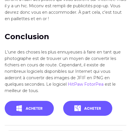
il y a un hic. Miconv est rempli de publicités pop-up. Vous
devrez donc vous en accommoder. À part cela, c'est tout
en paillettes et en or !
Conclusion
L'une des choses les plus ennuyeuses à faire en tant que
photographe est de trouver un moyen de convertir les
fichiers en cours de route. Cependant, il existe de
nombreux logiciels disponibles sur Internet qui vous
aideront à convertir des images de JFIF en PNG en
quelques secondes. Le logiciel
HitPaw FotorPea
est le
meilleur de tous.