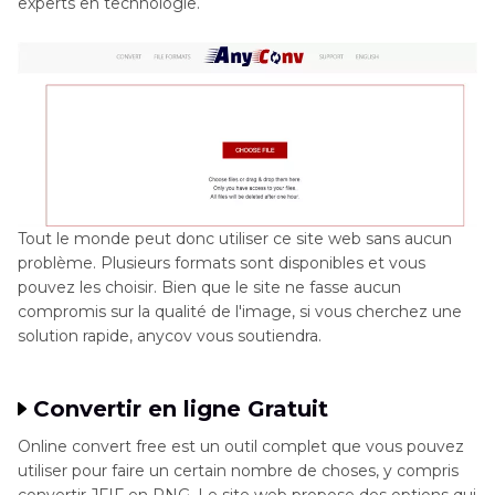
experts en technologie.
Tout le monde peut donc utiliser ce site web sans aucun
problème. Plusieurs formats sont disponibles et vous
pouvez les choisir. Bien que le site ne fasse aucun
compromis sur la qualité de l'image, si vous cherchez une
solution rapide, anycov vous soutiendra.
Convertir en ligne Gratuit
Online convert free est un outil complet que vous pouvez
utiliser pour faire un certain nombre de choses, y compris