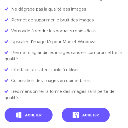
Ne dégrade pas la qualité des images
Permet de supprimer le bruit des images
Vous aide à rendre les portraits moins flous.
Upscaler d'image IA pour Mac et Windows
Permet d'agrandir les images sans en compromettre la
qualité
Interface utilisateur facile à utiliser
Colorisation des images en noir et blanc.
Redimensionner la forme des images sans perte de
qualité.