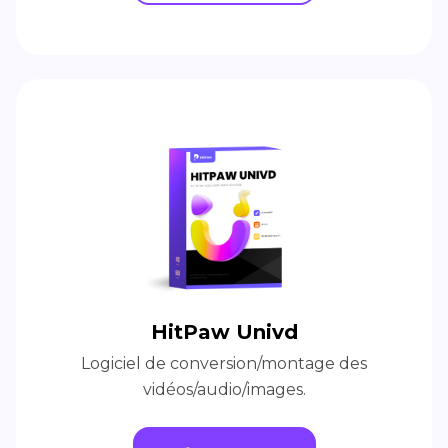
HitPaw Univd
Logiciel de conversion/montage des
vidéos/audio/images.