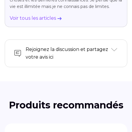
vie est illimitée mais je ne connais pas de limites.
Voir tous les articles
Rejoignez la discussion et partagez
votre avis ici
Produits recommandés