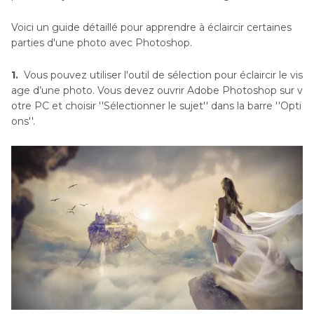
Voici un guide détaillé pour apprendre à éclaircir certaines
parties d'une photo avec Photoshop.
1.
Vous pouvez utiliser l'outil de sélection pour éclaircir le vis
age d’une photo. Vous devez ouvrir Adobe Photoshop sur v
otre PC et choisir ''Sélectionner le sujet'' dans la barre ''Opti
ons''.