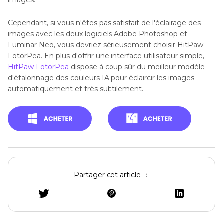
Cependant, si vous n'êtes pas satisfait de l'éclairage des
images avec les deux logiciels Adobe Photoshop et
Luminar Neo, vous devriez sérieusement choisir HitPaw
FotorPea. En plus d'offrir une interface utilisateur simple,
HitPaw FotorPea
dispose à coup sûr du meilleur modèle
d'étalonnage des couleurs IA pour éclaircir les images
automatiquement et très subtilement.
Partager cet article ：