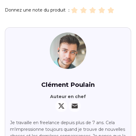
Donnez une note du produit ：
Clément Poulain
Auteur en chef
Je travaille en freelance depuis plus de 7 ans. Cela
m'impressionne toujours quand je trouve de nouvelles
choses et les dernières connaissances. Je pense que la