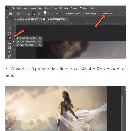
2.
Observez à présent la sélection qu'Adobe Photoshop a t
racé.