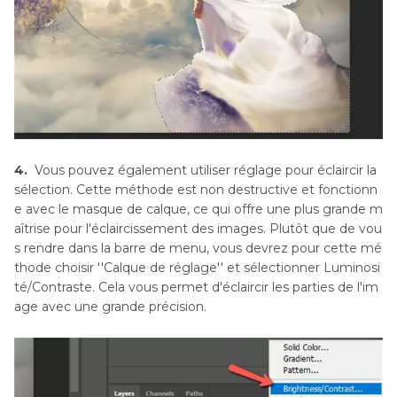
4.
Vous pouvez également utiliser réglage pour éclaircir la
sélection. Cette méthode est non destructive et fonctionn
e avec le masque de calque, ce qui offre une plus grande m
aîtrise pour l'éclaircissement des images. Plutôt que de vou
s rendre dans la barre de menu, vous devrez pour cette mé
thode choisir ''Calque de réglage'' et sélectionner Luminosi
té/Contraste. Cela vous permet d'éclaircir les parties de l'im
age avec une grande précision.