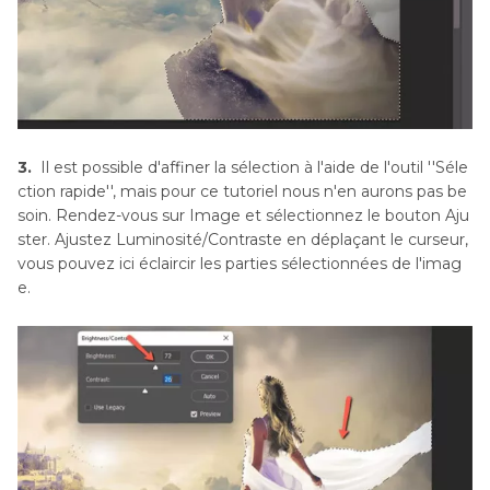
3.
Il est possible d'affiner la sélection à l'aide de l'outil ''Séle
ction rapide'', mais pour ce tutoriel nous n'en aurons pas be
soin. Rendez-vous sur Image et sélectionnez le bouton Aju
ster. Ajustez Luminosité/Contraste en déplaçant le curseur,
vous pouvez ici éclaircir les parties sélectionnées de l'imag
e.