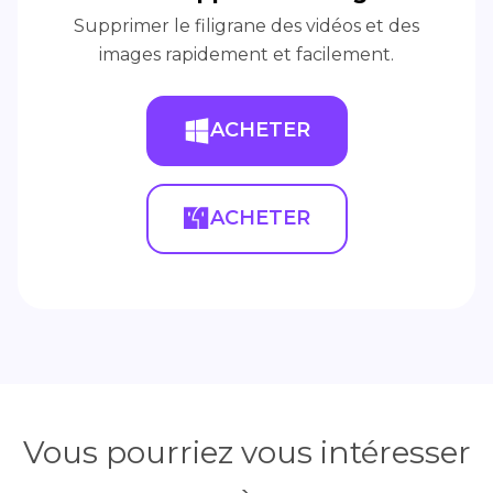
Supprimer le filigrane des vidéos et des
images rapidement et facilement.
ACHETER
ACHETER
Vous pourriez vous intéresser