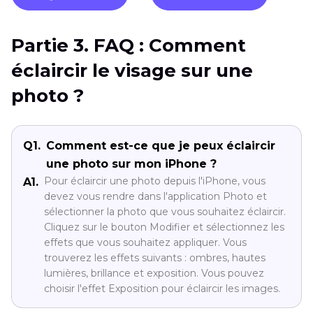
Partie 3. FAQ : Comment
éclaircir le visage sur une
photo ?
Q1.
Comment est-ce que je peux éclaircir
une photo sur mon iPhone ?
Pour éclaircir une photo depuis l'iPhone, vous
A1.
devez vous rendre dans l'application Photo et
sélectionner la photo que vous souhaitez éclaircir.
Cliquez sur le bouton Modifier et sélectionnez les
effets que vous souhaitez appliquer. Vous
trouverez les effets suivants : ombres, hautes
lumières, brillance et exposition. Vous pouvez
choisir l'effet Exposition pour éclaircir les images.