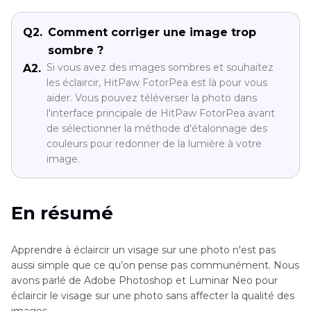
Q2.
Comment corriger une image trop
sombre ?
Si vous avez des images sombres et souhaitez
A2.
les éclaircir, HitPaw FotorPea est là pour vous
aider. Vous pouvez téléverser la photo dans
l'interface principale de HitPaw FotorPea avant
de sélectionner la méthode d'étalonnage des
couleurs pour redonner de la lumière à votre
image.
En résumé
Apprendre à éclaircir un visage sur une photo n'est pas
aussi simple que ce qu’on pense pas communément. Nous
avons parlé de Adobe Photoshop et Luminar Neo pour
éclaircir le visage sur une photo sans affecter la qualité des
images.