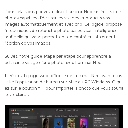
Pour cela, vous pouvez utiliser Luminar Neo, un éditeur de
photos capables d’éclaircir les visages et portraits vos
images automatiquement et avec brio. Ce logiciel propose
4 techniques de retouche photo basées sur l'intelligence
artificielle qui vous permettent de contrôler totalement
l'édition de vos images.
Suivez notre guide étape par étape pour apprendre à
éclaircir le visage d’une photo avec Luminar Neo.
1.
Visitez la page web officielle de Luminar Neo avant d'ins
taller l'application de bureau sur Mac ou PC Windows. Cliqu
ez sur le bouton ''+'' pour importer la photo que vous souha
itez éclaircir.