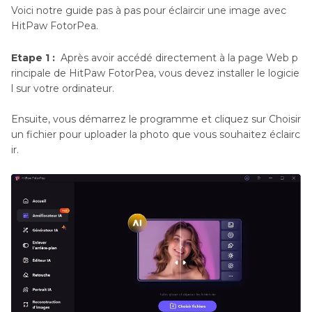
Voici notre guide pas à pas pour éclaircir une image avec
HitPaw FotorPea.
Etape 1 :
Après avoir accédé directement à la page Web p
rincipale de HitPaw FotorPea, vous devez installer le logicie
l sur votre ordinateur.
Ensuite, vous démarrez le programme et cliquez sur Choisir
un fichier pour uploader la photo que vous souhaitez éclairc
ir.