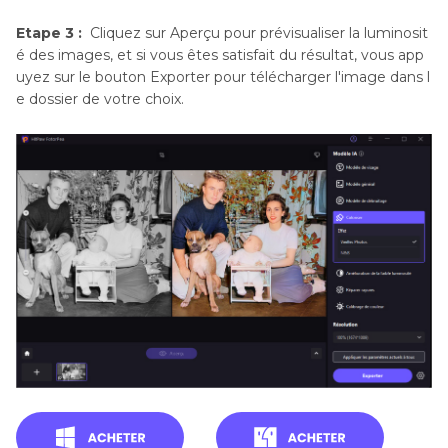
Etape 3 :
Cliquez sur Aperçu pour prévisualiser la luminosit
é des images, et si vous êtes satisfait du résultat, vous app
uyez sur le bouton Exporter pour télécharger l'image dans l
e dossier de votre choix.