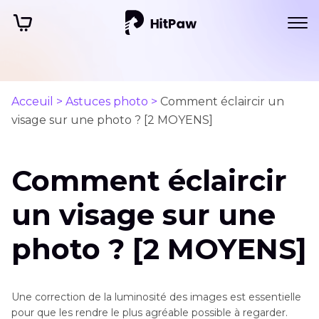
Acceuil >
Astuces photo >
Comment éclaircir un
visage sur une photo ? [2 MOYENS]
Comment éclaircir
un visage sur une
photo ? [2 MOYENS]
Une correction de la luminosité des images est essentielle
pour que les rendre le plus agréable possible à regarder.