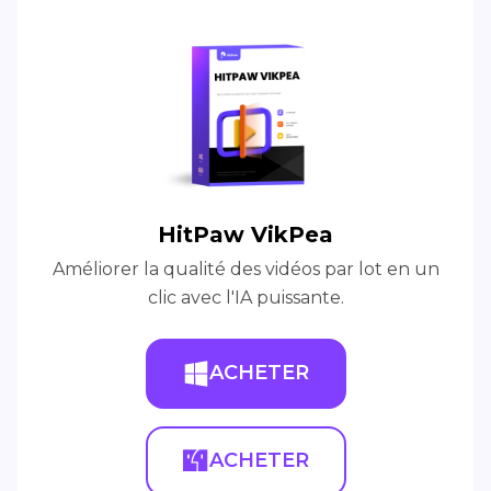
HitPaw VikPea
Améliorer la qualité des vidéos par lot en un
clic avec l'IA puissante.
ACHETER
ACHETER