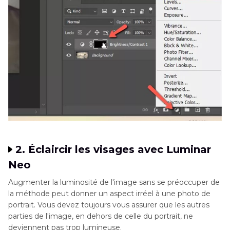
2. Éclaircir les visages avec Luminar
Neo
Augmenter la luminosité de l'image sans se préoccuper de
la méthode peut donner un aspect irréel à une photo de
portrait. Vous devez toujours vous assurer que les autres
parties de l'image, en dehors de celle du portrait, ne
deviennent pas trop lumineuse.