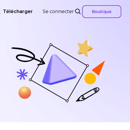
Télécharger
Se connecter
Boutique