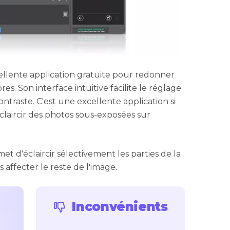
lente application gratuite pour redonner
s. Son interface intuitive facilite le réglage
ontraste. C'est une excellente application si
laircir des photos sous-exposées sur
 d'éclaircir sélectivement les parties de la
affecter le reste de l'image.
Inconvénients