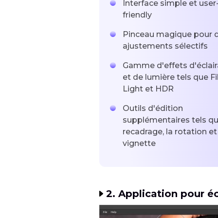
Interface simple et user
friendly
Pinceau magique pour 
ajustements sélectifs
Gamme d'effets d'éclai
et de lumière tels que Fil
Light et HDR
Outils d'édition
supplémentaires tels qu
recadrage, la rotation et
vignette
2. Application pour éc