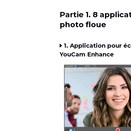
Partie 1. 8 applica
photo floue
1. Application pour éc
YouCam Enhance