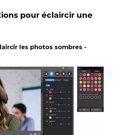
tions pour éclaircir une
laircir les photos sombres -