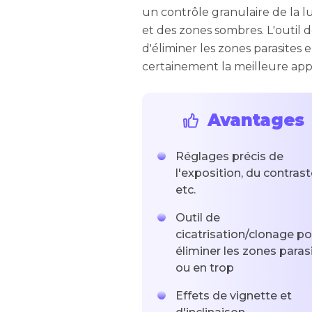
un contrôle granulaire de la l
et des zones sombres. L'outil d
d'éliminer les zones parasites 
certainement la meilleure appl
Avantages
Réglages précis de
l'exposition, du contrast
etc.
Outil de
cicatrisation/clonage po
éliminer les zones paras
ou en trop
Effets de vignette et