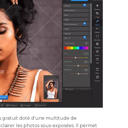
s gratuit doté d'une multitude de
clairer les photos sous-exposées. Il permet