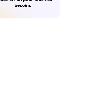
besoins