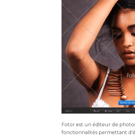
Fotor est un éditeur de photo
fonctionnalités permettant d'é