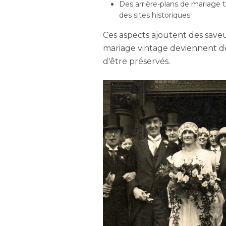
Des arrière-plans de mariage t
des sites historiques
Ces aspects ajoutent des saveu
mariage vintage deviennent des
d'être préservés.