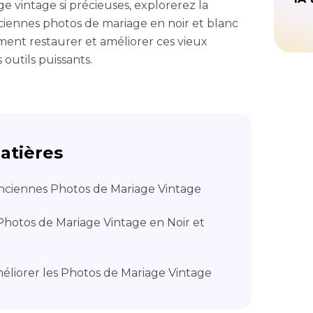
e vintage si précieuses, explorerez la
iennes photos de mariage en noir et blanc
ent restaurer et améliorer ces vieux
 outils puissants.
atières
nciennes Photos de Mariage Vintage
 Photos de Mariage Vintage en Noir et
méliorer les Photos de Mariage Vintage