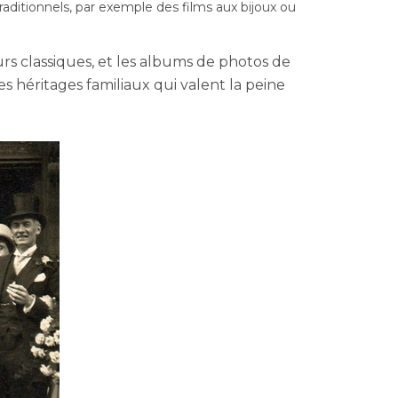
raditionnels, par exemple des films aux bijoux ou
rs classiques, et les albums de photos de
 héritages familiaux qui valent la peine