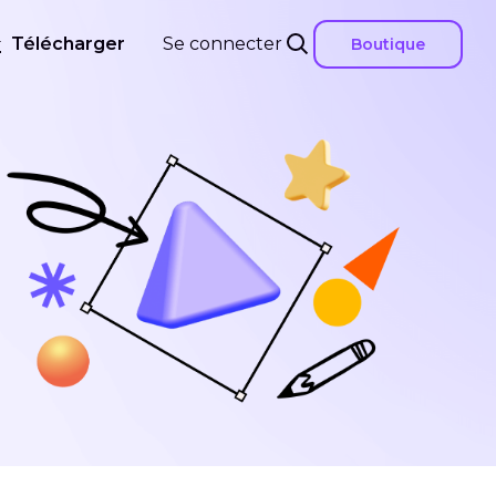
Télécharger
Se connecter
Boutique