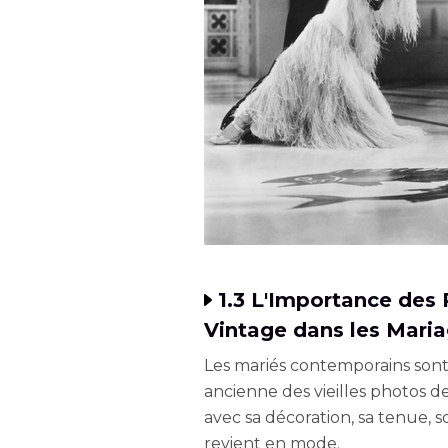
1.3 L'Importance des
Vintage dans les Mari
Les mariés contemporains sont 
ancienne des vieilles photos 
avec sa décoration, sa tenue, 
revient en mode.