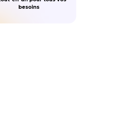
besoins