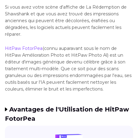
Si vous avez votre scène d'affiche de La Rédemption de
Shawshank et que vous avez trouvé des impressions
anciennes qui peuvent être décolorées, éraflées ou
dégradées, les logiciels actuels peuvent facilement les
réparer.
HitPaw FotorPea
(connu auparavant sous le nom de
HitPaw Amélioration Photo et HitPaw Photo Al) est un
éditeur d'images générique devenu célèbre grâce à son
traitement multi-modèle. Que ce soit pour des scans
granuleux ou des impressions endommagées par l'eau, ses
outils basés sur l'IA peuvent facilement nettoyer les
couleurs, éliminer le bruit et les imperfections.
Avantages de l'Utilisation de HitPaw
FotorPea