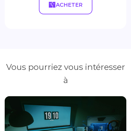
ACHETER
Vous pourriez vous intéresser
à