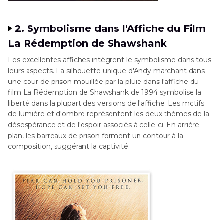
2. Symbolisme dans l'Affiche du Film
La Rédemption de Shawshank
Les excellentes affiches intègrent le symbolisme dans tous
leurs aspects. La silhouette unique d'Andy marchant dans
une cour de prison mouillée par la pluie dans l'affiche du
film La Rédemption de Shawshank de 1994 symbolise la
liberté dans la plupart des versions de l'affiche. Les motifs
de lumière et d'ombre représentent les deux thèmes de la
désespérance et de l'espoir associés à celle-ci. En arrière-
plan, les barreaux de prison forment un contour à la
composition, suggérant la captivité.