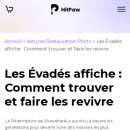
Acceuil >
Astuces Restauration Photo >
Les Évadés
affiche : Comment trouver et faire les revivre
Les Évadés affiche :
Comment trouver
et faire les revivre
La Rédemption de Shawshank a survécu à travers les
générations pour devenir l'une des histoires les plus