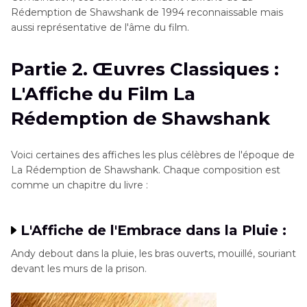
Rédemption de Shawshank de 1994 reconnaissable mais
aussi représentative de l'âme du film.
Partie 2. Œuvres Classiques :
L'Affiche du Film La
Rédemption de Shawshank
Voici certaines des affiches les plus célèbres de l'époque de
La Rédemption de Shawshank. Chaque composition est
comme un chapitre du livre :
L'Affiche de l'Embrace dans la Pluie :
Andy debout dans la pluie, les bras ouverts, mouillé, souriant
devant les murs de la prison.