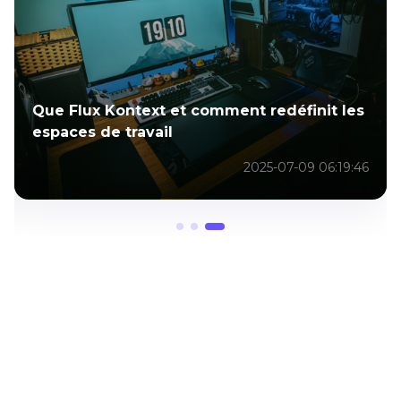
Que Flux Kontext et comment redéfinit les
espaces de travail
2025-07-09 06:19:46