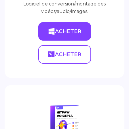
Logiciel de conversion/montage des
vidéos/audio/images.
ACHETER
ACHETER