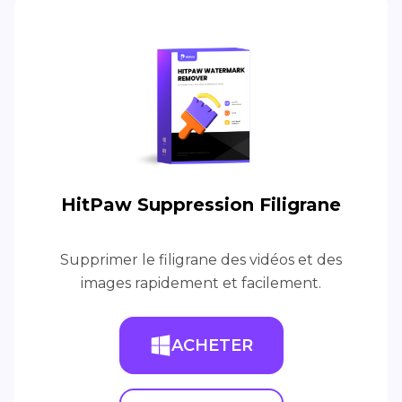
HitPaw Suppression Filigrane
Supprimer le filigrane des vidéos et des
images rapidement et facilement.
ACHETER