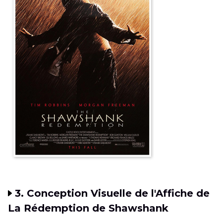
3. Conception Visuelle de l'Affiche de
La Rédemption de Shawshank