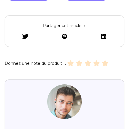
Partager cet article ：
Donnez une note du produit ：