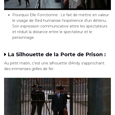
Pourquoi Elle Fonctionne : Le fait de mettre en valeur
le visage de Red humanise l'expérience d'un détenu.
Son expression communicative attire les spectateurs
et réduit la distance entre le spectateur et le
personnage.
La Silhouette de la Porte de Prison :
Au petit matin, c'est une silhouette d'Andy s'approchant
des immenses grilles de fer.