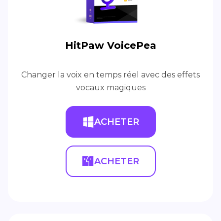
HitPaw VoicePea
Changer la voix en temps réel avec des effets
vocaux magiques
ACHETER
ACHETER