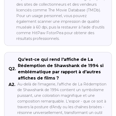
des sites de collectionneurs et des vendeurs
licenciés comme The Movie Database (TMDb).
Pour un usage personnel, vous pouvez
également scanner une impression de qualité
muséale à 60 dpi, puis la restaurer à l'aide d'outils
comme HitPaw FotorPea pour obtenir des
résultats professionnels.
Qu'est-ce qui rend l'affiche de La
Rédemption de Shawshank de 1994 si
Q2.
emblématique par rapport à d'autres
affiches de films ?
Au-delà de l'imagerie, l'affiche de La Rédemption
A2.
de Shawshank de 1994 contient un symbolisme
puissant, une coloration magnifique et une
composition remarquable. L'espoir - que ce soit à
travers la posture d'Andy ou les chaînes brisées -
résonne universellement, transformant un outil