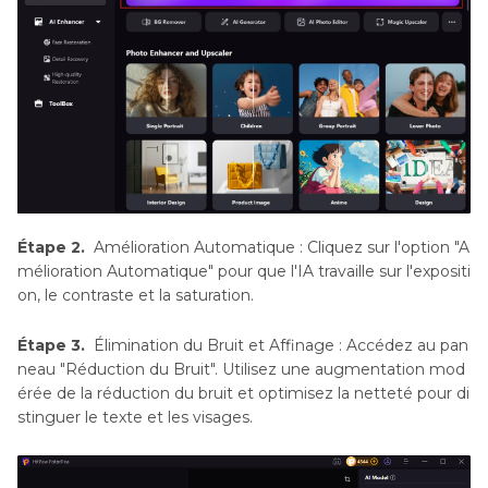
Étape 2.
Amélioration Automatique : Cliquez sur l'option "A
mélioration Automatique" pour que l'IA travaille sur l'expositi
on, le contraste et la saturation.
Étape 3.
Élimination du Bruit et Affinage : Accédez au pan
neau "Réduction du Bruit". Utilisez une augmentation mod
érée de la réduction du bruit et optimisez la netteté pour di
stinguer le texte et les visages.