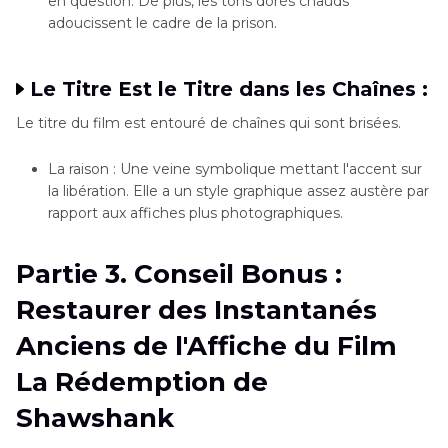
en question. De plus, les tons dorés chauds
adoucissent le cadre de la prison.
Le Titre Est le Titre dans les Chaînes :
Le titre du film est entouré de chaînes qui sont brisées.
La raison : Une veine symbolique mettant l'accent sur
la libération. Elle a un style graphique assez austère par
rapport aux affiches plus photographiques.
Partie 3. Conseil Bonus :
Restaurer des Instantanés
Anciens de l'Affiche du Film
La Rédemption de
Shawshank