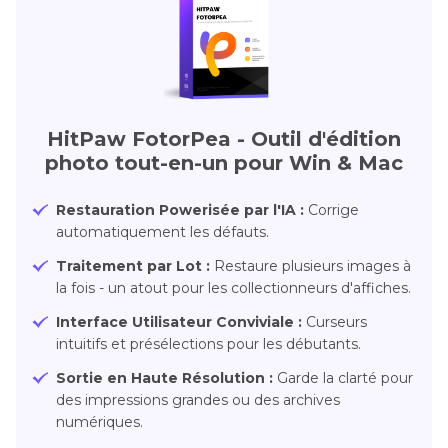
HitPaw FotorPea - Outil d'édition
photo tout-en-un pour Win & Mac
Restauration Powerisée par l'IA :
Corrige
automatiquement les défauts.
Traitement par Lot :
Restaure plusieurs images à
la fois - un atout pour les collectionneurs d'affiches.
Interface Utilisateur Conviviale :
Curseurs
intuitifs et présélections pour les débutants.
Sortie en Haute Résolution :
Garde la clarté pour
des impressions grandes ou des archives
numériques.