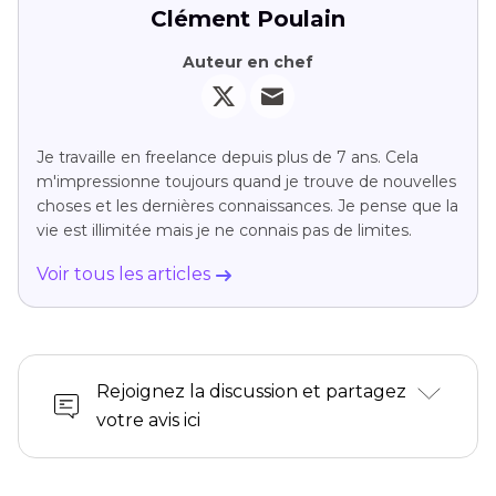
Clément Poulain
Auteur en chef
Je travaille en freelance depuis plus de 7 ans. Cela
m'impressionne toujours quand je trouve de nouvelles
choses et les dernières connaissances. Je pense que la
vie est illimitée mais je ne connais pas de limites.
Voir tous les articles
Rejoignez la discussion et partagez
votre avis ici