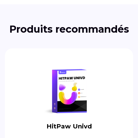
Produits recommandés
HitPaw Univd