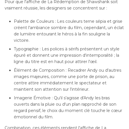
Pour que l'affiche de La Rédemption de Shawshank soit
vraiment réussie, les designers se concentrent sur :
Palette de Couleurs : Les couleurs terne sépia et grise
créent l'ambiance sombre du film, cependant, un éclat
de lumière entourant le héros à la fin souligne la
victoire.
Typographie : Les polices à sérifs présentent un style
épuré et donnent une impression d'intemporalité ; la
ligne du titre est en haut pour attirer l'œil.
Élément de Composition : Recadrer Andy ou d'autres
images majeures, comme une porte de prison, au
centre attire immédiatement le spectateur et
maintient son attention sur l'intérieur.
Imagerie Émotive : Qu'il s'agisse d'Andy les bras
ouverts dans la pluie ou d'un plan rapproché de son
regard pensif, le choix du moment clé touche le cœur
émotionnel du film.
Combination, ces éléments rendent l'affiche de La