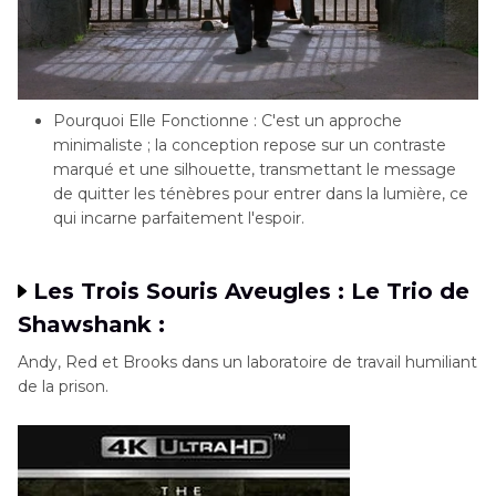
Pourquoi Elle Fonctionne : C'est un approche
minimaliste ; la conception repose sur un contraste
marqué et une silhouette, transmettant le message
de quitter les ténèbres pour entrer dans la lumière, ce
qui incarne parfaitement l'espoir.
Les Trois Souris Aveugles : Le Trio de
Shawshank :
Andy, Red et Brooks dans un laboratoire de travail humiliant
de la prison.