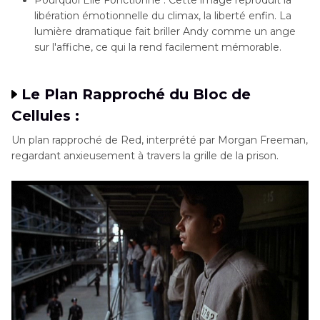
Pourquoi Elle Fonctionne : Cette image reproduit la
libération émotionnelle du climax, la liberté enfin. La
lumière dramatique fait briller Andy comme un ange
sur l'affiche, ce qui la rend facilement mémorable.
Le Plan Rapproché du Bloc de
Cellules :
Un plan rapproché de Red, interprété par Morgan Freeman,
regardant anxieusement à travers la grille de la prison.