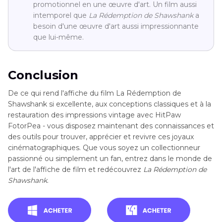
promotionnel en une œuvre d'art. Un film aussi
intemporel que
La Rédemption de Shawshank
a
besoin d'une œuvre d'art aussi impressionnante
que lui-même.
Conclusion
De ce qui rend l'affiche du film La Rédemption de
Shawshank si excellente, aux conceptions classiques et à la
restauration des impressions vintage avec HitPaw
FotorPea - vous disposez maintenant des connaissances et
des outils pour trouver, apprécier et revivre ces joyaux
cinématographiques. Que vous soyez un collectionneur
passionné ou simplement un fan, entrez dans le monde de
l'art de l'affiche de film et redécouvrez
La Rédemption de
Shawshank
.