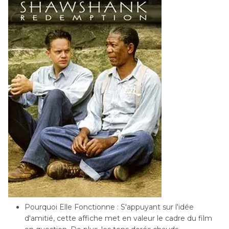
Pourquoi Elle Fonctionne : S'appuyant sur l'idée
d'amitié, cette affiche met en valeur le cadre du film