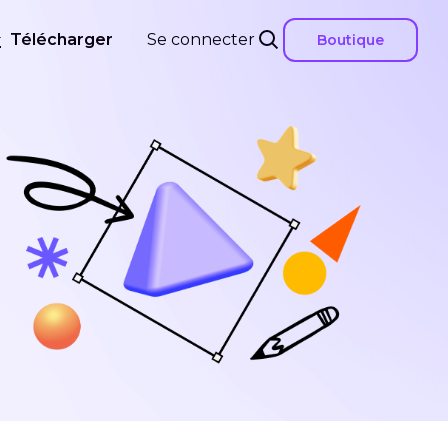
Télécharger
Se connecter
Boutique