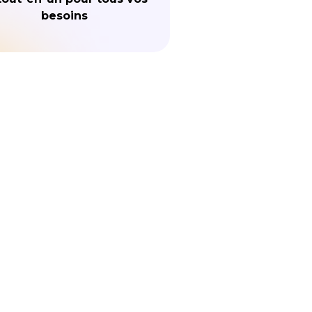
besoins