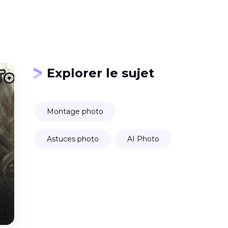
Explorer le sujet
Montage photo
Astuces photo
AI Photo