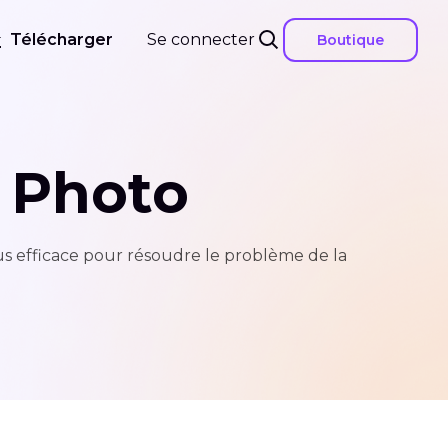
Télécharger
Se connecter
Boutique
 Photo
lus efficace pour résoudre le problème de la