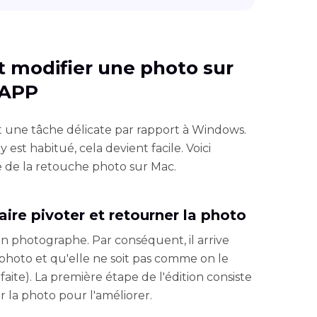
 modifier une photo sur
 APP
t une tâche délicate par rapport à Windows.
 est habitué, cela devient facile. Voici
 de la retouche photo sur Mac.
aire pivoter et retourner la photo
n photographe. Par conséquent, il arrive
hoto et qu'elle ne soit pas comme on le
faite). La première étape de l'édition consiste
 la photo pour l'améliorer.