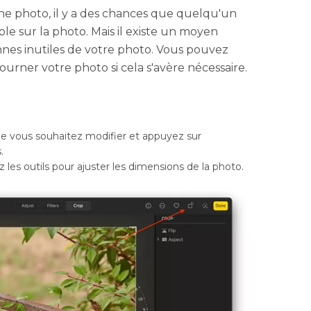
ne photo, il y a des chances que quelqu'un
le sur la photo. Mais il existe un moyen
nes inutiles de votre photo. Vous pouvez
ourner votre photo si cela s'avère nécessaire.
ue vous souhaitez modifier et appuyez sur
.
ez les outils pour ajuster les dimensions de la photo.