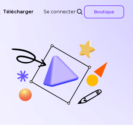
Télécharger
Se connecter
Boutique