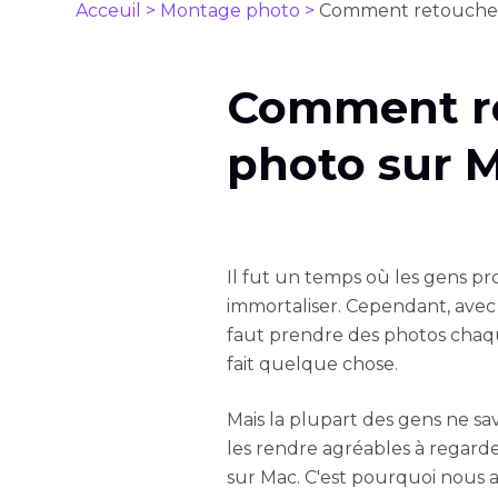
Acceuil >
Montage photo >
Comment retoucher
Comment r
photo sur 
Il fut un temps où les gens pro
immortaliser. Cependant, avec l
faut prendre des photos chaqu
fait quelque chose.
Mais la plupart des gens ne s
les rendre agréables à regarde
sur Mac. C'est pourquoi nous 