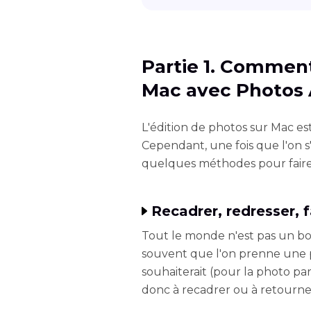
Partie 1. Comment
Mac avec Photos
L'édition de photos sur Mac es
Cependant, une fois que l'on s'y
quelques méthodes pour faire
Recadrer, redresser, f
Tout le monde n'est pas un bo
souvent que l'on prenne une p
souhaiterait (pour la photo par
donc à recadrer ou à retourner