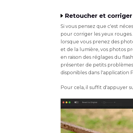
Retoucher et corriger
Si vous pensez que c'est néce
pour corriger les yeux rouges
lorsque vous prenez des photos,
et de la lumière, vos photos 
en raison des réglages du flas
présenter de petits problèmes.
disponibles dans l'application 
Pour cela, il suffit d'appuyer s