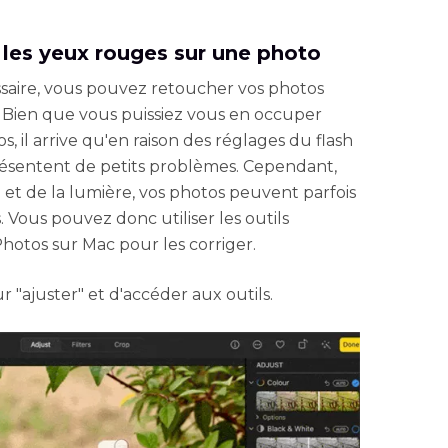
 les yeux rouges sur une photo
ssaire, vous pouvez retoucher vos photos
. Bien que vous puissiez vous en occuper
 il arrive qu'en raison des réglages du flash
présentent de petits problèmes. Cependant,
h et de la lumière, vos photos peuvent parfois
 Vous pouvez donc utiliser les outils
Photos sur Mac pour les corriger.
ur "ajuster" et d'accéder aux outils.