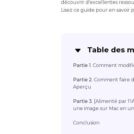
découvrir d'excellentes resso
Lisez ce guide pour en savoir p
Table des m
Partie 1
. Comment modifi
Partie 2
. Comment faire 
Aperçu
Partie 3
. [Alimenté par l'
une image sur Mac en un c
Conclusion