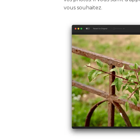
vous souhaitez.