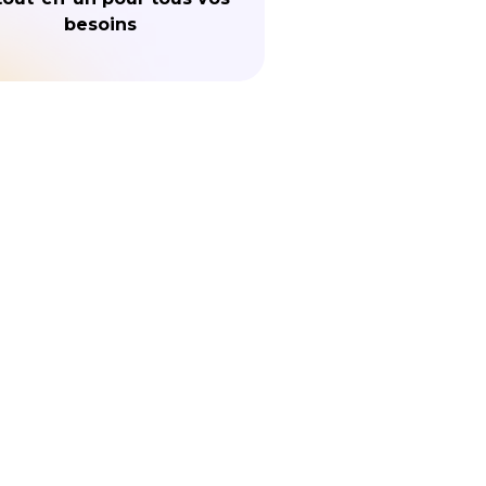
besoins