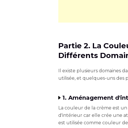
Partie 2. La Coul
Différents Domai
Il existe plusieurs domaines d
utilisée, et quelques-uns des 
1. Aménagement d'int
La couleur de la crème est u
d'intérieur car elle crée une 
est utilisée comme couleur de