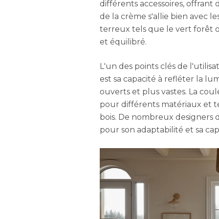
différents accessoires, offrant
de la crème s'allie bien avec le
terreux tels que le vert forêt
et équilibré.
L'un des points clés de l'utilis
est sa capacité à refléter la l
ouverts et plus vastes. La cou
pour différents matériaux et tex
bois. De nombreux designers d'
pour son adaptabilité et sa cap