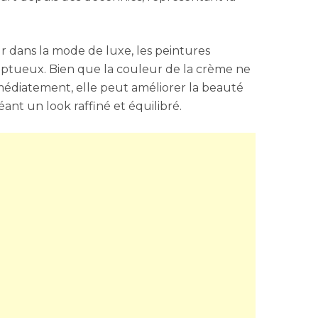
r dans la mode de luxe, les peintures
omptueux. Bien que la couleur de la crème ne
mmédiatement, elle peut améliorer la beauté
ant un look raffiné et équilibré.