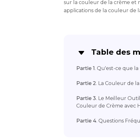
sur la couleur de la crème et 
applications de la couleur de 
Table des m
Partie 1
. Qu'est-ce que l
Partie 2
. La Couleur de l
Partie 3
. Le Meilleur Out
Couleur de Crème avec 
Partie 4
. Questions Fréq