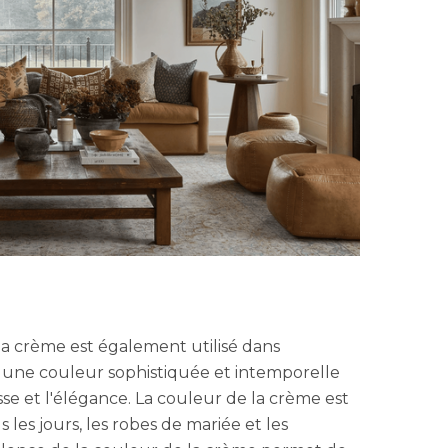
la crème est également utilisé dans
st une couleur sophistiquée et intemporelle
asse et l'élégance. La couleur de la crème est
 les jours, les robes de mariée et les