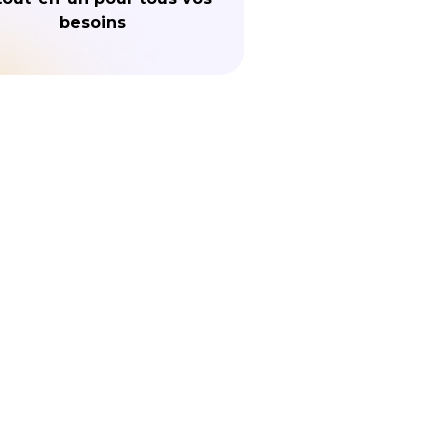
besoins