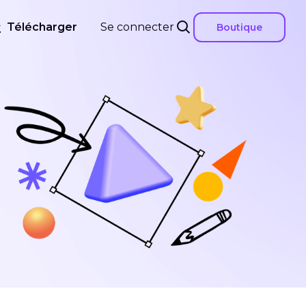
Télécharger
Se connecter
Boutique