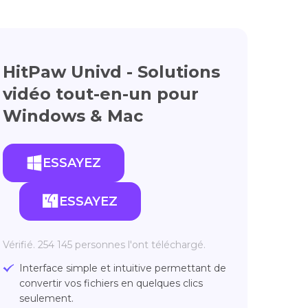
HitPaw Univd - Solutions
vidéo tout-en-un pour
Windows & Mac
ESSAYEZ
ESSAYEZ
Vérifié. 254 145 personnes l'ont téléchargé.
Interface simple et intuitive permettant de
convertir vos fichiers en quelques clics
seulement.