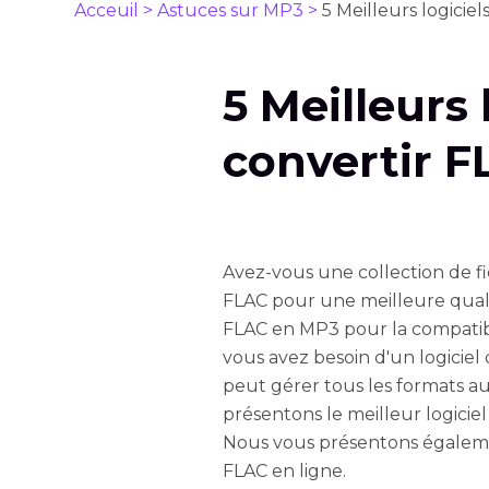
Acceuil >
Astuces sur MP3 >
5 Meilleurs logicie
5 Meilleurs 
convertir 
Avez-vous une collection de f
FLAC pour une meilleure quali
FLAC en MP3 pour la compatibi
vous avez besoin d'un logiciel 
peut gérer tous les formats au
présentons le meilleur logicie
Nous vous présentons égaleme
FLAC en ligne.