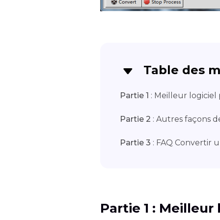
Table des m
Partie 1
: Meilleur logicie
Partie 2
: Autres façons 
Partie 3
: FAQ Convertir u
Partie 1 : Meilleur