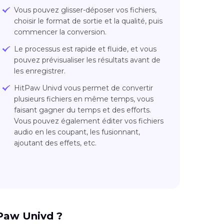
Vous pouvez glisser-déposer vos fichiers,
choisir le format de sortie et la qualité, puis
commencer la conversion.
Le processus est rapide et fluide, et vous
pouvez prévisualiser les résultats avant de
les enregistrer.
HitPaw Univd vous permet de convertir
plusieurs fichiers en même temps, vous
faisant gagner du temps et des efforts.
Vous pouvez également éditer vos fichiers
audio en les coupant, les fusionnant,
ajoutant des effets, etc.
Paw Univd ?