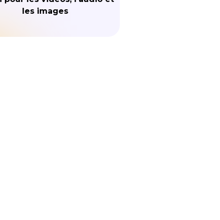
les images