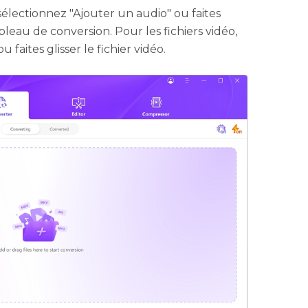
sélectionnez "Ajouter un audio" ou faites
tableau de conversion. Pour les fichiers vidéo,
 faites glisser le fichier vidéo.