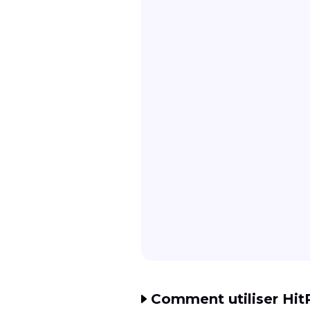
Comment utiliser Hit