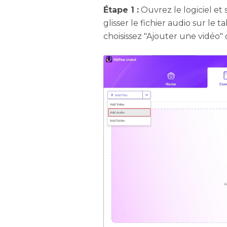
Étape 1 :
Ouvrez le logiciel et 
glisser le fichier audio sur le 
choisissez "Ajouter une vidéo" ou