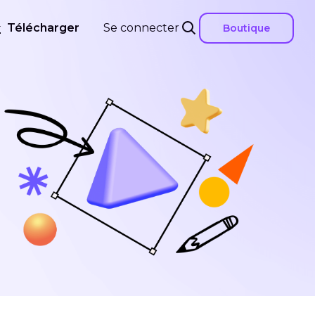
Télécharger
Se connecter
Boutique