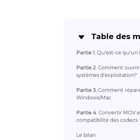
Table des m
Partie 1
. Qu'est-ce qu'un
Partie 2
. Comment ouvrir 
systèmes d'exploitation?
Partie 3
. Comment réparer
Windows/Mac
Partie 4
. Convertir MOV 
compatibilité des codecs
Le bilan