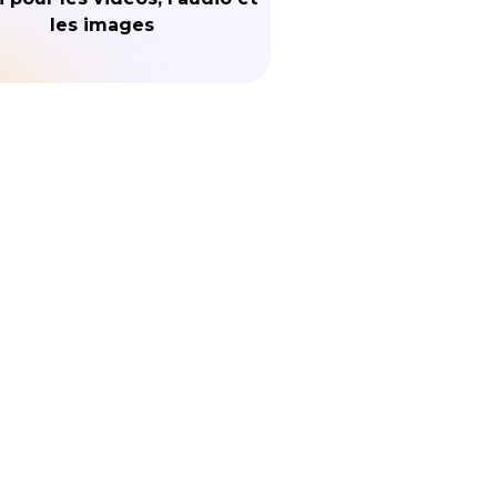
les images