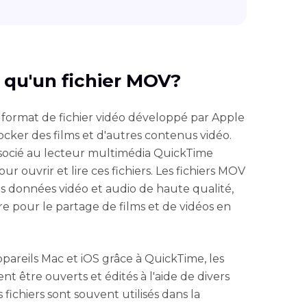
e qu'un fichier MOV?
 format de fichier vidéo développé par Apple
cker des films et d'autres contenus vidéo.
socié au lecteur multimédia QuickTime
our ouvrir et lire ces fichiers. Les fichiers MOV
 données vidéo et audio de haute qualité,
re pour le partage de films et de vidéos en
appareils Mac et iOS grâce à QuickTime, les
 être ouverts et édités à l'aide de divers
 fichiers sont souvent utilisés dans la