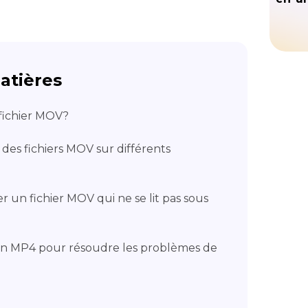
atières
 fichier MOV?
des fichiers MOV sur différents
 un fichier MOV qui ne se lit pas sous
en MP4 pour résoudre les problèmes de