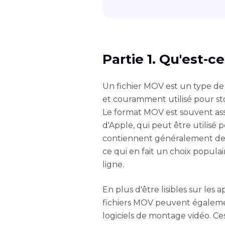
Partie 1. Qu'est-c
Un fichier MOV est un type de
et couramment utilisé pour sto
Le format MOV est souvent as
d'Apple, qui peut être utilisé p
contiennent généralement des
ce qui en fait un choix populai
ligne.
En plus d'être lisibles sur les 
fichiers MOV peuvent également
logiciels de montage vidéo. Ces