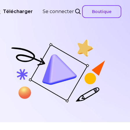
Télécharger
Se connecter
Boutique