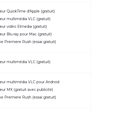
eur QuickTime d'Apple (gratuit)
eur multimédia VLC (gratuit)
eur vidéo Elmedia (gratuit)
eur Blu-ray pour Mac (gratuit)
e Premiere Rush (essai gratuit)
eur multimédia VLC (gratuit)
eur multimédia VLC pour Android
eur MX (gratuit avec publicité)
e Premiere Rush (essai gratuit)