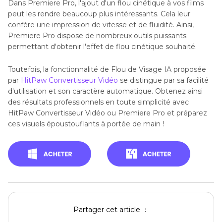
Dans Premiere Pro, l'ajout d'un flou cinétique à vos films
peut les rendre beaucoup plus intéressants. Cela leur
confère une impression de vitesse et de fluidité. Ainsi,
Premiere Pro dispose de nombreux outils puissants
permettant d'obtenir l'effet de flou cinétique souhaité.
Toutefois, la fonctionnalité de Flou de Visage IA proposée
par
HitPaw Convertisseur Vidéo
se distingue par sa facilité
d'utilisation et son caractère automatique. Obtenez ainsi
des résultats professionnels en toute simplicité avec
HitPaw Convertisseur Vidéo ou Premiere Pro et préparez
ces visuels époustouflants à portée de main !
Partager cet article ：