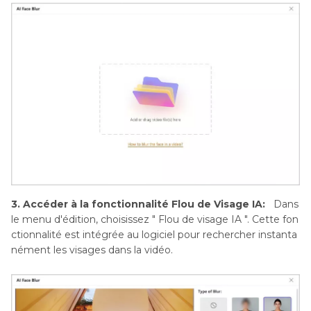
3. Accéder à la fonctionnalité Flou de Visage IA:
Dans
le menu d'édition, choisissez " Flou de visage IA ". Cette fon
ctionnalité est intégrée au logiciel pour rechercher instanta
nément les visages dans la vidéo.