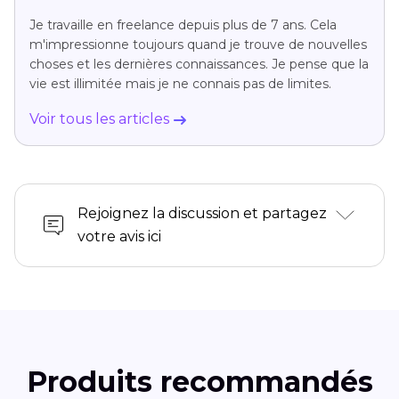
Je travaille en freelance depuis plus de 7 ans. Cela
m'impressionne toujours quand je trouve de nouvelles
choses et les dernières connaissances. Je pense que la
vie est illimitée mais je ne connais pas de limites.
Voir tous les articles
Rejoignez la discussion et partagez
votre avis ici
Produits recommandés