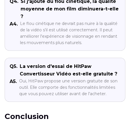
Q4.
Si j'ajoute du flou cinétique, la qualité
moyenne de mon film diminuera-t-elle
?
Le flou cinétique ne devrait pas nuire à la qualité
A4.
de la vidéo s'il est utilisé correctement. Il peut
améliorer l'expérience de visionnage en rendant
les mouvements plus naturels.
Q5.
La version d'essai de HitPaw
Convertisseur Vidéo est-elle gratuite ?
Oui, HitPaw propose une version gratuite de son
A5.
outil. Elle comporte des fonctionnalités limitées
que vous pouvez utiliser avant de l'acheter.
Conclusion