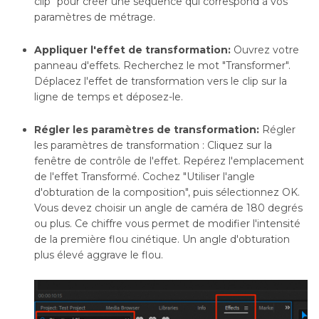
clip" pour créer une séquence qui correspond à vos
paramètres de métrage.
Appliquer l'effet de transformation:
Ouvrez votre
panneau d'effets. Recherchez le mot "Transformer".
Déplacez l'effet de transformation vers le clip sur la
ligne de temps et déposez-le.
Régler les paramètres de transformation:
Régler
les paramètres de transformation : Cliquez sur la
fenêtre de contrôle de l'effet. Repérez l'emplacement
de l'effet Transformé. Cochez "Utiliser l'angle
d'obturation de la composition", puis sélectionnez OK.
Vous devez choisir un angle de caméra de 180 degrés
ou plus. Ce chiffre vous permet de modifier l'intensité
de la première flou cinétique. Un angle d'obturation
plus élevé aggrave le flou.