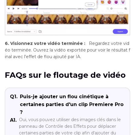
6. Visionnez votre vidéo terminée :
Regardez votre vid
éo terminée. Ouvrez la vidéo exportée pour voir le résultat f
inal avec l'effet de flou ajouté par IA.
FAQs sur le floutage de vidéo
Q1.
Puis-je ajouter un flou cinétique à
certaines parties d'un clip Premiere Pro
?
Oui, vous pouvez utiliser des images clés dans le
A1.
panneau de Contrôle des Effets pour déplacer
certaines parties de votre clip afin d'ajouter du