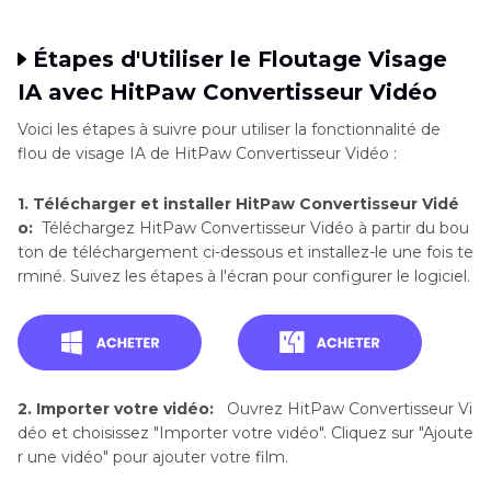
Étapes d'Utiliser le Floutage Visage
IA avec HitPaw Convertisseur Vidéo
Voici les étapes à suivre pour utiliser la fonctionnalité de
flou de visage IA de HitPaw Convertisseur Vidéo :
1. Télécharger et installer HitPaw Convertisseur Vidé
o:
Téléchargez HitPaw Convertisseur Vidéo à partir du bou
ton de téléchargement ci-dessous et installez-le une fois te
rminé. Suivez les étapes à l'écran pour configurer le logiciel.
2. Importer votre vidéo:
Ouvrez HitPaw Convertisseur Vi
déo et choisissez "Importer votre vidéo". Cliquez sur "Ajoute
r une vidéo" pour ajouter votre film.