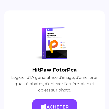
HitPaw FotorPea
Logiciel d'IA génératrice d'image, d'améliorer
qualité photos, d'enlever l'arrière-plan et
objets sur photo.
ACHETER