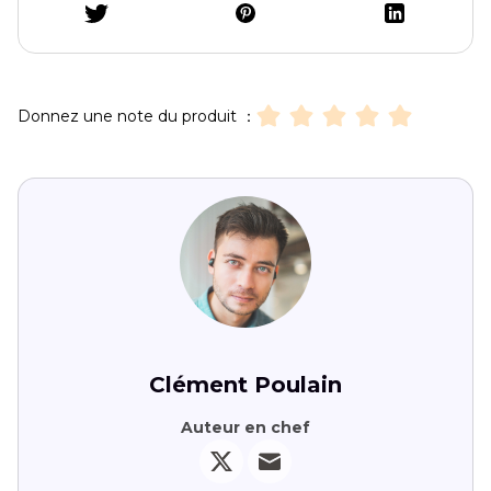
Donnez une note du produit ：
Clément Poulain
Auteur en chef