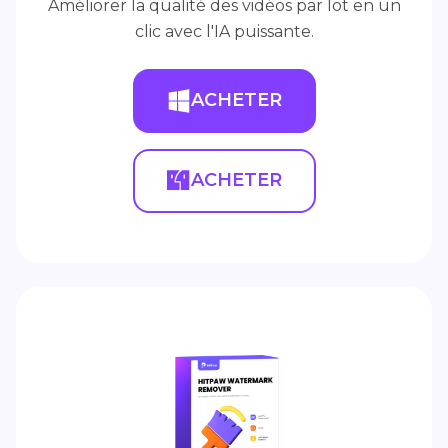
Améliorer la qualité des vidéos par lot en un
clic avec l'IA puissante.
ACHETER
ACHETER