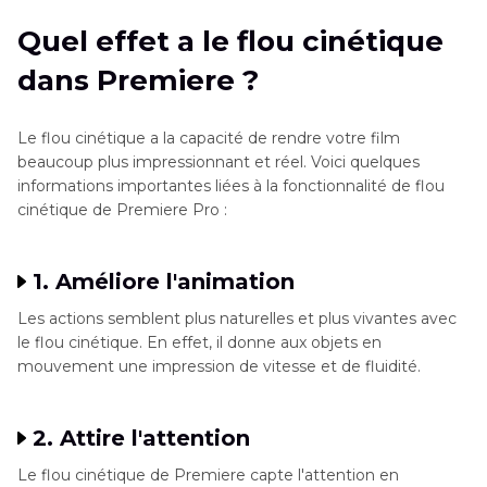
Quel effet a le flou cinétique
dans Premiere ?
Le flou cinétique a la capacité de rendre votre film
beaucoup plus impressionnant et réel. Voici quelques
informations importantes liées à la fonctionnalité de flou
cinétique de Premiere Pro :
1. Améliore l'animation
Les actions semblent plus naturelles et plus vivantes avec
le flou cinétique. En effet, il donne aux objets en
mouvement une impression de vitesse et de fluidité.
2. Attire l'attention
Le flou cinétique de Premiere capte l'attention en