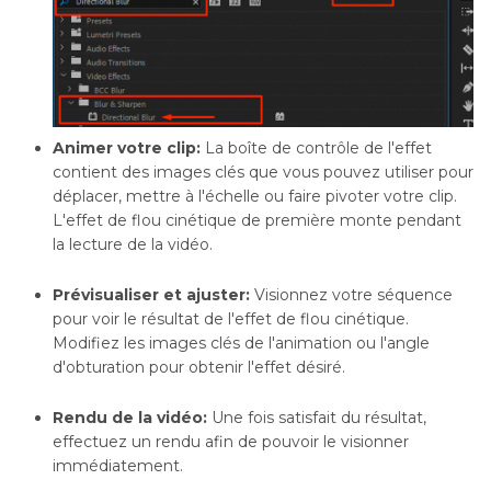
Animer votre clip:
La boîte de contrôle de l'effet
contient des images clés que vous pouvez utiliser pour
déplacer, mettre à l'échelle ou faire pivoter votre clip.
L'effet de flou cinétique de première monte pendant
la lecture de la vidéo.
Prévisualiser et ajuster:
Visionnez votre séquence
pour voir le résultat de l'effet de flou cinétique.
Modifiez les images clés de l'animation ou l'angle
d'obturation pour obtenir l'effet désiré.
Rendu de la vidéo:
Une fois satisfait du résultat,
effectuez un rendu afin de pouvoir le visionner
immédiatement.