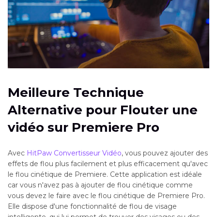
Meilleure Technique
Alternative pour Flouter une
vidéo sur Premiere Pro
Avec
HitPaw Convertisseur Vidéo
, vous pouvez ajouter des
effets de flou plus facilement et plus efficacement qu'avec
le flou cinétique de Premiere. Cette application est idéale
car vous n'avez pas à ajouter de flou cinétique comme
vous devez le faire avec le flou cinétique de Premiere Pro.
Elle dispose d'une fonctionnalité de flou de visage