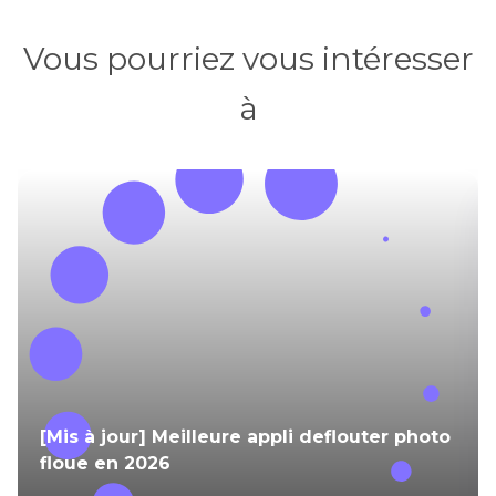
Vous pourriez vous intéresser
à
[Mis à jour] Meilleure appli deflouter photo
floue en 2026