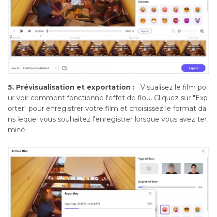
5. Prévisualisation et exportation :
Visualisez le film po
ur voir comment fonctionne l'effet de flou. Cliquez sur "Exp
orter" pour enregistrer votre film et choisissez le format da
ns lequel vous souhaitez l'enregistrer lorsque vous avez ter
miné.