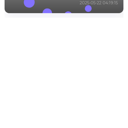
2025-05-22 04:19:15