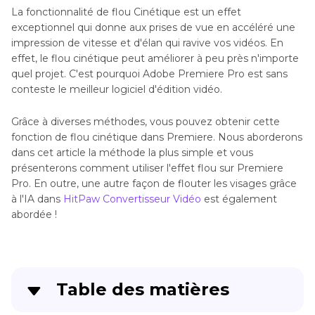
La fonctionnalité de flou Cinétique est un effet
exceptionnel qui donne aux prises de vue en accéléré une
impression de vitesse et d'élan qui ravive vos vidéos. En
effet, le flou cinétique peut améliorer à peu près n'importe
quel projet. C'est pourquoi Adobe Premiere Pro est sans
conteste le meilleur logiciel d'édition vidéo.
Grâce à diverses méthodes, vous pouvez obtenir cette
fonction de flou cinétique dans Premiere. Nous aborderons
dans cet article la méthode la plus simple et vous
présenterons comment utiliser l'effet flou sur Premiere
Pro. En outre, une autre façon de flouter les visages grâce
à l'IA dans
HitPaw Convertisseur Vidéo
est également
abordée !
Table des matières