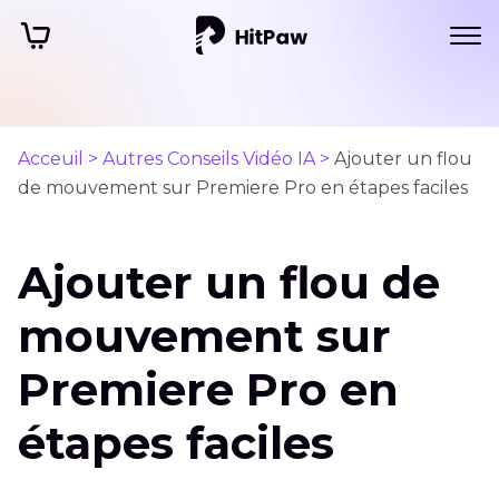
Acceuil >
Autres Conseils Vidéo IA >
Ajouter un flou
de mouvement sur Premiere Pro en étapes faciles
Ajouter un flou de
mouvement sur
Premiere Pro en
étapes faciles