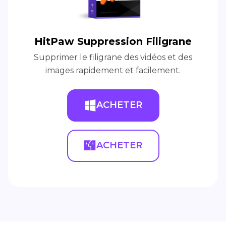
HitPaw Suppression Filigrane
Supprimer le filigrane des vidéos et des
images rapidement et facilement.
ACHETER
ACHETER