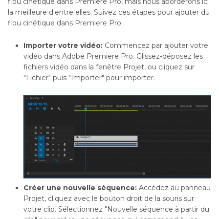
flou cinétique dans Premiere Pro, mais nous aborderons ici
la meilleure d'entre elles. Suivez ces étapes pour ajouter du
flou cinétique dans Premiere Pro :
Importer votre vidéo:
Commencez par ajouter votre
vidéo dans Adobe Premiere Pro. Glissez-déposez les
fichiers vidéo dans la fenêtre Projet, ou cliquez sur
"Fichier" puis "Importer" pour importer.
Créer une nouvelle séquence:
Accédez au panneau
Projet, cliquez avec le bouton droit de la souris sur
votre clip. Sélectionnez "Nouvelle séquence à partir du