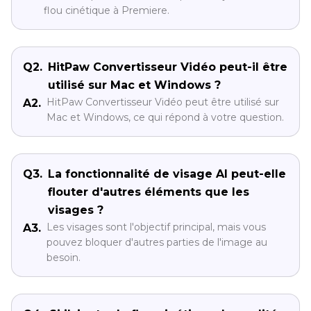
flou cinétique à Premiere.
Q2.
HitPaw Convertisseur Vidéo peut-il être
utilisé sur Mac et Windows ?
HitPaw Convertisseur Vidéo peut être utilisé sur
A2.
Mac et Windows, ce qui répond à votre question.
Q3.
La fonctionnalité de visage AI peut-elle
flouter d'autres éléments que les
visages ?
Les visages sont l'objectif principal, mais vous
A3.
pouvez bloquer d'autres parties de l'image au
besoin.