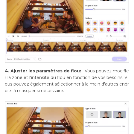
4. Ajuster les paramètres de flou:
Vous pouvez modifie
r la zone et l'intensité du flou en fonction de vos besoins. V
ous pouvez également sélectionner à la main d'autres endr
oits à masquer si nécessaire.