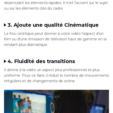
dissimulant les éléments rapides. Il met l'accent sur le sujet
ou sur les éléments clés du cadre.
3. Ajoute une qualité Cinématique
Le flou cinétique peut donner à votre vidéo l'aspect d'un
film ou d'une émission de télévision haut de gamme en la
rendant plus dramatique.
4. Fluidité des transitions
Il donne à la vidéo un aspect plus professionnel et plus
uniforme. Pour ce faire, il réduit le nombre de mouvements
irréguliers et de changements de scène.