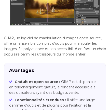
GIMP, un logiciel de manipulation d'images open-source,
offre un ensemble complet d'outils pour manipuler les
images. Sa polyvalence et son accessibilité en font un choix
populaire parmi les utilisateurs du monde entier.
Avantages
Gratuit et open-source :
GIMP est disponible
en téléchargement gratuit, le rendant accessible à
des utilisateurs ayant des budgets variés.
Fonctionnalités étendues :
Il offre une large
gamme d'outils et de plugins pour l'édition et la