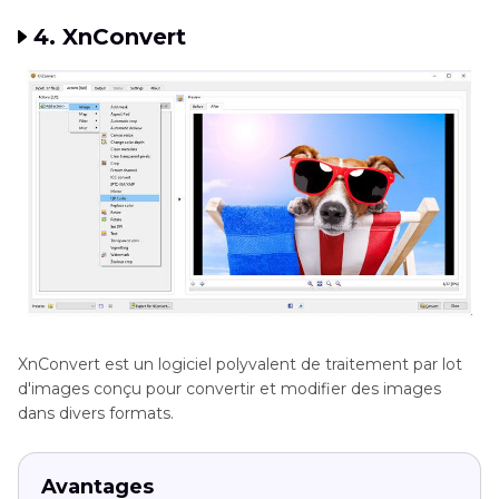
4. XnConvert
XnConvert est un logiciel polyvalent de traitement par lot
d'images conçu pour convertir et modifier des images
dans divers formats.
Avantages