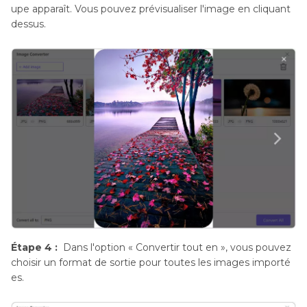
upe apparaît. Vous pouvez prévisualiser l'image en cliquant
dessus.
Étape 4 :
Dans l'option « Convertir tout en », vous pouvez
choisir un format de sortie pour toutes les images importé
es.