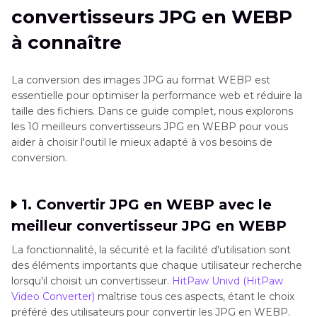
convertisseurs JPG en WEBP
WEBP
à connaître
Conclusion
La conversion des images JPG au format WEBP est
essentielle pour optimiser la performance web et réduire la
taille des fichiers. Dans ce guide complet, nous explorons
les 10 meilleurs convertisseurs JPG en WEBP pour vous
aider à choisir l'outil le mieux adapté à vos besoins de
conversion.
1. Convertir JPG en WEBP avec le
meilleur convertisseur JPG en WEBP
La fonctionnalité, la sécurité et la facilité d'utilisation sont
des éléments importants que chaque utilisateur recherche
lorsqu'il choisit un convertisseur.
HitPaw Univd (HitPaw
Video Converter)
maîtrise tous ces aspects, étant le choix
préféré des utilisateurs pour convertir les JPG en WEBP.