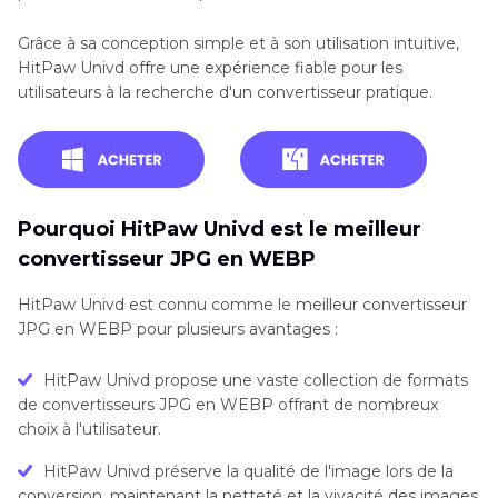
Grâce à sa conception simple et à son utilisation intuitive,
HitPaw Univd offre une expérience fiable pour les
utilisateurs à la recherche d'un convertisseur pratique.
Pourquoi HitPaw Univd est le meilleur
convertisseur JPG en WEBP
HitPaw Univd est connu comme le meilleur convertisseur
JPG en WEBP pour plusieurs avantages :
HitPaw Univd propose une vaste collection de formats
de convertisseurs JPG en WEBP offrant de nombreux
choix à l'utilisateur.
HitPaw Univd préserve la qualité de l'image lors de la
conversion, maintenant la netteté et la vivacité des images