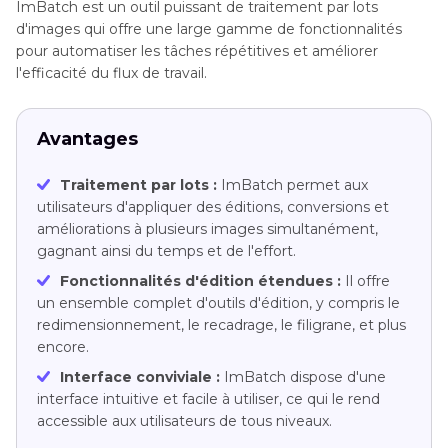
ImBatch est un outil puissant de traitement par lots
d'images qui offre une large gamme de fonctionnalités
pour automatiser les tâches répétitives et améliorer
l'efficacité du flux de travail.
Avantages
Traitement par lots :
ImBatch permet aux
utilisateurs d'appliquer des éditions, conversions et
améliorations à plusieurs images simultanément,
gagnant ainsi du temps et de l'effort.
Fonctionnalités d'édition étendues :
Il offre
un ensemble complet d'outils d'édition, y compris le
redimensionnement, le recadrage, le filigrane, et plus
encore.
Interface conviviale :
ImBatch dispose d'une
interface intuitive et facile à utiliser, ce qui le rend
accessible aux utilisateurs de tous niveaux.