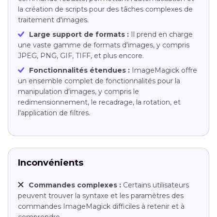
la création de scripts pour des tâches complexes de
traitement d'images.
Large support de formats :
Il prend en charge
une vaste gamme de formats d'images, y compris
JPEG, PNG, GIF, TIFF, et plus encore.
Fonctionnalités étendues :
ImageMagick offre
un ensemble complet de fonctionnalités pour la
manipulation d'images, y compris le
redimensionnement, le recadrage, la rotation, et
l'application de filtres.
Inconvénients
Commandes complexes :
Certains utilisateurs
peuvent trouver la syntaxe et les paramètres des
commandes ImageMagick difficiles à retenir et à
comprendre.