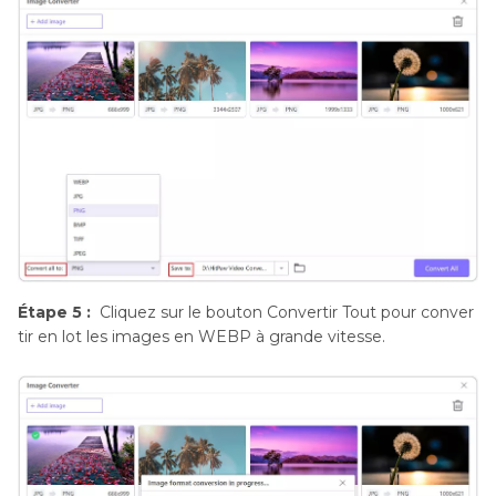
Étape 5 :
Cliquez sur le bouton Convertir Tout pour conver
tir en lot les images en WEBP à grande vitesse.