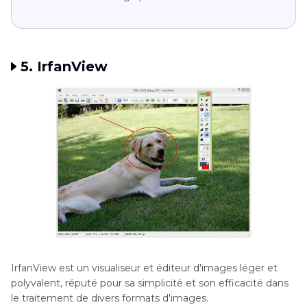
5. IrfanView
IrfanView est un visualiseur et éditeur d'images léger et
polyvalent, réputé pour sa simplicité et son efficacité dans
le traitement de divers formats d'images.