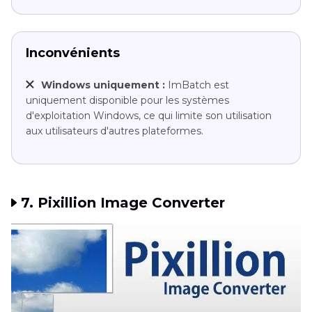
Inconvénients
Windows uniquement :
ImBatch est
uniquement disponible pour les systèmes
d'exploitation Windows, ce qui limite son utilisation
aux utilisateurs d'autres plateformes.
7. Pixillion Image Converter