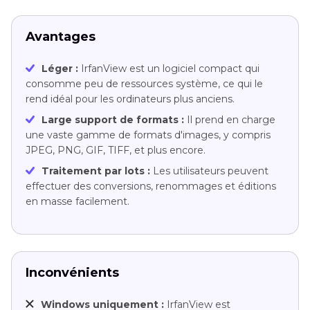
Avantages
Léger :
IrfanView est un logiciel compact qui
consomme peu de ressources système, ce qui le
rend idéal pour les ordinateurs plus anciens.
Large support de formats :
Il prend en charge
une vaste gamme de formats d'images, y compris
JPEG, PNG, GIF, TIFF, et plus encore.
Traitement par lots :
Les utilisateurs peuvent
effectuer des conversions, renommages et éditions
en masse facilement.
Inconvénients
Windows uniquement :
IrfanView est