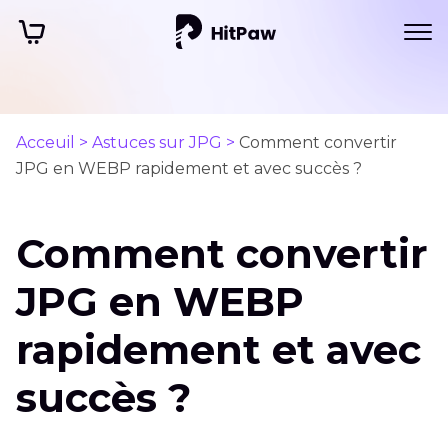
Acceuil >
Astuces sur JPG >
Comment convertir
JPG en WEBP rapidement et avec succès ?
Comment convertir
JPG en WEBP
rapidement et avec
succès ?