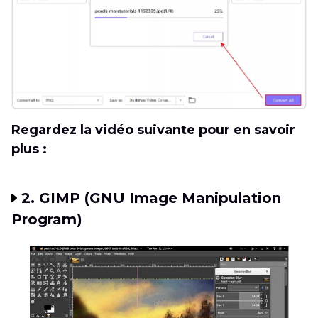
Regardez la vidéo suivante pour en savoir
plus :
2. GIMP (GNU Image Manipulation
Program)