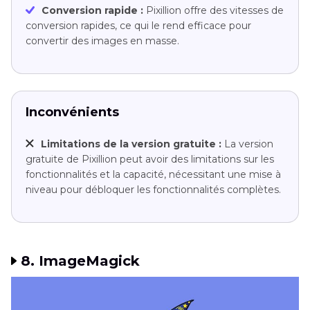
Conversion rapide :
Pixillion offre des vitesses de
conversion rapides, ce qui le rend efficace pour
convertir des images en masse.
Inconvénients
Limitations de la version gratuite :
La version
gratuite de Pixillion peut avoir des limitations sur les
fonctionnalités et la capacité, nécessitant une mise à
niveau pour débloquer les fonctionnalités complètes.
8. ImageMagick