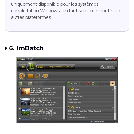
uniquement disponible pour les systèmes
d'exploitation Windows, limitant son accessibilité aux
autres plateformes.
6. ImBatch