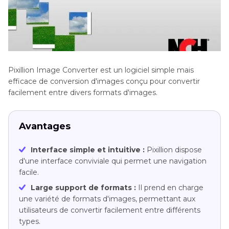
Pixillion Image Converter est un logiciel simple mais
efficace de conversion d'images conçu pour convertir
facilement entre divers formats d'images.
Avantages
Interface simple et intuitive :
Pixillion dispose
d'une interface conviviale qui permet une navigation
facile.
Large support de formats :
Il prend en charge
une variété de formats d'images, permettant aux
utilisateurs de convertir facilement entre différents
types.