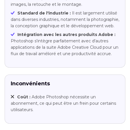
images, la retouche et le montage.
Standard de l'industrie :
Il est largement utilisé
dans diverses industries, notamment la photographie,
la conception graphique et le développement web.
Intégration avec les autres produits Adobe :
Photoshop s'intègre parfaitement avec d'autres
applications de la suite Adobe Creative Cloud pour un
flux de travail amélioré et une productivité accrue.
Inconvénients
Coût :
Adobe Photoshop nécessite un
abonnement, ce qui peut être un frein pour certains
utilisateurs.