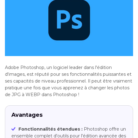
Adobe Photoshop, un logiciel leader dans l'édition
d'images, est réputé pour ses fonctionnalités puissantes et
ses capacités de niveau professionnel. Il peut être vraiment
pratique une fois que vous apprenez à changer les photos
de JPG à WEBP dans Photoshop !
Avantages
Fonctionnalités étendues :
Photoshop offre un
ensemble complet d'outils pour l'édition avancée des