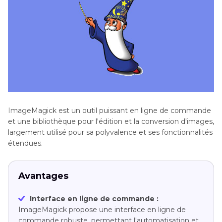
ImageMagick est un outil puissant en ligne de commande
et une bibliothèque pour l'édition et la conversion d'images,
largement utilisé pour sa polyvalence et ses fonctionnalités
étendues.
Avantages
Interface en ligne de commande :
ImageMagick propose une interface en ligne de
commande robuste, permettant l'automatisation et