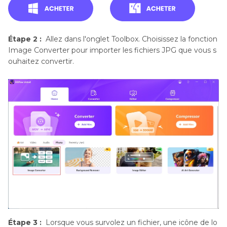
Étape 2 :
Allez dans l'onglet Toolbox. Choisissez la fonction
Image Converter pour importer les fichiers JPG que vous s
ouhaitez convertir.
Étape 3 :
Lorsque vous survolez un fichier, une icône de lo