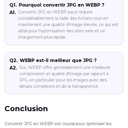
Q1.
Pourquoi convertir JPG en WEBP ?
Convertir JPG en WEBP peut réduire
A1.
considérablement la taille des fichiers tout en
maintenant une qualité d'image élevée, ce qui est
idéal pour l'optimisation des sites web et un
chargement plus rapide.
Q2.
WEBP est-il meilleur que JPG ?
Oui, WEBP offre généralement une meilleure
A2.
compression et qualité d'image par rapport à
JPG, en particulier pour les images avec des
détails complexes et de la transparence.
Conclusion
Convertir JPG en WEBP est crucial pour optimiser les