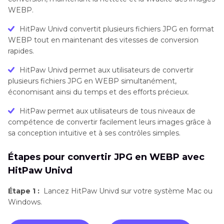
WEBP.
HitPaw Univd convertit plusieurs fichiers JPG en format
WEBP tout en maintenant des vitesses de conversion
rapides.
HitPaw Univd permet aux utilisateurs de convertir
plusieurs fichiers JPG en WEBP simultanément,
économisant ainsi du temps et des efforts précieux.
HitPaw permet aux utilisateurs de tous niveaux de
compétence de convertir facilement leurs images grâce à
sa conception intuitive et à ses contrôles simples.
Étapes pour convertir JPG en WEBP avec
HitPaw Univd
Étape 1 :
Lancez HitPaw Univd sur votre système Mac ou
Windows.