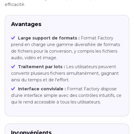
efficacité.
Avantages
Large support de formats :
Format Factory
prend en charge une gamme diversifiée de formats
de fichiers pour la conversion, y compris les fichiers
audio, vidéo et image.
Traitement par lots :
Les utilisateurs peuvent
convertir plusieurs fichiers simultanément, gagnant
ainsi du temps et de l'effort.
Interface conviviale :
Format Factory dispose
d'une interface simple avec des contrôles intuitifs, ce
qui le rend accessible à tous les utilisateurs.
Inconvénients