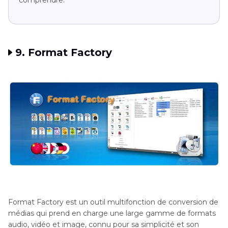
9. Format Factory
Format Factory est un outil multifonction de conversion de
médias qui prend en charge une large gamme de formats
audio, vidéo et image, connu pour sa simplicité et son