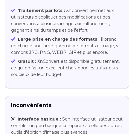
Traitement par lots :
XnConvert permet aux
utilisateurs d'appliquer des modifications et des
conversions à plusieurs images simultanément,
gagnant ainsi du temps et de l'effort.
Large prise en charge des formats :
Il prend
en charge une large gamme de formats d'image, y
compris JPG, PNG, WEBP, GIF et plus encore.
Gratuit :
XnConvert est disponible gratuitement,
ce qui en fait un excellent choix pour les utilisateurs
soucieux de leur budget.
Inconvénients
Interface basique :
Son interface utilisateur peut
sembler un peu basique comparée à celle des autres
outils d'édition d'image plus avancés.