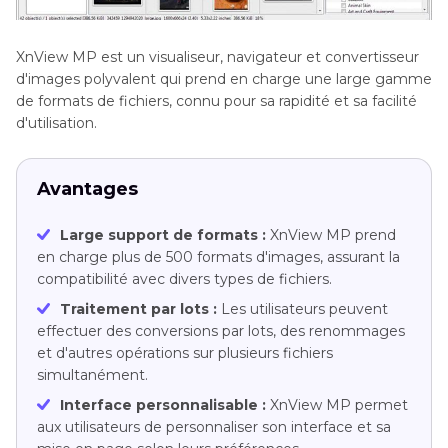
XnView MP est un visualiseur, navigateur et convertisseur
d'images polyvalent qui prend en charge une large gamme
de formats de fichiers, connu pour sa rapidité et sa facilité
d'utilisation.
Avantages
Large support de formats :
XnView MP prend
en charge plus de 500 formats d'images, assurant la
compatibilité avec divers types de fichiers.
Traitement par lots :
Les utilisateurs peuvent
effectuer des conversions par lots, des renommages
et d'autres opérations sur plusieurs fichiers
simultanément.
Interface personnalisable :
XnView MP permet
aux utilisateurs de personnaliser son interface et sa