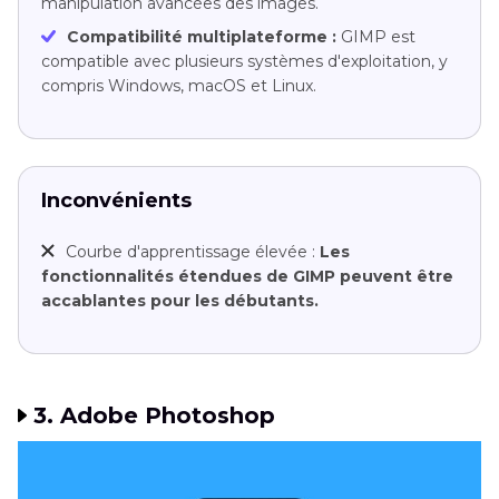
manipulation avancées des images.
Compatibilité multiplateforme :
GIMP est
compatible avec plusieurs systèmes d'exploitation, y
compris Windows, macOS et Linux.
Inconvénients
Courbe d'apprentissage élevée :
Les
fonctionnalités étendues de GIMP peuvent être
accablantes pour les débutants.
3. Adobe Photoshop