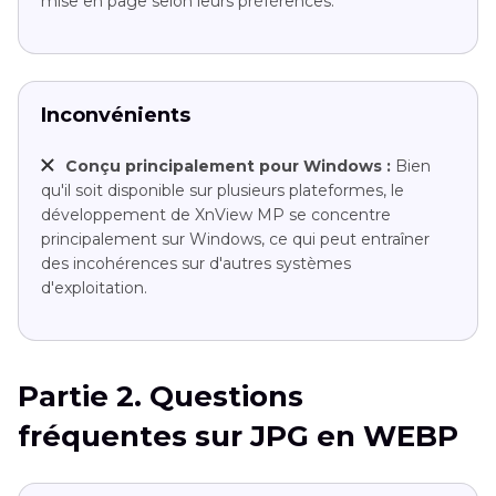
mise en page selon leurs préférences.
Inconvénients
Conçu principalement pour Windows :
Bien
qu'il soit disponible sur plusieurs plateformes, le
développement de XnView MP se concentre
principalement sur Windows, ce qui peut entraîner
des incohérences sur d'autres systèmes
d'exploitation.
Partie 2. Questions
fréquentes sur JPG en WEBP