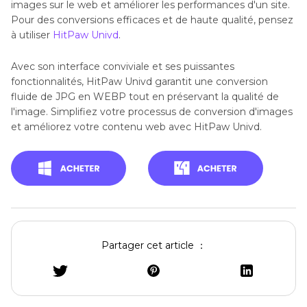
images sur le web et améliorer les performances d'un site.
Pour des conversions efficaces et de haute qualité, pensez
à utiliser
HitPaw Univd
.
Avec son interface conviviale et ses puissantes
fonctionnalités, HitPaw Univd garantit une conversion
fluide de JPG en WEBP tout en préservant la qualité de
l'image. Simplifiez votre processus de conversion d'images
et améliorez votre contenu web avec HitPaw Univd.
Partager cet article ：