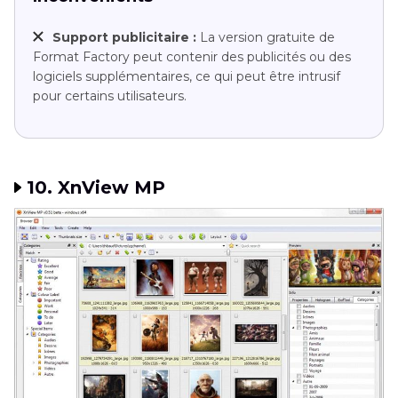
Support publicitaire :
La version gratuite de
Format Factory peut contenir des publicités ou des
logiciels supplémentaires, ce qui peut être intrusif
pour certains utilisateurs.
10. XnView MP