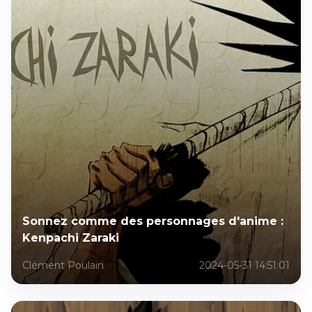
Sonnez comme des personnages d'anime :
Kenpachi Zaraki
Clément Poulain
2024-05-31 14:51:01