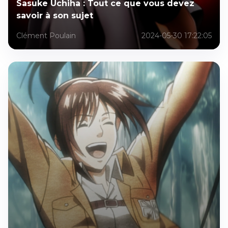
Sasuke Uchiha : Tout ce que vous devez
savoir à son sujet
Clément Poulain
2024-05-30 17:22:05