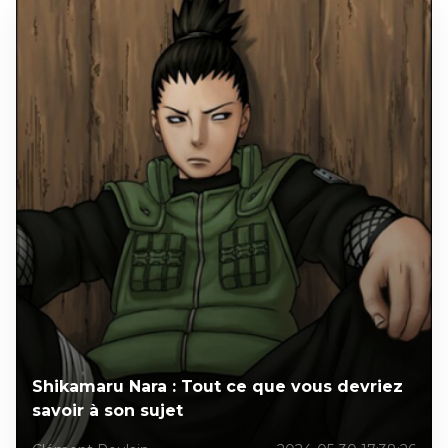
Shikamaru Nara : Tout ce que vous devriez
savoir à son sujet