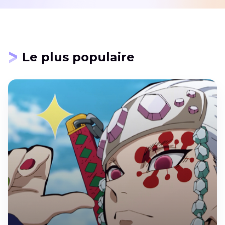
Le plus populaire