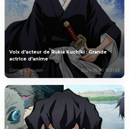
Voix d'acteur de Rukia Kuchiki : Grande
actrice d'anime
Clément Poulain
2024-05-30 16:31:43