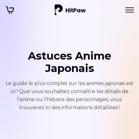
Astuces Anime
Japonais
Le guide le plus complet sur les animes japonais est
ici ! Que vous souhaitiez connaître les détails de
l'anime ou l'histoire des personnages, vous
trouverez ici des informations détaillées !