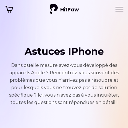
Astuces IPhone
Dans quelle mesure avez-vous développé des
appareils Apple ? Rencontrez-vous souvent des
problèmes que vous n'arrivez pas à résoudre et
pour lesquels vous ne trouvez pas de solution
spécifique ? Ici, vous n'avez pas à vous inquiéter,
toutes les questions sont répondues en détail !