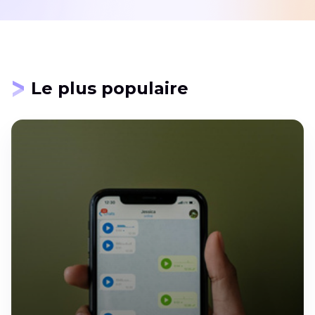
Le plus populaire