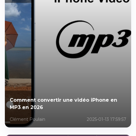
Comment convertir une vidéo iPhone en
MP3 en 2026
Clément Poulain
2025-01-13 17:59:57