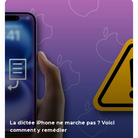
La dictée iPhone ne marche pas ? Voici
comment y remédier