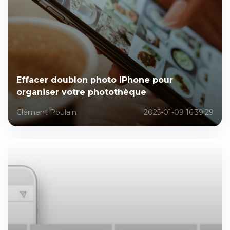
Effacer doublon photo iPhone pour
organiser votre photothèque
Clément Poulain
2025-01-09 16:39:29