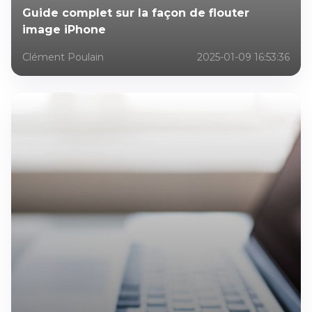
Guide complet sur la façon de flouter
image iPhone
Clément Poulain
2025-01-09 16:53:36