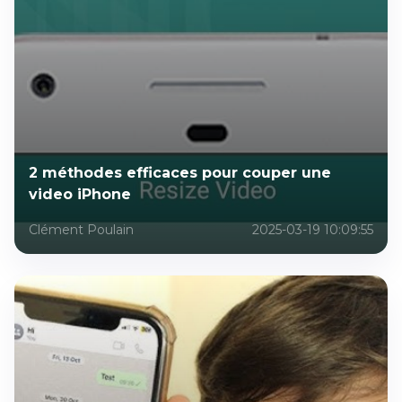
2 méthodes efficaces pour couper une
video iPhone
Clément Poulain
2025-03-19 10:09:55