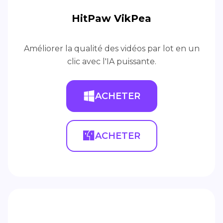
HitPaw VikPea
Améliorer la qualité des vidéos par lot en un
clic avec l'IA puissante.
ACHETER
ACHETER