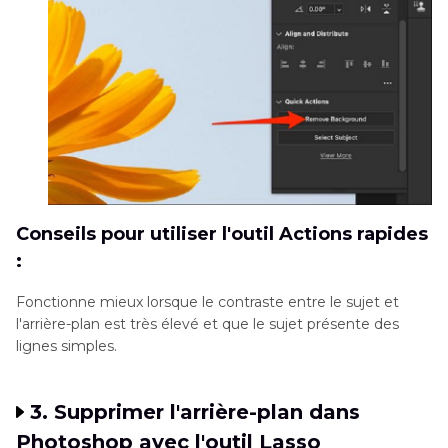
Conseils pour utiliser l'outil Actions rapides
:
Fonctionne mieux lorsque le contraste entre le sujet et
l'arrière-plan est très élevé et que le sujet présente des
lignes simples.
3. Supprimer l'arrière-plan dans
Photoshop avec l'outil Lasso