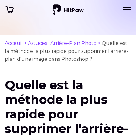
Acceuil >
Astuces l'Arrière-Plan Photo >
Quelle est
la méthode la plus rapide pour supprimer l'arrière-
plan d'une image dans Photoshop ?
Quelle est la
méthode la plus
rapide pour
supprimer l'arrière-