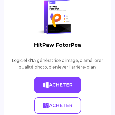
HitPaw FotorPea
Logiciel d'IA génératrice d'image, d'améliorer
qualité photo, d'enlever l'arrière-plan.
ACHETER
ACHETER