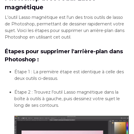
magnétique
L'outil Lasso magnétique est l'un des trois outils de lasso
de Photoshop, permettant de dessiner rapidement votre
sujet. Voici les étapes pour supprimer un arrière-plan dans
Photoshop en utilisant cet outil.
Étapes pour supprimer l'arrière-plan dans
Photoshop :
Étape 1 : La première étape est identique à celle des
deux outils ci-dessus.
Étape 2 : Trouvez l'outil Lasso magnétique dans la
boîte à outils à gauche, puis dessinez votre sujet le
long de ses contours.