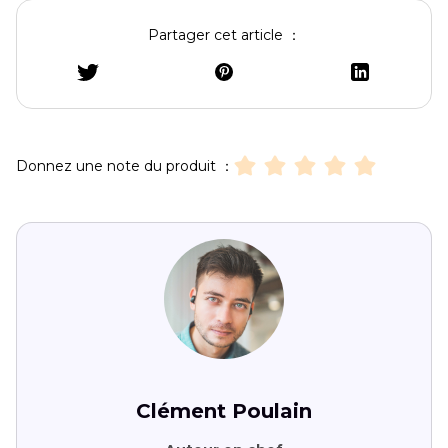
Partager cet article ：
Donnez une note du produit ：
Clément Poulain