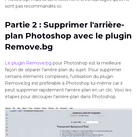
sont pas recommandés ici.
Partie 2 : Supprimer l'arrière-
plan Photoshop avec le plugin
Remove.bg
Le plugin Remove.bg
pour Photoshop est la meilleure
façon de séparer l'arrière-plan du sujet. Pour supprimer
certains éléments complexes, l'utilisation du plugin
Remove.bg est préférable à Photoshop lui-même car il
peut supprimer rapidement l'arrière-plan en un clic. Voici les
étapes pour découper l'arrière-plan dans Photoshop.