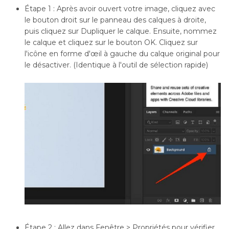
Étape 1 : Après avoir ouvert votre image, cliquez avec
le bouton droit sur le panneau des calques à droite,
puis cliquez sur Dupliquer le calque. Ensuite, nommez
le calque et cliquez sur le bouton OK. Cliquez sur
l'icône en forme d'œil à gauche du calque original pour
le désactiver. (Identique à l'outil de sélection rapide)
Étape 2 : Allez dans Fenêtre > Propriétés pour vérifier