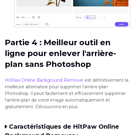
Partie 4 : Meilleur outil en
ligne pour enlever l'arrière-
plan sans Photoshop
HitPaw Online Background Remover
est définitivement la
meilleure alternative pour supprimer l'arrière-plan
Photoshop. Il peut facilement et efficacement supprimer
l'arrière-plan de votre image automatiquement et
gratuitement. Découvrons-en plus.
Caractéristiques de HitPaw Online