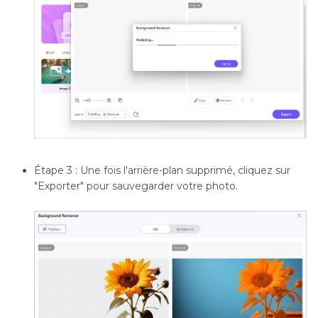
Étape 3 : Une fois l'arrière-plan supprimé, cliquez sur
"Exporter" pour sauvegarder votre photo.