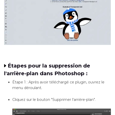
Étapes pour la suppression de
l'arrière-plan dans Photoshop :
Étape 1 : Après avoir téléchargé ce plugin, ouvrez le
menu déroulant.
Cliquez sur le bouton "Supprimer l'arrière-plan".