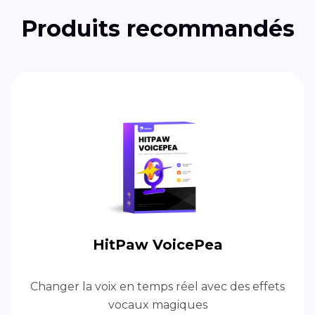
Produits recommandés
HitPaw VoicePea
Changer la voix en temps réel avec des effets
vocaux magiques