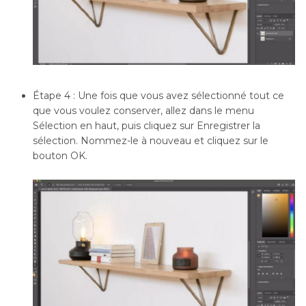
Étape 4 : Une fois que vous avez sélectionné tout ce
que vous voulez conserver, allez dans le menu
Sélection en haut, puis cliquez sur Enregistrer la
sélection. Nommez-le à nouveau et cliquez sur le
bouton OK.