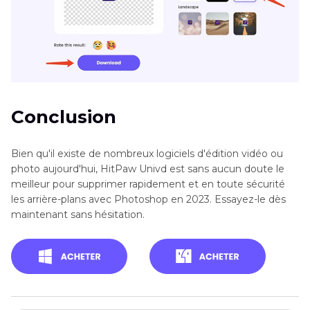
Conclusion
Bien qu'il existe de nombreux logiciels d'édition vidéo ou
photo aujourd'hui, HitPaw Univd est sans aucun doute le
meilleur pour supprimer rapidement et en toute sécurité
les arrière-plans avec Photoshop en 2023. Essayez-le dès
maintenant sans hésitation.