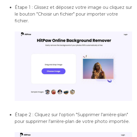
Étape 1 : Glissez et déposez votre image ou cliquez sur
le bouton "Choisir un fichier" pour importer votre
fichier.
Étape 2 : Cliquez sur l'option "Supprimer l'arrière-plan"
pour supprimer l'arrière-plan de votre photo importée.