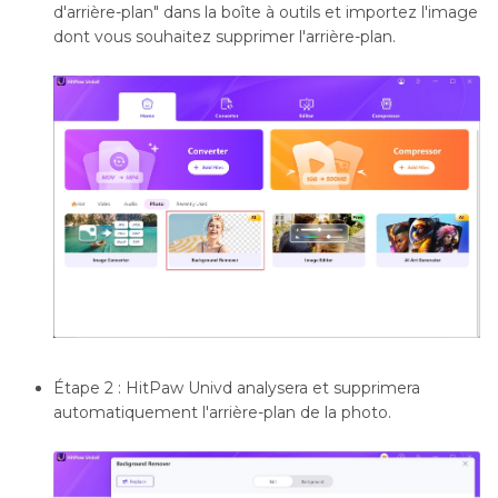
d'arrière-plan" dans la boîte à outils et importez l'image
dont vous souhaitez supprimer l'arrière-plan.
Étape 2 : HitPaw Univd analysera et supprimera
automatiquement l'arrière-plan de la photo.