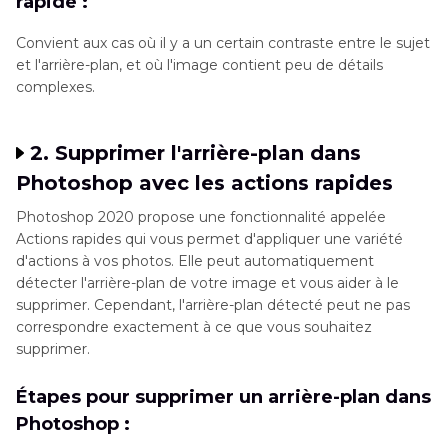
rapide :
Convient aux cas où il y a un certain contraste entre le sujet
et l'arrière-plan, et où l'image contient peu de détails
complexes.
2. Supprimer l'arrière-plan dans
Photoshop avec les actions rapides
Photoshop 2020 propose une fonctionnalité appelée
Actions rapides qui vous permet d'appliquer une variété
d'actions à vos photos. Elle peut automatiquement
détecter l'arrière-plan de votre image et vous aider à le
supprimer. Cependant, l'arrière-plan détecté peut ne pas
correspondre exactement à ce que vous souhaitez
supprimer.
Étapes pour supprimer un arrière-plan dans
Photoshop :