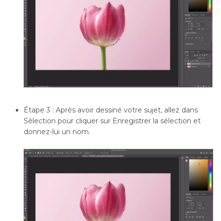
Étape 3 : Après avoir dessiné votre sujet, allez dans
Sélection pour cliquer sur Enregistrer la sélection et
donnez-lui un nom.