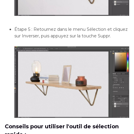
Étape 5 : Retournez dans le menu Sélection et cliquez
sur Inverser, puis appuyez sur la touche Suppr.
Conseils pour utiliser l'outil de sélection