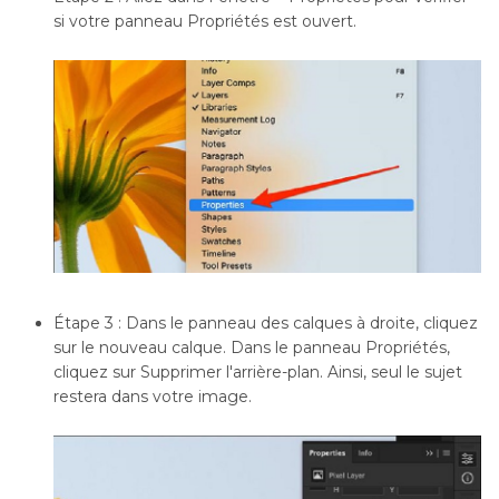
si votre panneau Propriétés est ouvert.
Étape 3 : Dans le panneau des calques à droite, cliquez
sur le nouveau calque. Dans le panneau Propriétés,
cliquez sur Supprimer l'arrière-plan. Ainsi, seul le sujet
restera dans votre image.