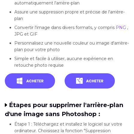
automatiquement l'arrière-plan
Assure une suppression propre et précise de l'arrière-
plan
Convertir l'image dans divers formats, y compris
PNG
,
JPG et GIF
Personnalisez une nouvelle couleur ou image d'arrière-
plan pour votre photo
Simple et facile à utiliser, aucune expérience en
retouche photo requise
Étapes pour supprimer l'arrière-plan
d'une image sans Photoshop :
Étape 1 : Téléchargez et installez le logiciel sur votre
ordinateur. Choisissez la fonction "Suppression