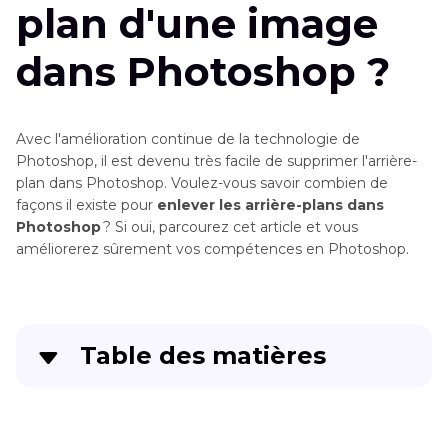
plan d'une image
dans Photoshop ?
Avec l'amélioration continue de la technologie de
Photoshop, il est devenu très facile de supprimer l'arrière-
plan dans Photoshop. Voulez-vous savoir combien de
façons il existe pour
enlever les arrière-plans dans
Photoshop
? Si oui, parcourez cet article et vous
améliorerez sûrement vos compétences en Photoshop.
Table des matières
Partie 1
: Supprimer l'arrière-plan d'une image
dans Photoshop avec les outils intégrés