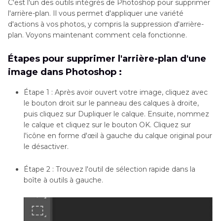
C'est l'un des outils intégrés de Photoshop pour supprimer
l'arrière-plan. Il vous permet d'appliquer une variété
d'actions à vos photos, y compris la suppression d'arrière-
plan. Voyons maintenant comment cela fonctionne.
Étapes pour supprimer l'arrière-plan d'une
image dans Photoshop :
Étape 1 : Après avoir ouvert votre image, cliquez avec
le bouton droit sur le panneau des calques à droite,
puis cliquez sur Dupliquer le calque. Ensuite, nommez
le calque et cliquez sur le bouton OK. Cliquez sur
l'icône en forme d'œil à gauche du calque original pour
le désactiver.
Étape 2 : Trouvez l'outil de sélection rapide dans la
boîte à outils à gauche.