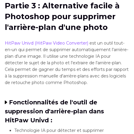
Partie 3 : Alternative facile à
Photoshop pour supprimer
l'arrière-plan d'une photo
HitPaw Univd (HitPaw Video Converter)
est un outil tout-
en-un qui permet de supprimer automatiquement l'arrière-
plan d'une image. Il utilise une technologie IA pour
détecter le sujet de la photo et l'extraire de l'arrière-plan.
Cela permet de gagner du temps et des efforts par rapport
à la suppression manuelle d'arrière-plans avec des logiciels
de retouche photo comme Photoshop.
Fonctionnalités de l'outil de
suppression d'arrière-plan dans
HitPaw Univd :
Technologie IA pour détecter et supprimer