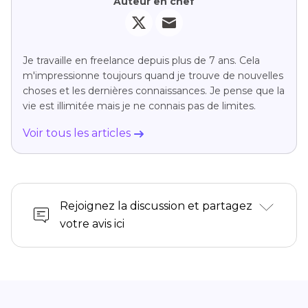
Auteur en chef
Je travaille en freelance depuis plus de 7 ans. Cela
m'impressionne toujours quand je trouve de nouvelles
choses et les dernières connaissances. Je pense que la
vie est illimitée mais je ne connais pas de limites.
Voir tous les articles
Rejoignez la discussion et partagez
votre avis ici