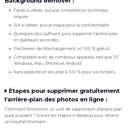
Background Remover :
Facile à utiliser, aucune compétence technique
requise
Sûr à utiliser, aucun risque pour la confidentialité
Quelques clics suffisent pour supprimer l'arrière-plan
en quelques secondes
Pas besoin de téléchargement, et 100 % gratuit
Compatible avec de nombreux appareils, tels que PC
Windows, Mac, iPhone et Android
Sans publicité et sécurisé à 100 % pour vos fichiers
Étapes pour supprimer gratuitement
l'arrière-plan des photos en ligne :
Comment fonctionne un outil de suppression d'arrière-plan
aussi puissant ? Suivez les étapes ci-dessous pour obtenir
un résultat étonnant :