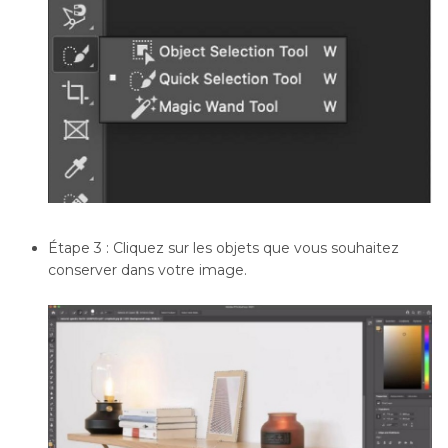
Étape 3 : Cliquez sur les objets que vous souhaitez
conserver dans votre image.