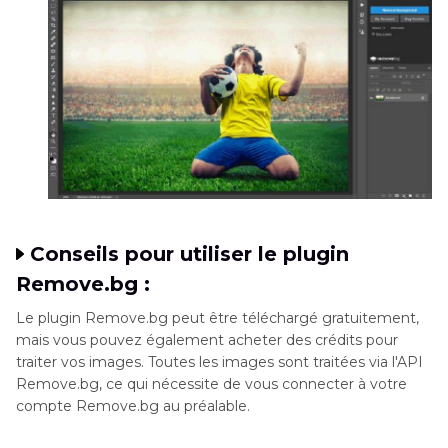
Conseils pour utiliser le plugin
Remove.bg :
Le plugin Remove.bg peut être téléchargé gratuitement,
mais vous pouvez également acheter des crédits pour
traiter vos images. Toutes les images sont traitées via l'API
Remove.bg, ce qui nécessite de vous connecter à votre
compte Remove.bg au préalable.