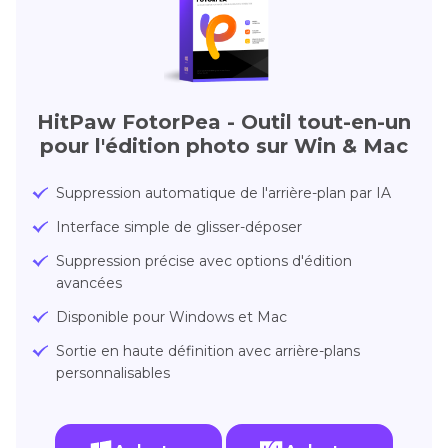
HitPaw FotorPea - Outil tout-en-un
pour l'édition photo sur Win & Mac
Suppression automatique de l'arrière-plan par IA
Interface simple de glisser-déposer
Suppression précise avec options d'édition
avancées
Disponible pour Windows et Mac
Sortie en haute définition avec arrière-plans
personnalisables