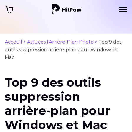
Acceuil >
Astuces l'Arrière-Plan Photo >
Top 9 des
outils suppression arrière-plan pour Windows et
Mac
Top 9 des outils
suppression
arrière-plan pour
Windows et Mac