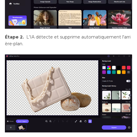
Étape 2.
L'IA détecte et supprime automatiquement l'arri
ère-plan.