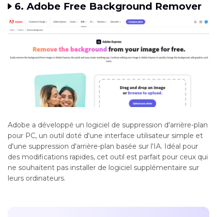
6. Adobe Free Background Remover
Adobe a développé un logiciel de suppression d'arrière-plan
pour PC, un outil doté d'une interface utilisateur simple et
d'une suppression d'arrière-plan basée sur l'IA. Idéal pour
des modifications rapides, cet outil est parfait pour ceux qui
ne souhaitent pas installer de logiciel supplémentaire sur
leurs ordinateurs.