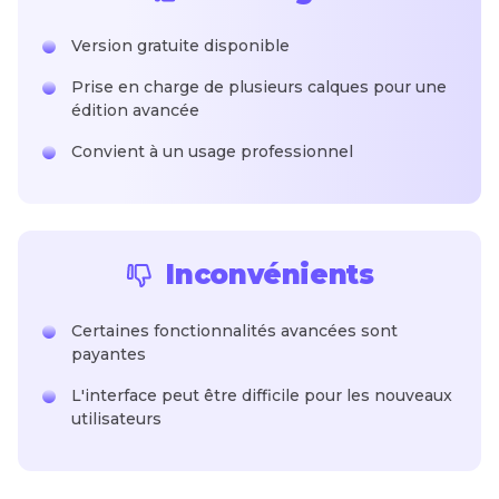
Version gratuite disponible
Prise en charge de plusieurs calques pour une
édition avancée
Convient à un usage professionnel
Inconvénients
Certaines fonctionnalités avancées sont
payantes
L'interface peut être difficile pour les nouveaux
utilisateurs