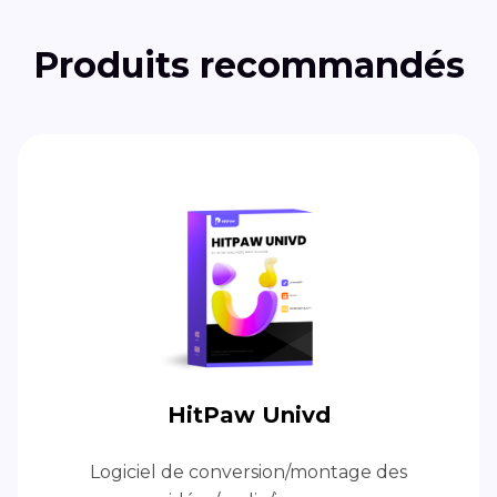
d'édition
Produits recommandés
HitPaw Univd
Logiciel de conversion/montage des