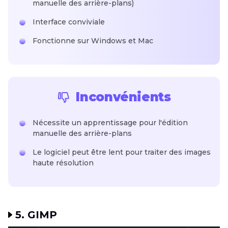
manuelle des arrière-plans)
Interface conviviale
Fonctionne sur Windows et Mac
Inconvénients
Nécessite un apprentissage pour l'édition
manuelle des arrière-plans
Le logiciel peut être lent pour traiter des images
haute résolution
5. GIMP