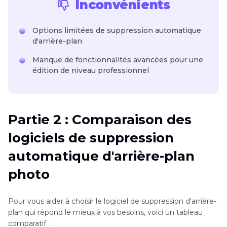
Inconvénients
Options limitées de suppression automatique
d'arrière-plan
Manque de fonctionnalités avancées pour une
édition de niveau professionnel
Partie 2 : Comparaison des
logiciels de suppression
automatique d'arrière-plan
photo
Pour vous aider à choisir le logiciel de suppression d'arrière-
plan qui répond le mieux à vos besoins, voici un tableau
comparatif :