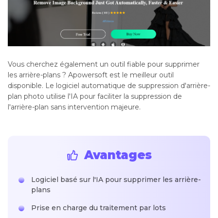
Vous cherchez également un outil fiable pour supprimer
les arrière-plans ? Apowersoft est le meilleur outil
disponible. Le logiciel automatique de suppression d'arrière-
plan photo utilise l'IA pour faciliter la suppression de
l'arrière-plan sans intervention majeure.
Avantages
Logiciel basé sur l'IA pour supprimer les arrière-
plans
Prise en charge du traitement par lots