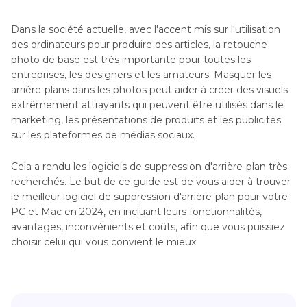
Dans la société actuelle, avec l'accent mis sur l'utilisation
des ordinateurs pour produire des articles, la retouche
photo de base est très importante pour toutes les
entreprises, les designers et les amateurs. Masquer les
arrière-plans dans les photos peut aider à créer des visuels
extrêmement attrayants qui peuvent être utilisés dans le
marketing, les présentations de produits et les publicités
sur les plateformes de médias sociaux.
Cela a rendu les logiciels de suppression d'arrière-plan très
recherchés. Le but de ce guide est de vous aider à trouver
le meilleur logiciel de suppression d'arrière-plan pour votre
PC et Mac en 2024, en incluant leurs fonctionnalités,
avantages, inconvénients et coûts, afin que vous puissiez
choisir celui qui vous convient le mieux.