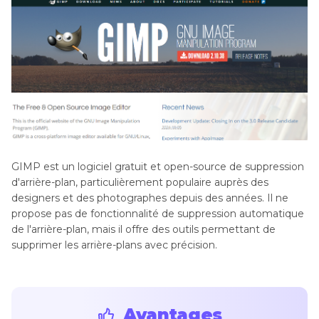
GIMP est un logiciel gratuit et open-source de suppression
d'arrière-plan, particulièrement populaire auprès des
designers et des photographes depuis des années. Il ne
propose pas de fonctionnalité de suppression automatique
de l'arrière-plan, mais il offre des outils permettant de
supprimer les arrière-plans avec précision.
Avantages