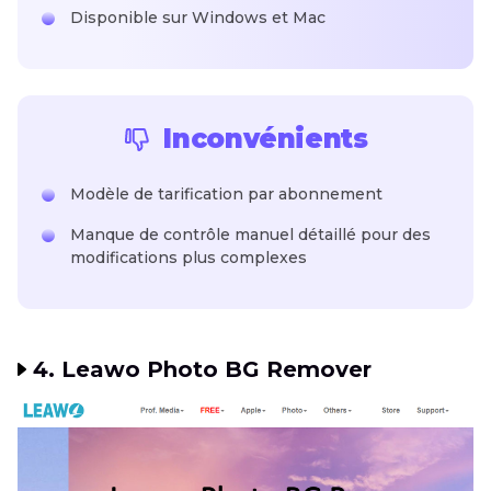
Disponible sur Windows et Mac
Inconvénients
Modèle de tarification par abonnement
Manque de contrôle manuel détaillé pour des
modifications plus complexes
4. Leawo Photo BG Remover