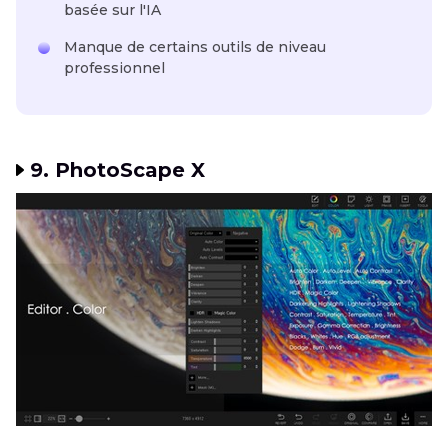
basée sur l'IA
Manque de certains outils de niveau
professionnel
9. PhotoScape X