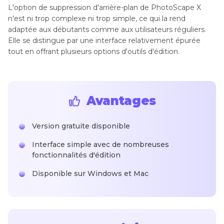
L'option de suppression d'arrière-plan de PhotoScape X
n'est ni trop complexe ni trop simple, ce qui la rend
adaptée aux débutants comme aux utilisateurs réguliers.
Elle se distingue par une interface relativement épurée
tout en offrant plusieurs options d'outils d'édition.
Avantages
Version gratuite disponible
Interface simple avec de nombreuses
fonctionnalités d'édition
Disponible sur Windows et Mac