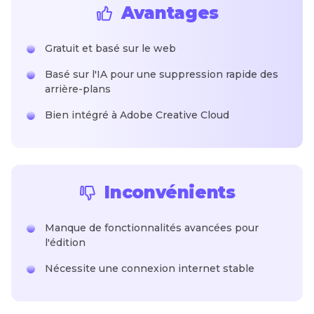
Avantages
Gratuit et basé sur le web
Basé sur l'IA pour une suppression rapide des
arrière-plans
Bien intégré à Adobe Creative Cloud
Inconvénients
Manque de fonctionnalités avancées pour
l'édition
Nécessite une connexion internet stable