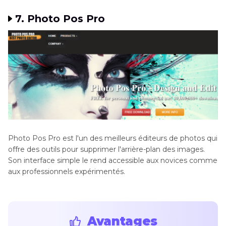
7. Photo Pos Pro
Photo Pos Pro est l'un des meilleurs éditeurs de photos qui
offre des outils pour supprimer l'arrière-plan des images.
Son interface simple le rend accessible aux novices comme
aux professionnels expérimentés.
Avantages