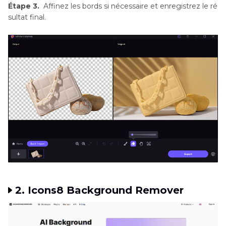
Étape 3.
Affinez les bords si nécessaire et enregistrez le ré
sultat final.
2. Icons8 Background Remover