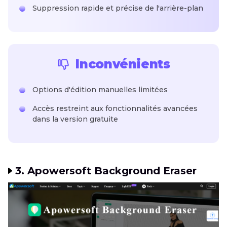
Suppression rapide et précise de l'arrière-plan
Inconvénients
Options d'édition manuelles limitées
Accès restreint aux fonctionnalités avancées
dans la version gratuite
3. Apowersoft Background Eraser