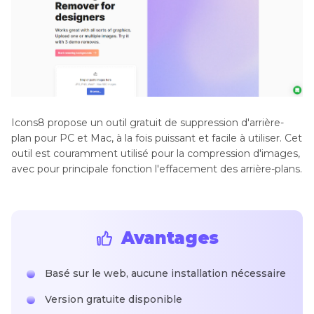
Icons8 propose un outil gratuit de suppression d'arrière-
plan pour PC et Mac, à la fois puissant et facile à utiliser. Cet
outil est couramment utilisé pour la compression d'images,
avec pour principale fonction l'effacement des arrière-plans.
Avantages
Basé sur le web, aucune installation nécessaire
Version gratuite disponible