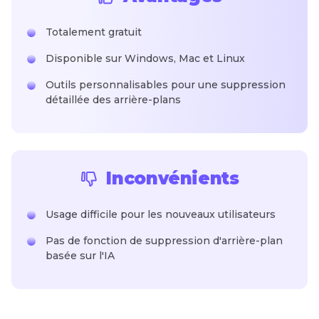
Totalement gratuit
Disponible sur Windows, Mac et Linux
Outils personnalisables pour une suppression
détaillée des arrière-plans
Inconvénients
Usage difficile pour les nouveaux utilisateurs
Pas de fonction de suppression d'arrière-plan
basée sur l'IA