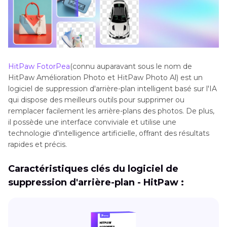
HitPaw FotorPea
(connu auparavant sous le nom de
HitPaw Amélioration Photo et HitPaw Photo Al) est un
logiciel de suppression d'arrière-plan intelligent basé sur l'IA
qui dispose des meilleurs outils pour supprimer ou
remplacer facilement les arrière-plans des photos. De plus,
il possède une interface conviviale et utilise une
technologie d'intelligence artificielle, offrant des résultats
rapides et précis.
Caractéristiques clés du logiciel de
suppression d'arrière-plan - HitPaw :