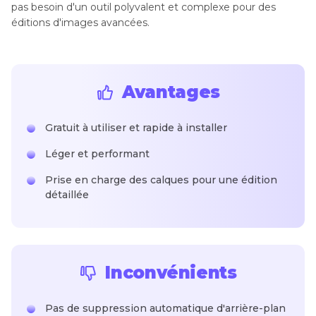
pas besoin d'un outil polyvalent et complexe pour des
éditions d'images avancées.
Avantages
Gratuit à utiliser et rapide à installer
Léger et performant
Prise en charge des calques pour une édition
détaillée
Inconvénients
Pas de suppression automatique d'arrière-plan