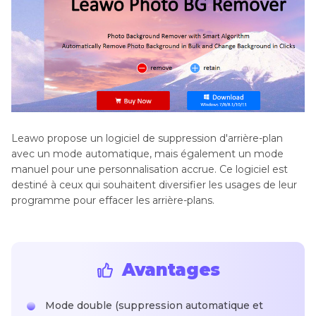
Leawo propose un logiciel de suppression d'arrière-plan
avec un mode automatique, mais également un mode
manuel pour une personnalisation accrue. Ce logiciel est
destiné à ceux qui souhaitent diversifier les usages de leur
programme pour effacer les arrière-plans.
Avantages
Mode double (suppression automatique et