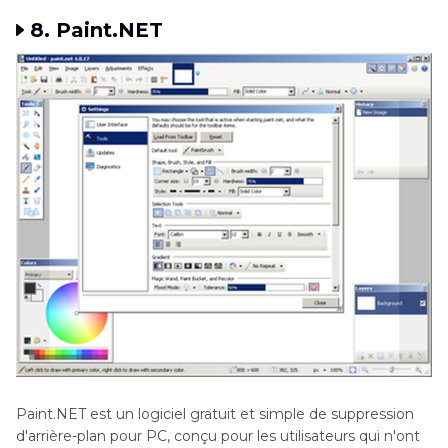
8. Paint.NET
Paint.NET est un logiciel gratuit et simple de suppression
d'arrière-plan pour PC, conçu pour les utilisateurs qui n'ont