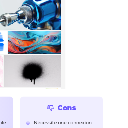
Cons
ple
Nécessite une connexion