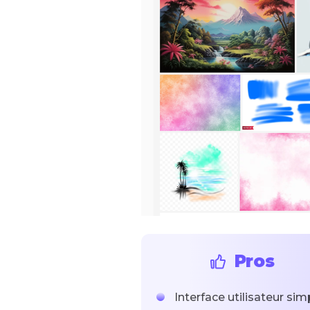
Pros
Interface utilisateur sim