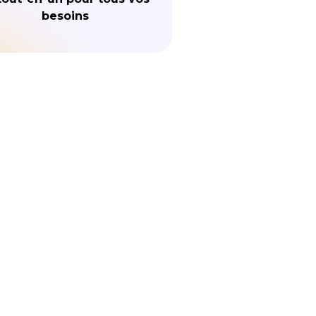
besoins