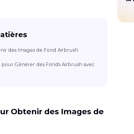
atières
tenir des Images de Fond Airbrush
il pour Générer des Fonds Airbrush avec
pour Obtenir des Images de