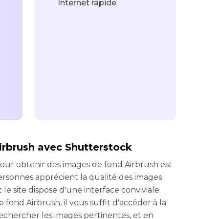
Internet rapide
irbrush avec Shutterstock
our obtenir des images de fond Airbrush est
rsonnes apprécient la qualité des images
le site dispose d'une interface conviviale.
fond Airbrush, il vous suffit d'accéder à la
echercher les images pertinentes, et en