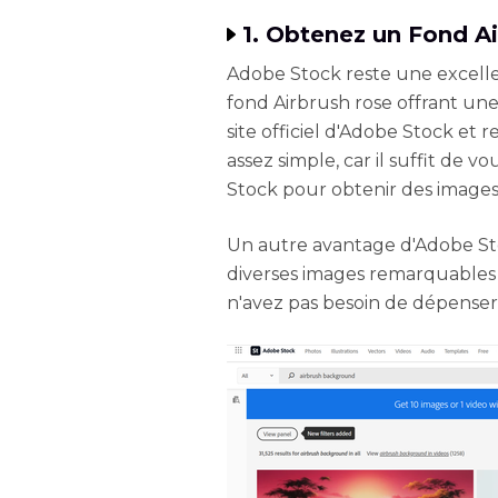
1. Obtenez un Fond A
Adobe Stock reste une excell
fond Airbrush rose offrant un
site officiel d'Adobe Stock et
assez simple, car il suffit de 
Stock pour obtenir des images 
Un autre avantage d'Adobe Sto
diverses images remarquables 
n'avez pas besoin de dépenser