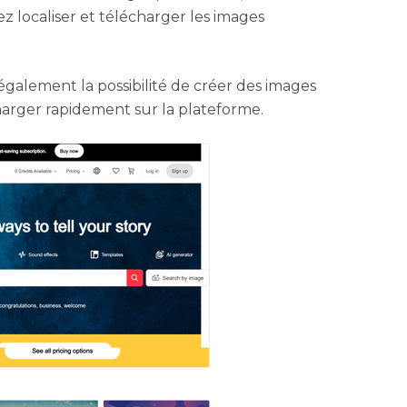
z localiser et télécharger les images
galement la possibilité de créer des images
harger rapidement sur la plateforme.