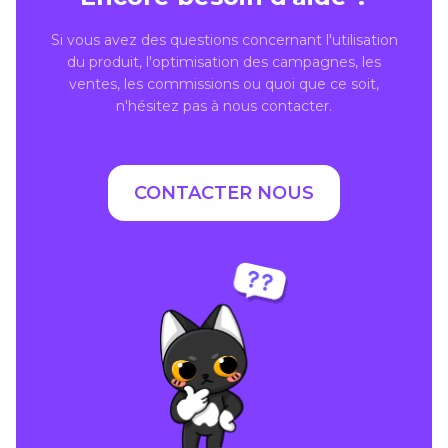
Si vous avez des questions concernant l'utilisation
du produit, l'optimisation des campagnes, les
ventes, les commissions ou quoi que ce soit,
n'hésitez pas à nous contacter.
CONTACTER NOUS