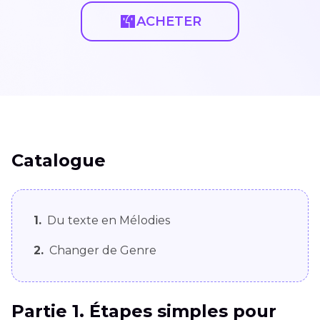
ACHETER
Catalogue
1.
Du texte en Mélodies
2.
Changer de Genre
Partie 1. Étapes simples pour