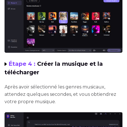
Étape 4 :
Créer la musique et la
télécharger
Après avoir sélectionné les genres musicaux,
attendez quelques secondes, et vous obtiendrez
votre propre musique.