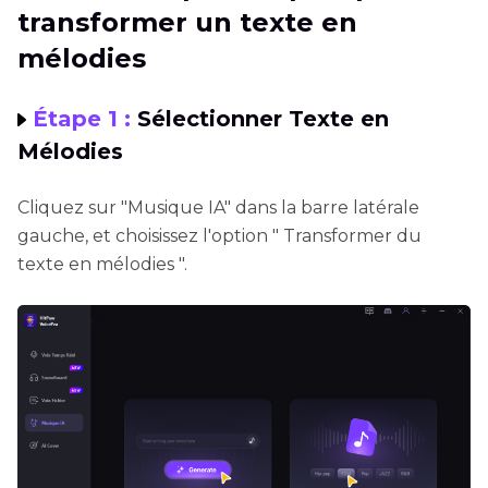
transformer un texte en
mélodies
Étape 1 :
Sélectionner Texte en
Mélodies
Cliquez sur "Musique IA" dans la barre latérale
gauche, et choisissez l'option " Transformer du
texte en mélodies ".