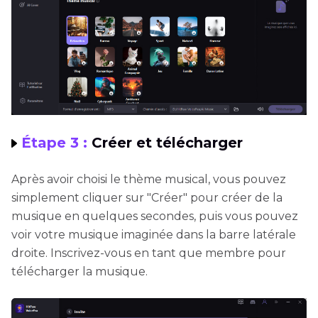
Étape 3 :
Créer et télécharger
Après avoir choisi le thème musical, vous pouvez
simplement cliquer sur "Créer" pour créer de la
musique en quelques secondes, puis vous pouvez
voir votre musique imaginée dans la barre latérale
droite. Inscrivez-vous en tant que membre pour
télécharger la musique.