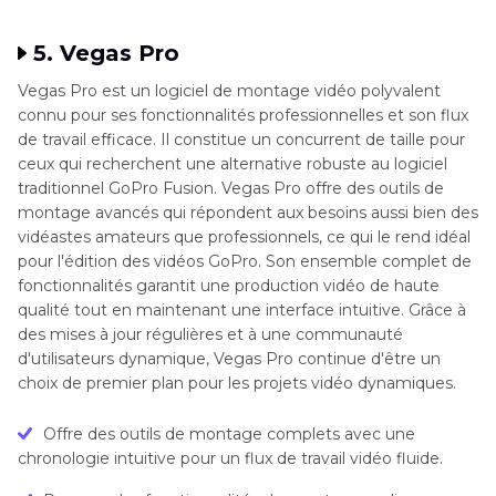
5. Vegas Pro
Vegas Pro est un logiciel de montage vidéo polyvalent
connu pour ses fonctionnalités professionnelles et son flux
de travail efficace. Il constitue un concurrent de taille pour
ceux qui recherchent une alternative robuste au logiciel
traditionnel GoPro Fusion. Vegas Pro offre des outils de
montage avancés qui répondent aux besoins aussi bien des
vidéastes amateurs que professionnels, ce qui le rend idéal
pour l'édition des vidéos GoPro. Son ensemble complet de
fonctionnalités garantit une production vidéo de haute
qualité tout en maintenant une interface intuitive. Grâce à
des mises à jour régulières et à une communauté
d'utilisateurs dynamique, Vegas Pro continue d'être un
choix de premier plan pour les projets vidéo dynamiques.
Offre des outils de montage complets avec une
chronologie intuitive pour un flux de travail vidéo fluide.