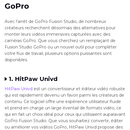
GoPro
Avec l'arrêt de GoPro Fusion Studio, de nombreux
créateurs recherchent désormais des alternatives pour
monter leurs vidéos immersives capturées avec des
caméras GoPro. Que vous cherchiez un remplaçant de
Fusion Studio GoPro ou un nouvel outil pour compléter
votre flux de travail, plusieurs options puissantes sont
disponibles.
1. HitPaw Univd
HitPaw Univd
est un convertisseur et éditeur vidéo robuste
qui est rapidement devenu un favori parmi les créateurs de
contenu. Ce logiciel offre une expérience utilisateur fluide
et prend en charge un large éventail de formats vidéo, ce
qui en fait un choix idéal pour ceux qui utilisaient auparavant
GoPro Fusion Studio. Que vous souhaitiez convertir, éditer
ou améliorer vos vidéos GoPro, HitPaw Univd propose des