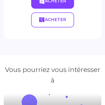
ACHETER
ACHETER
Vous pourriez vous intéresser
à