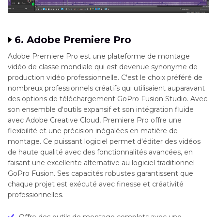
6. Adobe Premiere Pro
Adobe Premiere Pro est une plateforme de montage
vidéo de classe mondiale qui est devenue synonyme de
production vidéo professionnelle. C'est le choix préféré de
nombreux professionnels créatifs qui utilisaient auparavant
des options de téléchargement GoPro Fusion Studio. Avec
son ensemble d'outils expansif et son intégration fluide
avec Adobe Creative Cloud, Premiere Pro offre une
flexibilité et une précision inégalées en matière de
montage. Ce puissant logiciel permet d'éditer des vidéos
de haute qualité avec des fonctionnalités avancées, en
faisant une excellente alternative au logiciel traditionnel
GoPro Fusion. Ses capacités robustes garantissent que
chaque projet est exécuté avec finesse et créativité
professionnelles.
Offre des outils de montage complets avec une