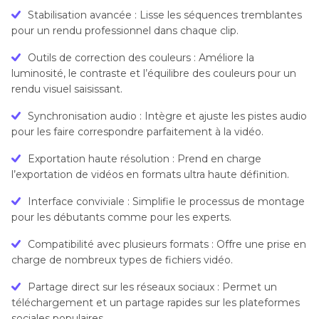
Stabilisation avancée : Lisse les séquences tremblantes
pour un rendu professionnel dans chaque clip.
Outils de correction des couleurs : Améliore la
luminosité, le contraste et l’équilibre des couleurs pour un
rendu visuel saisissant.
Synchronisation audio : Intègre et ajuste les pistes audio
pour les faire correspondre parfaitement à la vidéo.
Exportation haute résolution : Prend en charge
l’exportation de vidéos en formats ultra haute définition.
Interface conviviale : Simplifie le processus de montage
pour les débutants comme pour les experts.
Compatibilité avec plusieurs formats : Offre une prise en
charge de nombreux types de fichiers vidéo.
Partage direct sur les réseaux sociaux : Permet un
téléchargement et un partage rapides sur les plateformes
sociales populaires.