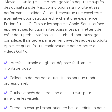
iMovie est un logiciel de montage vidéo populaire auprès
des utilisateurs de Mac, connu pour sa simplicité et ses
performances solides. Cet outil constitue une excellente
alternative pour ceux qui recherchent une expérience
Fusion Studio GoPro sur les appareils Apple. Son interface
épurée et ses fonctionnalités puissantes permettent de
créer de superbes vidéos sans courbe d'apprentissage
complexe. Il s’intègre parfaitement avec les autres produits
Apple, ce qui en fait un choix pratique pour monter des
vidéos GoPro.
Interface simple de glisser-déposer facilitant le
montage vidéo.
Collection de thèmes et transitions pour un rendu
professionnel.
Outils avancés de correction des couleurs pour
améliorer les visuels.
Prend en charge l'exportation en haute définition pour