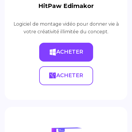
HitPaw Edimakor
Logiciel de montage vidéo pour donner vie à
votre créativité illimitée du concept.
ACHETER
ACHETER