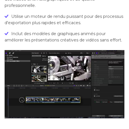
professionnelle.
Utilise un moteur de rendu puissant pour des processus
d'exportation plus rapides et efficaces.
Inclut des modèles de graphiques animés pour
améliorer les présentations créatives de vidéos sans effort.