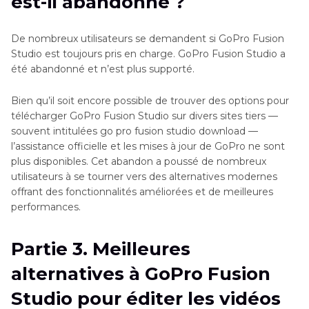
est-il abandonné ?
De nombreux utilisateurs se demandent si GoPro Fusion
Studio est toujours pris en charge. GoPro Fusion Studio a
été abandonné et n’est plus supporté.
Bien qu’il soit encore possible de trouver des options pour
télécharger GoPro Fusion Studio sur divers sites tiers —
souvent intitulées go pro fusion studio download —
l’assistance officielle et les mises à jour de GoPro ne sont
plus disponibles. Cet abandon a poussé de nombreux
utilisateurs à se tourner vers des alternatives modernes
offrant des fonctionnalités améliorées et de meilleures
performances.
Partie 3. Meilleures
alternatives à GoPro Fusion
Studio pour éditer les vidéos