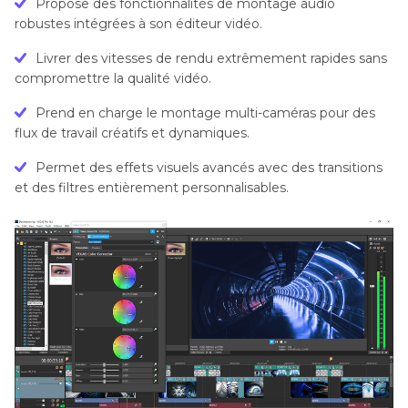
Propose des fonctionnalités de montage audio
robustes intégrées à son éditeur vidéo.
Livrer des vitesses de rendu extrêmement rapides sans
compromettre la qualité vidéo.
Prend en charge le montage multi-caméras pour des
flux de travail créatifs et dynamiques.
Permet des effets visuels avancés avec des transitions
et des filtres entièrement personnalisables.