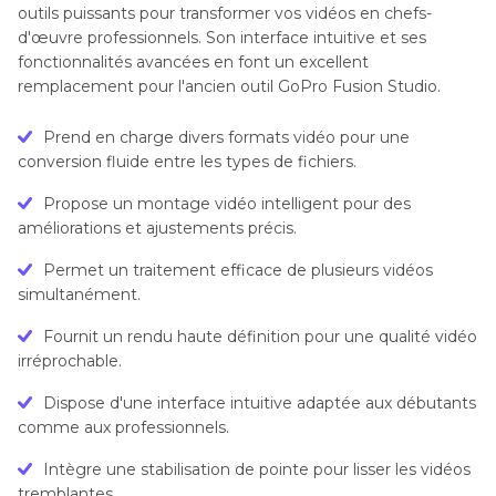
outils puissants pour transformer vos vidéos en chefs-
d'œuvre professionnels. Son interface intuitive et ses
fonctionnalités avancées en font un excellent
remplacement pour l'ancien outil GoPro Fusion Studio.
Prend en charge divers formats vidéo pour une
conversion fluide entre les types de fichiers.
Propose un montage vidéo intelligent pour des
améliorations et ajustements précis.
Permet un traitement efficace de plusieurs vidéos
simultanément.
Fournit un rendu haute définition pour une qualité vidéo
irréprochable.
Dispose d'une interface intuitive adaptée aux débutants
comme aux professionnels.
Intègre une stabilisation de pointe pour lisser les vidéos
tremblantes.