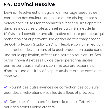
4. DaVinci Resolve
DaVinci Resolve est un logiciel de montage vidéo et de
correction des couleurs de pointe qui se distingue par sa
polyvalence et ses fonctionnalités avancées. Très apprécié
dans les industries professionnelles du cinéma et de la
télévision, il constitue une alternative robuste pour ceux qui
recherchaient auparavant une option de téléchargement
de GoPro Fusion Studio. DaVinci Resolve combine l'édition,
la correction des couleurs et la post-production audio dans
une seule application, offrant une solution tout-en-un. Ses
outils innovants et ses flux de travail personnalisables
permettent aux amateurs comme aux professionnels
d'obtenir une qualité vidéo spectaculaire et une excellence
créative.
Fournit des outils avancés de correction des couleurs
pour des améliorations visuelles détaillées et précises.
Combine l'édition professionnelle et les effets visuels
pour des projets vidéo créatifs.