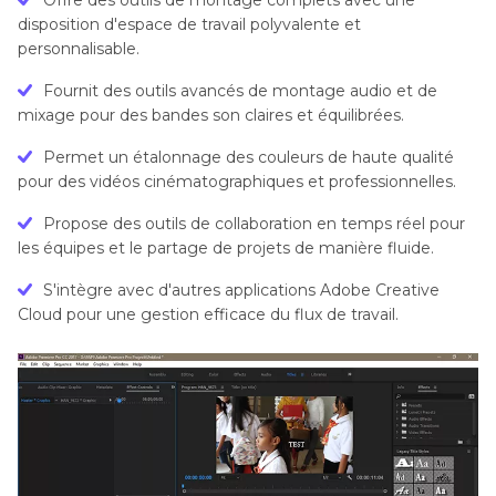
disposition d'espace de travail polyvalente et
personnalisable.
Fournit des outils avancés de montage audio et de
mixage pour des bandes son claires et équilibrées.
Permet un étalonnage des couleurs de haute qualité
pour des vidéos cinématographiques et professionnelles.
Propose des outils de collaboration en temps réel pour
les équipes et le partage de projets de manière fluide.
S'intègre avec d'autres applications Adobe Creative
Cloud pour une gestion efficace du flux de travail.