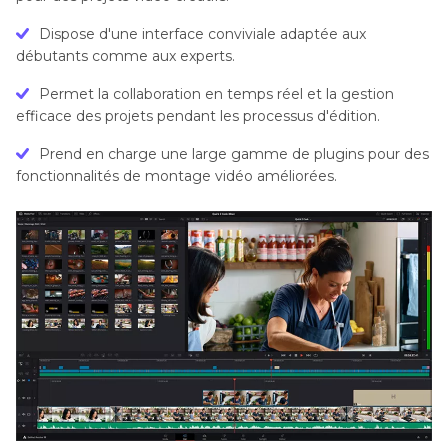
Dispose d'une interface conviviale adaptée aux
débutants comme aux experts.
Permet la collaboration en temps réel et la gestion
efficace des projets pendant les processus d'édition.
Prend en charge une large gamme de plugins pour des
fonctionnalités de montage vidéo améliorées.