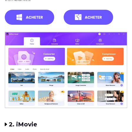
2. iMovie