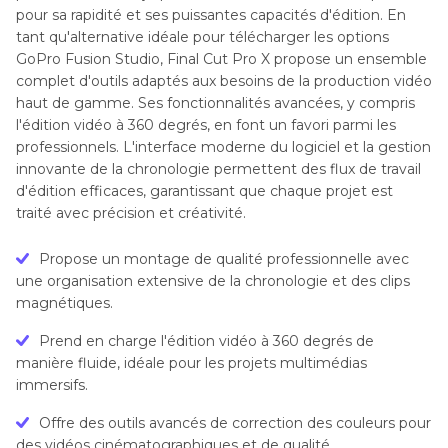
pour sa rapidité et ses puissantes capacités d'édition. En
tant qu'alternative idéale pour télécharger les options
GoPro Fusion Studio, Final Cut Pro X propose un ensemble
complet d'outils adaptés aux besoins de la production vidéo
haut de gamme. Ses fonctionnalités avancées, y compris
l'édition vidéo à 360 degrés, en font un favori parmi les
professionnels. L'interface moderne du logiciel et la gestion
innovante de la chronologie permettent des flux de travail
d'édition efficaces, garantissant que chaque projet est
traité avec précision et créativité.
Propose un montage de qualité professionnelle avec
une organisation extensive de la chronologie et des clips
magnétiques.
Prend en charge l'édition vidéo à 360 degrés de
manière fluide, idéale pour les projets multimédias
immersifs.
Offre des outils avancés de correction des couleurs pour
des vidéos cinématographiques et de qualité