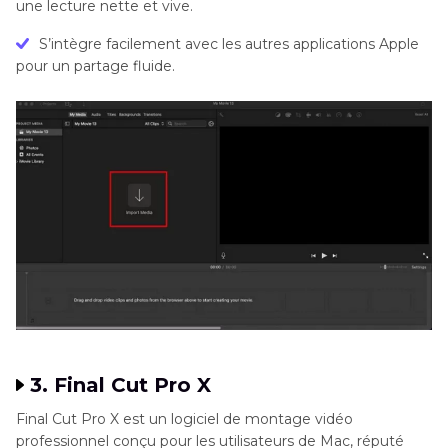
une lecture nette et vive.
S’intègre facilement avec les autres applications Apple
pour un partage fluide.
3. Final Cut Pro X
Final Cut Pro X est un logiciel de montage vidéo
professionnel conçu pour les utilisateurs de Mac, réputé