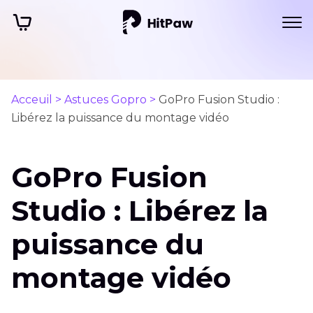
Acceuil >
Astuces Gopro >
GoPro Fusion Studio :
Libérez la puissance du montage vidéo
GoPro Fusion
Studio : Libérez la
puissance du
montage vidéo