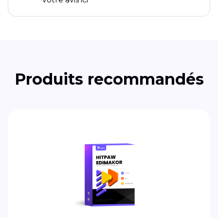
Produits recommandés