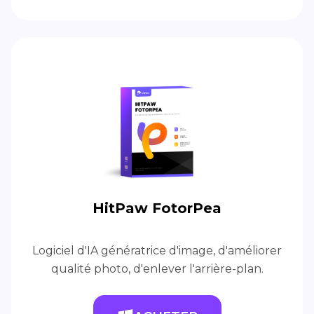
HitPaw FotorPea
Logiciel d'IA génératrice d'image, d'améliorer
qualité photo, d'enlever l'arrière-plan.