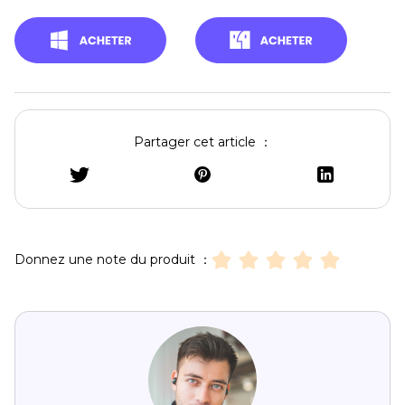
Partager cet article ：
Donnez une note du produit ：