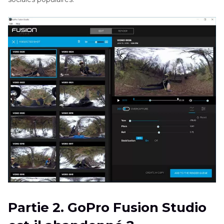
Partie 2. GoPro Fusion Studio