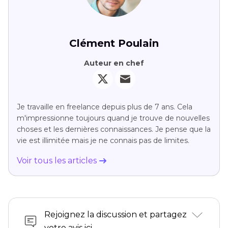
Clément Poulain
Auteur en chef
Je travaille en freelance depuis plus de 7 ans. Cela
m'impressionne toujours quand je trouve de nouvelles
choses et les dernières connaissances. Je pense que la
vie est illimitée mais je ne connais pas de limites.
Voir tous les articles
Rejoignez la discussion et partagez
votre avis ici