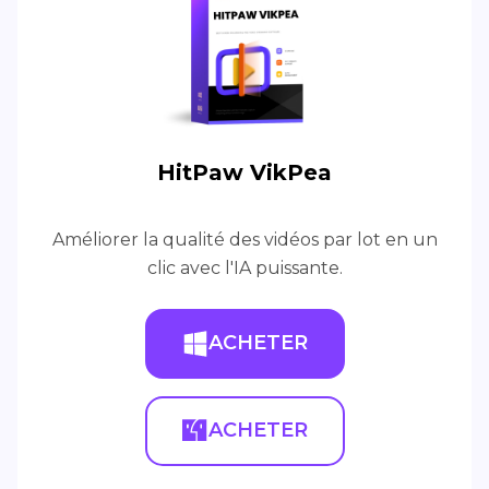
HitPaw VikPea
Améliorer la qualité des vidéos par lot en un
clic avec l'IA puissante.
ACHETER
ACHETER