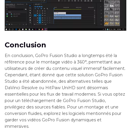
Conclusion
En conclusion, GoPro Fusion Studio a longtemps été la
référence pour le montage vidéo à 360°, permettant aux
utilisateurs de créer du contenu visuel immersif facilement.
Cependant, étant donné que cette solution GoPro Fusion
Studio a été abandonnée, des alternatives telles que
DaVinci Resolve ou HitPaw UniHD sont désormais
essentielles pour les flux de travail modernes. Si vous optez
pour un téléchargement de GoPro Fusion Studio,
privilégiez des sources fiables. Pour un montage et une
conversion fluides, explorez les logiciels mentionnés pour
garder vos vidéos GoPro Fusion dynamiques et
immersives.