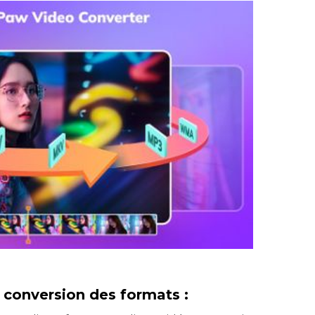
 conversion des formats :