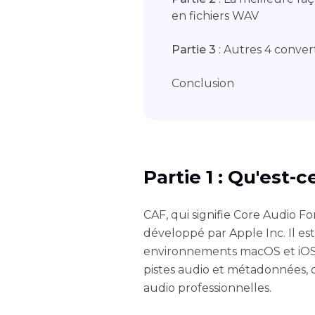
en fichiers WAV
Partie 3
: Autres 4 conver
Conclusion
Partie 1 : Qu'est-c
CAF, qui signifie Core Audio 
développé par Apple Inc. Il est
environnements macOS et iOS. 
pistes audio et métadonnées, c
audio professionnelles.