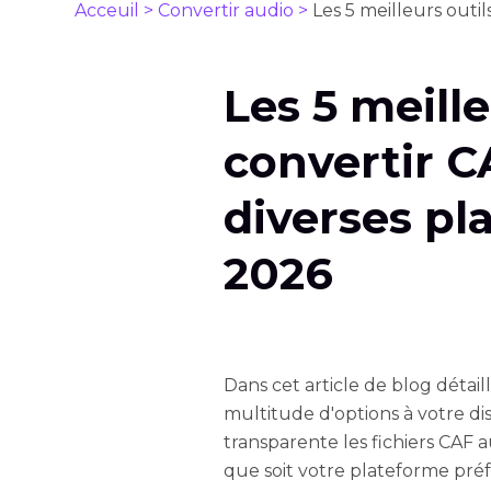
Acceuil >
Convertir audio >
Les 5 meilleurs out
Les 5 meille
convertir 
diverses pl
2026
Dans cet article de blog détai
multitude d'options à votre di
transparente les fichiers CAF
que soit votre plateforme préf