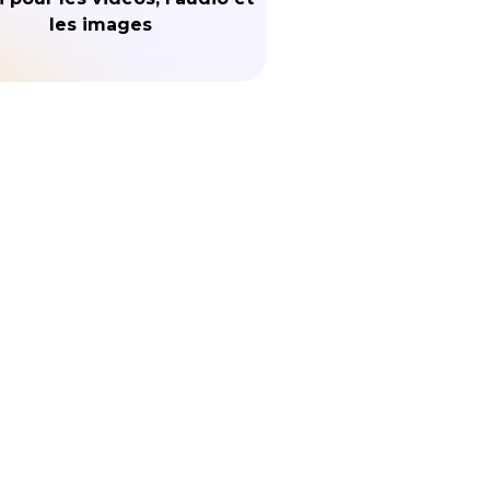
les images