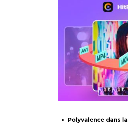
Polyvalence dans la