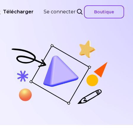
Télécharger
Se connecter
Boutique