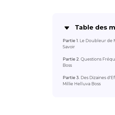
Table des m
Partie 1
. Le Doubleur de 
Savoir
Partie 2
. Questions Fréqu
Boss
Partie 3
. Des Dizaines d'E
Millie Helluva Boss