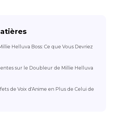
atières
Millie Helluva Boss: Ce que Vous Devriez
entes sur le Doubleur de Millie Helluva
ffets de Voix d'Anime en Plus de Celui de