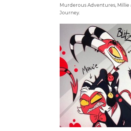
Murderous Adventures, Millie a
Journey.