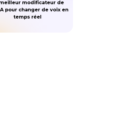
meilleur modificateur de
IA pour changer de voix en
temps réel