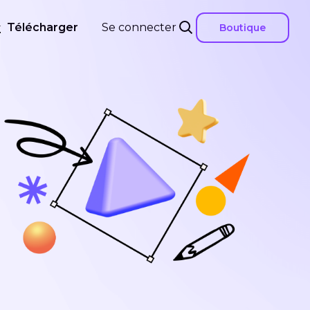
Télécharger
Se connecter
Boutique