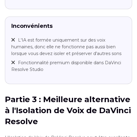
Inconvénients
L'IA est formée uniquement sur des voix
humaines, donc elle ne fonctionne pas aussi bien
lorsque vous devez isoler et préserver d'autres sons
Fonctionnalité premium disponible dans DaVinci
Resolve Studio
Partie 3 : Meilleure alternative
à l'Isolation de Voix de DaVinci
Resolve