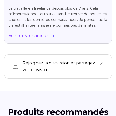
Je travaille en freelance depuis plus de 7 ans. Cela
m'impressionne toujours quand je trouve de nouvelles
choses et les dernières connaissances. Je pense que la
vie est illimitée mais je ne connais pas de limites.
Voir tous les articles
Rejoignez la discussion et partagez
votre avis ici
Produits recommandés