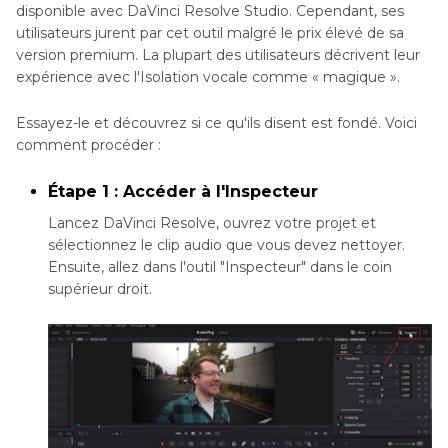
disponible avec DaVinci Resolve Studio. Cependant, ses
utilisateurs jurent par cet outil malgré le prix élevé de sa
version premium. La plupart des utilisateurs décrivent leur
expérience avec l'Isolation vocale comme « magique ».
Essayez-le et découvrez si ce qu'ils disent est fondé. Voici
comment procéder :
Étape 1 : Accéder à l'Inspecteur
Lancez DaVinci Resolve, ouvrez votre projet et
sélectionnez le clip audio que vous devez nettoyer.
Ensuite, allez dans l'outil "Inspecteur" dans le coin
supérieur droit.