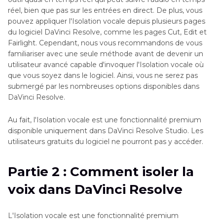
réel, bien que pas sur les entrées en direct. De plus, vous
pouvez appliquer l'Isolation vocale depuis plusieurs pages
du logiciel DaVinci Resolve, comme les pages Cut, Edit et
Fairlight. Cependant, nous vous recommandons de vous
familiariser avec une seule méthode avant de devenir un
utilisateur avancé capable d'invoquer l'Isolation vocale où
que vous soyez dans le logiciel. Ainsi, vous ne serez pas
submergé par les nombreuses options disponibles dans
DaVinci Resolve.
Au fait, l'Isolation vocale est une fonctionnalité premium
disponible uniquement dans DaVinci Resolve Studio. Les
utilisateurs gratuits du logiciel ne pourront pas y accéder.
Partie 2 : Comment isoler la
voix dans DaVinci Resolve
L'Isolation vocale est une fonctionnalité premium