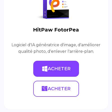
HitPaw FotorPea
Logiciel d'IA génératrice d'image, d'améliorer
qualité photo, d'enlever l'arrière-plan.
ACHETER
ACHETER