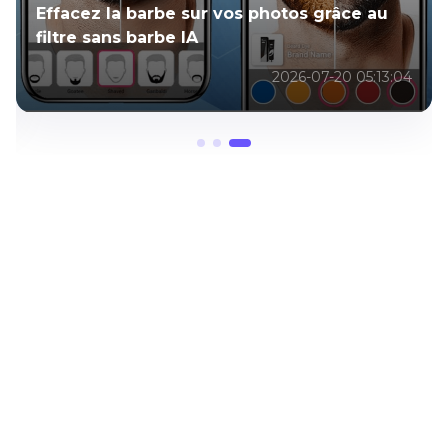
Effacez la barbe sur vos photos grâce au
filtre sans barbe IA
2026-07-20 05:13:04