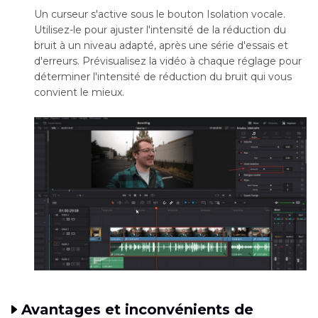
Un curseur s'active sous le bouton Isolation vocale.
Utilisez-le pour ajuster l'intensité de la réduction du
bruit à un niveau adapté, après une série d'essais et
d'erreurs. Prévisualisez la vidéo à chaque réglage pour
déterminer l'intensité de réduction du bruit qui vous
convient le mieux.
Avantages et inconvénients de