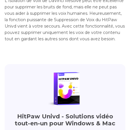
L'Isolation de Voix de DaVinci Resolve peut être excellente
pour supprimer les bruits de fond, mais elle ne peut pas
vous aider à supprimer les voix humaines. Heureusement,
la fonction puissante de Suppression de Voix du HitPaw
Univd vient à votre secours. Avec cette fonctionnalité, vous
pouvez supprimer uniquement les voix de votre contenu
tout en gardant les autres sons dont vous avez besoin.
HitPaw Univd - Solutions vidéo
tout-en-un pour Windows & Mac