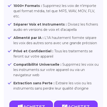
1000+ Formats :
Supprimez les voix de n'importe
quel format média, tel que MP3, WAV, MOV, FLV,
etc.
Séparer Voix et Instruments :
Divisez les fichiers
audio en versions de voix et d’acapella
Alimenté par IA :
L'IA hautement formée sépare
les voix des autres sons avec une grande précision
Privé et Confidentiel :
Tous les traitements se
feront sur votre appareil
Compatibilité Universelle :
Supprimez les voix ou
les instruments sur votre appareil ou via un
navigateur web
Extraction sans Perte :
Extraire les voix ou les
instruments sans perdre leur qualité d'origine