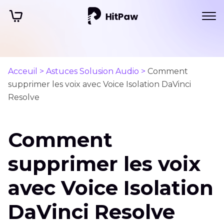
Acceuil >
Astuces Solusion Audio >
Comment
supprimer les voix avec Voice Isolation DaVinci
Resolve
Comment
supprimer les voix
avec Voice Isolation
DaVinci Resolve