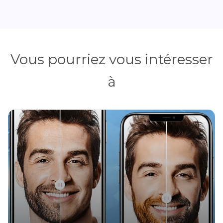
Vous pourriez vous intéresser
à