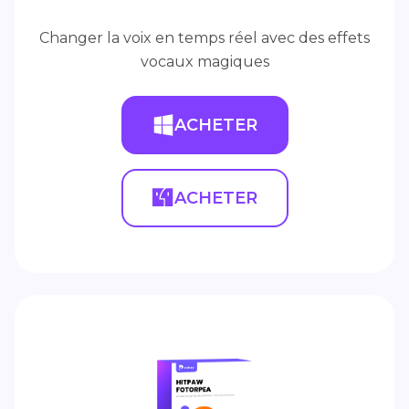
Changer la voix en temps réel avec des effets
vocaux magiques
ACHETER
ACHETER