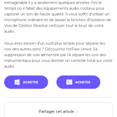
inimaginable il y a seulement quelques années. Fini le
temps où il fallait des équipements audio coûteux pour
capturer un son de haute qualité. Il vous suffit d'utiliser un
microphone ordinaire et de laisser la fonction d'Isolation de
Voix de DaVinci Resolve nettoyer tout le bruit de votre
audio.
Vous avez besoin d'un outil plus simple pour séparer les
voix des autres sons ? Découvrez HitPaw Univd. Sa
suppression de voix alimentée par IA sépare les voix des
instrumentaux pour vous donner un contrôle total sur votre
audio.
Partager cet article ：