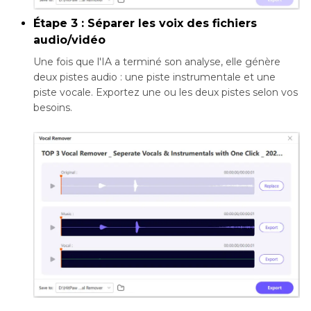
Étape 3 : Séparer les voix des fichiers
audio/vidéo
Une fois que l'IA a terminé son analyse, elle génère
deux pistes audio : une piste instrumentale et une
piste vocale. Exportez une ou les deux pistes selon vos
besoins.