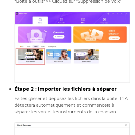
"Boîte à outils" >> Cliquez sur "Suppression de Voix"
Étape 2 : Importer les fichiers à séparer
Faites glisser et déposez les fichiers dans la boîte. L'IA
détectera automatiquement et commencera à
séparer les voix et les instruments de la chanson.