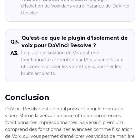
d'Isolation de Voix dans votre instance de DaVinci
Resolve.
Qu'est-ce que le plugin d'isolement de
Q3.
voix pour DaVinci Resolve ?
Le plugin d'Isolation de Voix est une
A3.
fonctionnalité alimentée par IA qui permet aux
utilisateurs d'isoler les voix et de supprimer les
bruits ambiants.
Conclusion
DaVinci Resolve est un outil puissant pour le montage
vidéo. Même la version de base offre de nombreuses
fonctionnalités impressionnantes. Sa version premium
comprend des fonctionnalités avancées comme l'Isolation
de Voix, qui vous permet d'améliorer vos vidéos de manière