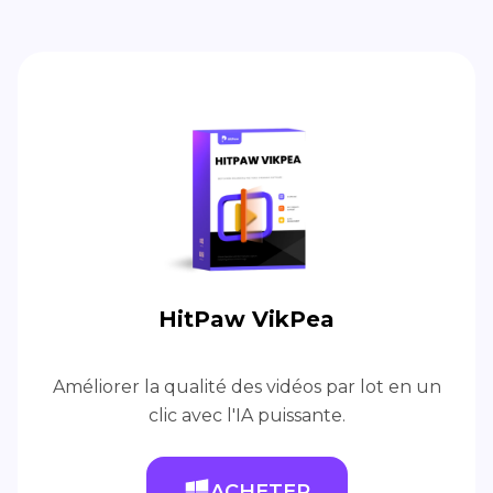
HitPaw VikPea
Améliorer la qualité des vidéos par lot en un
clic avec l'IA puissante.
ACHETER