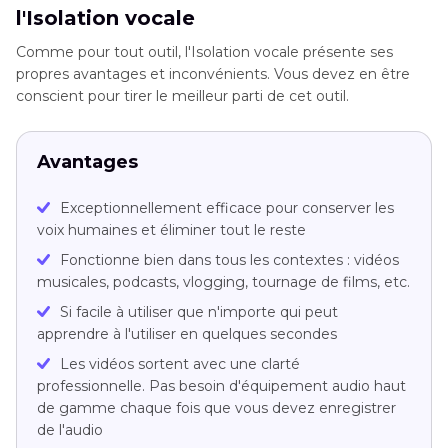
l'Isolation vocale
Comme pour tout outil, l'Isolation vocale présente ses
propres avantages et inconvénients. Vous devez en être
conscient pour tirer le meilleur parti de cet outil.
Avantages
Exceptionnellement efficace pour conserver les
voix humaines et éliminer tout le reste
Fonctionne bien dans tous les contextes : vidéos
musicales, podcasts, vlogging, tournage de films, etc.
Si facile à utiliser que n'importe qui peut
apprendre à l'utiliser en quelques secondes
Les vidéos sortent avec une clarté
professionnelle. Pas besoin d'équipement audio haut
de gamme chaque fois que vous devez enregistrer
de l'audio