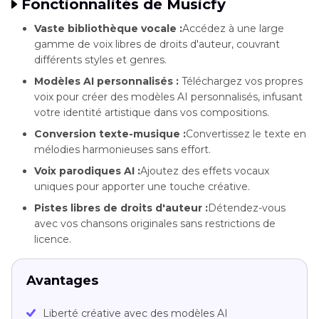
Fonctionnalités de Musicfy
Vaste bibliothèque vocale :
Accédez à une large
gamme de voix libres de droits d'auteur, couvrant
différents styles et genres.
Modèles AI personnalisés :
Téléchargez vos propres
voix pour créer des modèles AI personnalisés, infusant
votre identité artistique dans vos compositions.
Conversion texte-musique :
Convertissez le texte en
mélodies harmonieuses sans effort.
Voix parodiques AI :
Ajoutez des effets vocaux
uniques pour apporter une touche créative.
Pistes libres de droits d'auteur :
Détendez-vous
avec vos chansons originales sans restrictions de
licence.
Avantages
Liberté créative avec des modèles AI