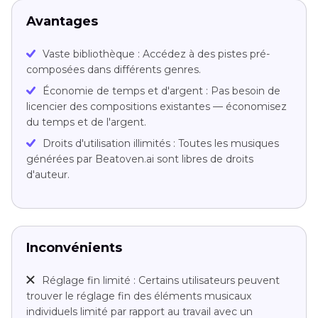
Avantages
Vaste bibliothèque : Accédez à des pistes pré-
composées dans différents genres.
Économie de temps et d'argent : Pas besoin de
licencier des compositions existantes — économisez
du temps et de l'argent.
Droits d'utilisation illimités : Toutes les musiques
générées par Beatoven.ai sont libres de droits
d'auteur.
Inconvénients
Réglage fin limité : Certains utilisateurs peuvent
trouver le réglage fin des éléments musicaux
individuels limité par rapport au travail avec un