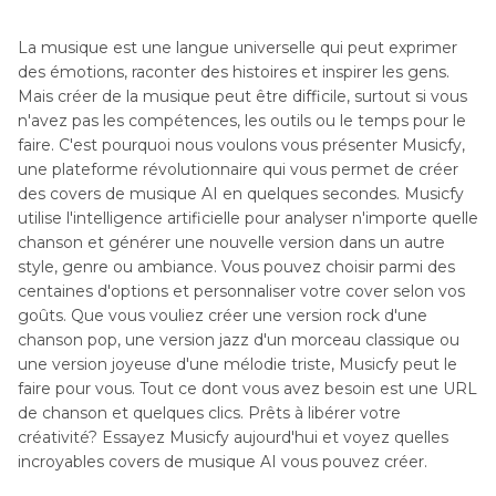
La musique est une langue universelle qui peut exprimer
des émotions, raconter des histoires et inspirer les gens.
Mais créer de la musique peut être difficile, surtout si vous
n'avez pas les compétences, les outils ou le temps pour le
faire. C'est pourquoi nous voulons vous présenter Musicfy,
une plateforme révolutionnaire qui vous permet de créer
des covers de musique AI en quelques secondes. Musicfy
utilise l'intelligence artificielle pour analyser n'importe quelle
chanson et générer une nouvelle version dans un autre
style, genre ou ambiance. Vous pouvez choisir parmi des
centaines d'options et personnaliser votre cover selon vos
goûts. Que vous vouliez créer une version rock d'une
chanson pop, une version jazz d'un morceau classique ou
une version joyeuse d'une mélodie triste, Musicfy peut le
faire pour vous. Tout ce dont vous avez besoin est une URL
de chanson et quelques clics. Prêts à libérer votre
créativité? Essayez Musicfy aujourd'hui et voyez quelles
incroyables covers de musique AI vous pouvez créer.