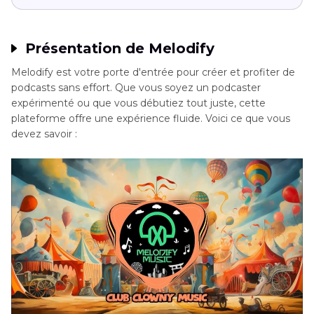
Présentation de Melodify
Melodify est votre porte d'entrée pour créer et profiter de
podcasts sans effort. Que vous soyez un podcaster
expérimenté ou que vous débutiez tout juste, cette
plateforme offre une expérience fluide. Voici ce que vous
devez savoir :