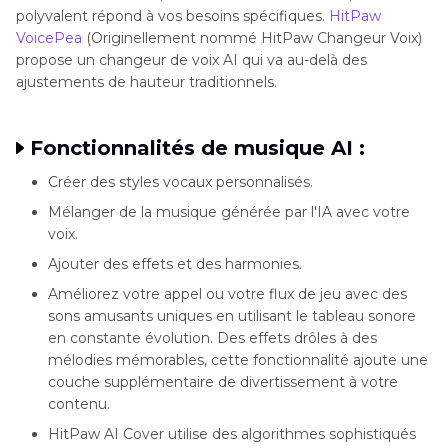
polyvalent répond à vos besoins spécifiques.
HitPaw
VoicePea
(Originellement nommé HitPaw Changeur Voix)
propose un changeur de voix AI qui va au-delà des
ajustements de hauteur traditionnels.
Fonctionnalités de musique AI :
Créer des styles vocaux personnalisés.
Mélanger de la musique générée par l'IA avec votre
voix.
Ajouter des effets et des harmonies.
Améliorez votre appel ou votre flux de jeu avec des
sons amusants uniques en utilisant le tableau sonore
en constante évolution. Des effets drôles à des
mélodies mémorables, cette fonctionnalité ajoute une
couche supplémentaire de divertissement à votre
contenu.
HitPaw AI Cover utilise des algorithmes sophistiqués