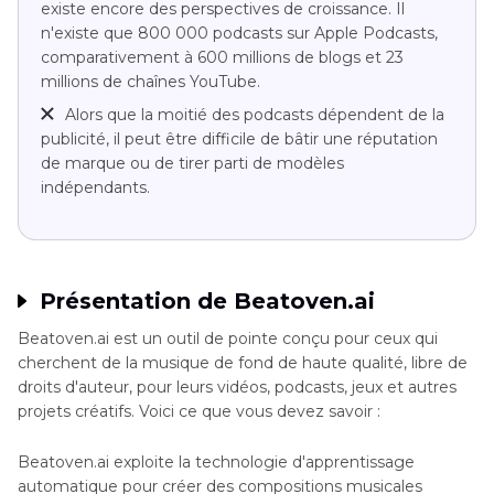
existe encore des perspectives de croissance. Il
n'existe que 800 000 podcasts sur Apple Podcasts,
comparativement à 600 millions de blogs et 23
millions de chaînes YouTube.
Alors que la moitié des podcasts dépendent de la
publicité, il peut être difficile de bâtir une réputation
de marque ou de tirer parti de modèles
indépendants.
Présentation de Beatoven.ai
Beatoven.ai est un outil de pointe conçu pour ceux qui
cherchent de la musique de fond de haute qualité, libre de
droits d'auteur, pour leurs vidéos, podcasts, jeux et autres
projets créatifs. Voici ce que vous devez savoir :
Beatoven.ai exploite la technologie d'apprentissage
automatique pour créer des compositions musicales