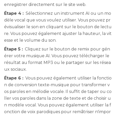
enregistrer directement sur le site web.
Étape 4 :
Sélectionnez un instrument AI ou un mo
dèle vocal que vous voulez utiliser. Vous pouvez pr
évisualiser le son en cliquant sur le bouton de lectu
re. Vous pouvez également ajuster la hauteur, la vit
esse et le volume du son.
Étape 5 :
Cliquez sur le bouton de remix pour gén
érer votre musique AI. Vous pouvez télécharger le
résultat au format MP3 ou le partager sur les résea
ux sociaux.
Étape 6 :
Vous pouvez également utiliser la fonctio
n de conversion texte-musique pour transformer v
os paroles en mélodie vocale. Il suffit de taper ou co
ller vos paroles dans la zone de texte et de choisir u
n modèle vocal. Vous pouvez également utiliser la f
onction de voix parodiques pour remâtriser n'impor