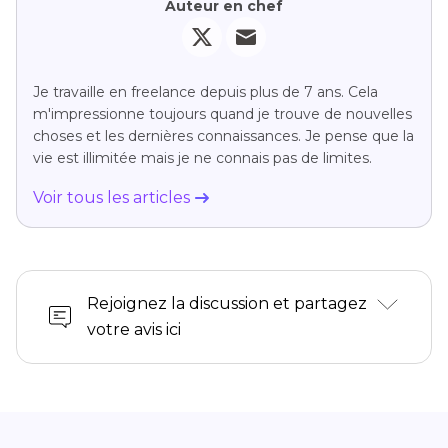
Auteur en chef
Je travaille en freelance depuis plus de 7 ans. Cela
m'impressionne toujours quand je trouve de nouvelles
choses et les dernières connaissances. Je pense que la
vie est illimitée mais je ne connais pas de limites.
Voir tous les articles
Rejoignez la discussion et partagez
votre avis ici