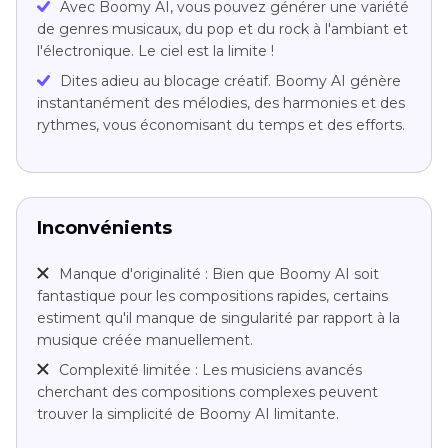
Avec Boomy AI, vous pouvez générer une variété
de genres musicaux, du pop et du rock à l'ambiant et
l'électronique. Le ciel est la limite !
Dites adieu au blocage créatif. Boomy AI génère
instantanément des mélodies, des harmonies et des
rythmes, vous économisant du temps et des efforts.
Inconvénients
Manque d'originalité : Bien que Boomy AI soit
fantastique pour les compositions rapides, certains
estiment qu'il manque de singularité par rapport à la
musique créée manuellement.
Complexité limitée : Les musiciens avancés
cherchant des compositions complexes peuvent
trouver la simplicité de Boomy AI limitante.