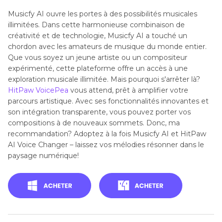
Musicfy AI ouvre les portes à des possibilités musicales
illimitées. Dans cette harmonieuse combinaison de
créativité et de technologie, Musicfy AI a touché un
chordon avec les amateurs de musique du monde entier.
Que vous soyez un jeune artiste ou un compositeur
expérimenté, cette plateforme offre un accès à une
exploration musicale illimitée. Mais pourquoi s'arrêter là?
HitPaw VoicePea
vous attend, prêt à amplifier votre
parcours artistique. Avec ses fonctionnalités innovantes et
son intégration transparente, vous pouvez porter vos
compositions à de nouveaux sommets. Donc, ma
recommandation? Adoptez à la fois Musicfy AI et HitPaw
AI Voice Changer – laissez vos mélodies résonner dans le
paysage numérique!