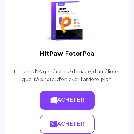
HitPaw FotorPea
Logiciel d'IA génératrice d'image, d'améliorer
qualité photo, d'enlever l'arrière-plan.
ACHETER
ACHETER