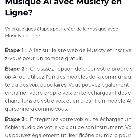
Musique AI avec Musicfy en
Ligne?
Voici quelques étapes pour créer de la musique avec
Musicfy en ligne :
Étape 1 :
Allez sur le site web de Musicfy et inscrive
z-vous pour un compte gratuit.
Étape 2 :
Choisissez l'option de créer votre propre v
oix AI ou utilisez l'un des modèles de la communau
té ou des voix populaires. Vous pouvez également
entraîner votre propre voix en téléchargeant des é
chantillons de votre voix et en créant un modèle AI
qui sonnera comme vous.
Étape 3 :
Enregistrez votre voix ou téléchargez un
fichier audio de votre voix ou de son instrument. Vo
us pouvez également utiliser l'icône du micro pour