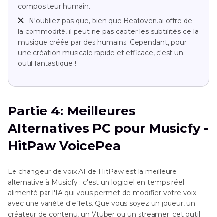
compositeur humain.
N'oubliez pas que, bien que Beatoven.ai offre de
la commodité, il peut ne pas capter les subtilités de la
musique créée par des humains. Cependant, pour
une création musicale rapide et efficace, c'est un
outil fantastique !
Partie 4: Meilleures
Alternatives PC pour Musicfy -
HitPaw VoicePea
Le changeur de voix AI de HitPaw est la meilleure
alternative à Musicfy : c'est un logiciel en temps réel
alimenté par l'IA qui vous permet de modifier votre voix
avec une variété d'effets. Que vous soyez un joueur, un
créateur de contenu, un Vtuber ou un streamer, cet outil