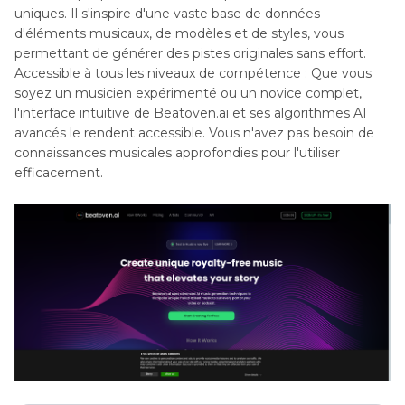
uniques. Il s'inspire d'une vaste base de données
d'éléments musicaux, de modèles et de styles, vous
permettant de générer des pistes originales sans effort.
Accessible à tous les niveaux de compétence : Que vous
soyez un musicien expérimenté ou un novice complet,
l'interface intuitive de Beatoven.ai et ses algorithmes AI
avancés le rendent accessible. Vous n'avez pas besoin de
connaissances musicales approfondies pour l'utiliser
efficacement.