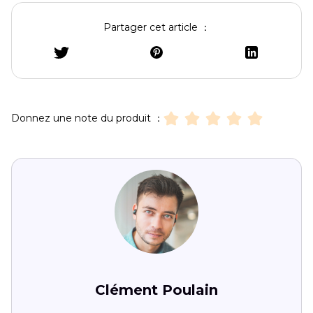
Partager cet article ：
Donnez une note du produit ：
Clément Poulain