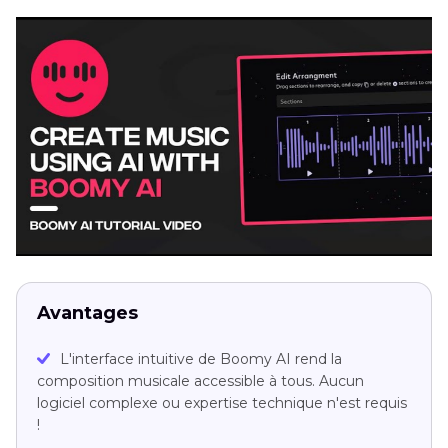
Avantages
L'interface intuitive de Boomy AI rend la
composition musicale accessible à tous. Aucun
logiciel complexe ou expertise technique n'est requis
!