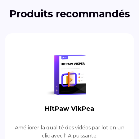
Produits recommandés
HitPaw VikPea
Améliorer la qualité des vidéos par lot en un
clic avec l'IA puissante.