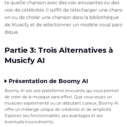
te quelle chanson avec des voix amusantes ou des
voix de célébrités. Il suffit de télécharger une chans
on ou de choisir une chanson dans la bibliothèque
de Musicfy et de sélectionner un modèle vocal paro
dique.
Partie 3: Trois Alternatives à
Musicfy AI
Présentation de Boomy AI
Boomy AI est une plateforme innovante qui vous permet
de créer de la musique sans effort. Que vous soyez un
musicien expérimenté ou un débutant curieux, Boomy AI
offre un mélange unique de créativité et de simplicité.
Explorez ses fonctionnalités, ses avantages et ses
éventuels inconvénients.