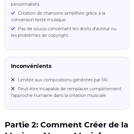
personnalisés.
Création de chansons simplifiée grâce à la
conversion texte-musique.
Pas de soucis concernant les droits d'auteur ou
les problèmes de copyright.
Inconvénients
Limitée aux compositions générées par l'AI.
Peut-être incapable de remplacer complètement
l'approche humaine dans la création musicale.
Partie 2: Comment Créer de la