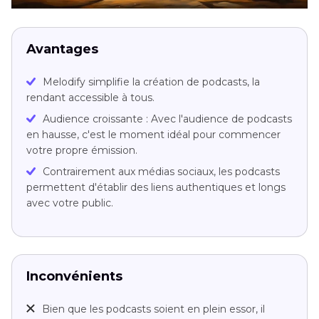
Avantages
Melodify simplifie la création de podcasts, la
rendant accessible à tous.
Audience croissante : Avec l'audience de podcasts
en hausse, c'est le moment idéal pour commencer
votre propre émission.
Contrairement aux médias sociaux, les podcasts
permettent d'établir des liens authentiques et longs
avec votre public.
Inconvénients
Bien que les podcasts soient en plein essor, il