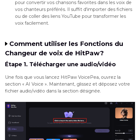
pour convertir vos chansons favorites dans les voix de
vos chanteurs préférés. Il suffit d'importer des fichiers
ou de coller des liens YouTube pour transformer les
voix facilement.
Comment utiliser les Fonctions du
Changeur de voix de HitPaw?
Étape 1. Télécharger une audio/vidéo
Une fois que vous lancez HitPaw VoicePea, ouvrez la
section « AI Voice ». Maintenant, glissez et déposez votre
fichier audio/vidéo dans la section désignée.