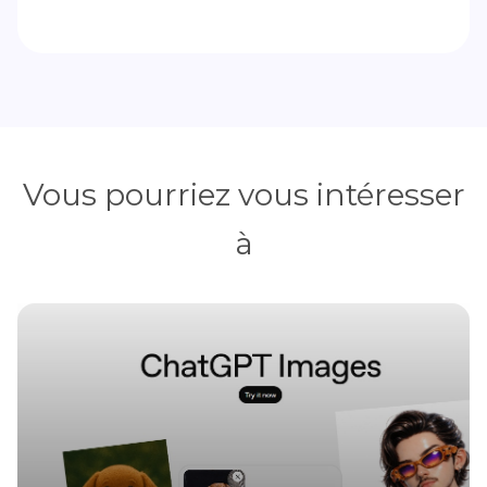
Vous pourriez vous intéresser
à