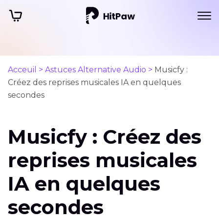
Acceuil >
Astuces Alternative Audio >
Musicfy :
Créez des reprises musicales IA en quelques
secondes
Musicfy : Créez des
reprises musicales
IA en quelques
secondes