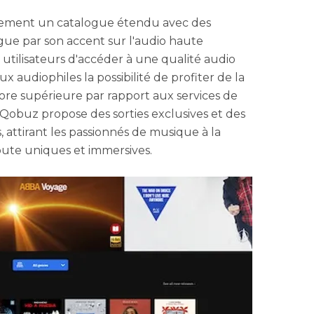
lement un catalogue étendu avec des
tingue par son accent sur l'audio haute
utilisateurs d'accéder à une qualité audio
x audiophiles la possibilité de profiter de la
re supérieure par rapport aux services de
 Qobuz propose des sorties exclusives et des
s, attirant les passionnés de musique à la
ute uniques et immersives.