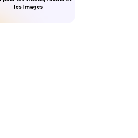
les images