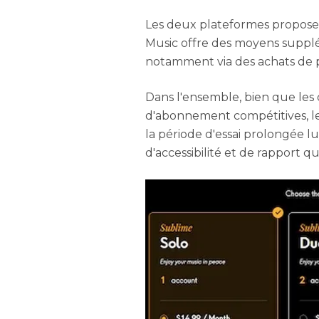
Les deux plateformes proposen
Music offre des moyens supplé
notamment via des achats de pr
Dans l'ensemble, bien que les
d'abonnement compétitives, le
la période d'essai prolongée 
d'accessibilité et de rapport qu