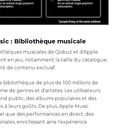
sic : Bibliothèque musicale
iothèques musicales de Qobuz et d'Apple
ent en jeu, notamment la taille du catalogue,
lité de contenu exclusif.
 bibliothèque de plus de 100 millions de
e de genres et d'artistes. Les utilisateurs
and public, des albums populaires et des
es à leurs goûts. De plus, Apple Music
el que des performances en direct, des
inales, enrichissant ainsi l'expérience