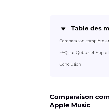
Table des m
Comparaison complète e
FAQ sur Qobuz et Apple 
Conclusion
Comparaison com
Apple Music