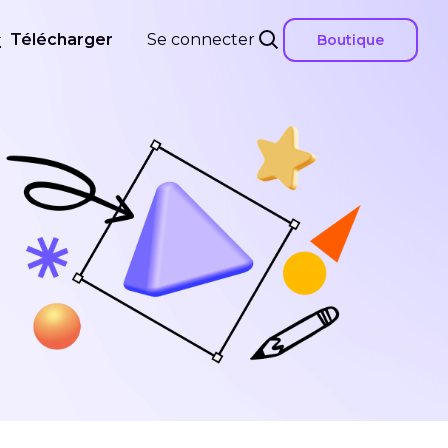
Télécharger
Se connecter
Boutique