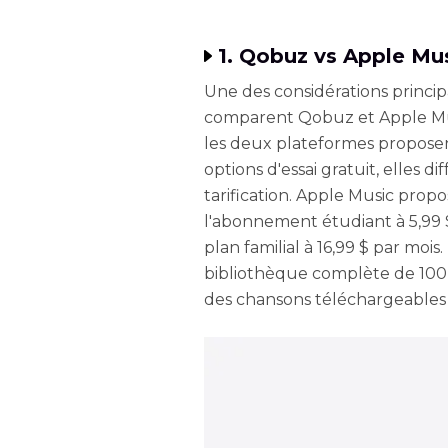
1. Qobuz vs Apple Mus
Une des considérations principa
comparent Qobuz et Apple Mus
les deux plateformes propose
options d'essai gratuit, elles
tarification. Apple Music prop
l'abonnement étudiant à 5,99 $ 
plan familial à 16,99 $ par mois
bibliothèque complète de 100 m
des chansons téléchargeables 