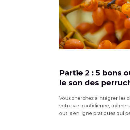
Partie 2 : 5 bons 
le son des perruc
Vous cherchez à intégrer les 
votre vie quotidienne, même s
outils en ligne pratiques qui 