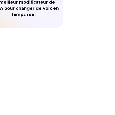
meilleur modificateur de
IA pour changer de voix en
temps réel