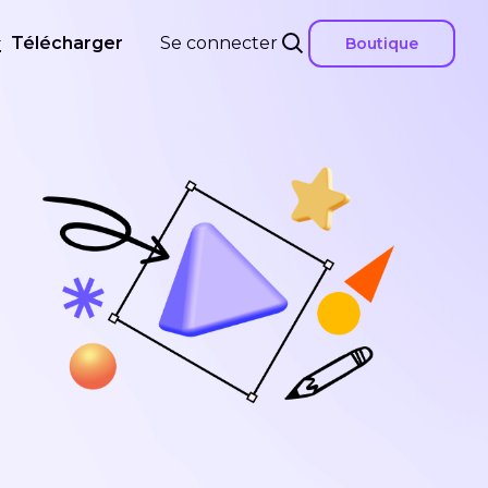
Télécharger
Se connecter
Boutique