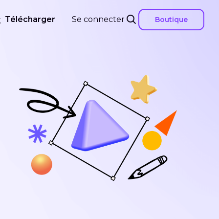
Télécharger
Se connecter
Boutique