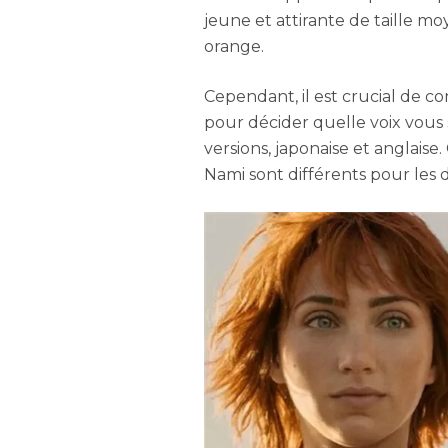
jeune et attirante de taille 
orange.
Cependant, il est crucial de c
pour décider quelle voix vous
versions, japonaise et anglais
Nami sont différents pour les 