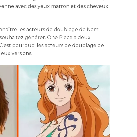
moyenne avec des yeux marron et des cheveux
onnaître les acteurs de doublage de Nami
 souhaitez générer. One Piece a deux
e. C'est pourquoi les acteurs de doublage de
deux versions.