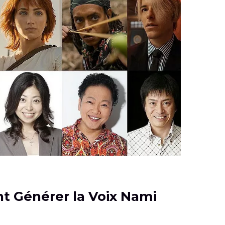
t Générer la Voix Nami