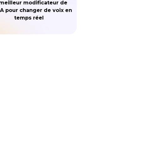
meilleur modificateur de
IA pour changer de voix en
temps réel