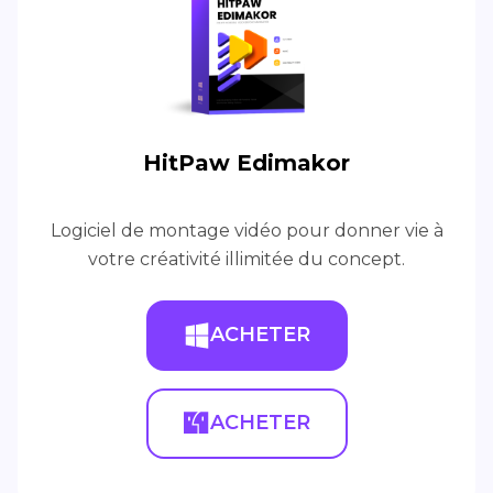
HitPaw Edimakor
Logiciel de montage vidéo pour donner vie à
votre créativité illimitée du concept.
ACHETER
ACHETER