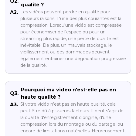
Q2.
qualité ?
Les vidéos peuvent perdre en qualité pour
A2.
plusieurs raisons. L'une des plus courantes est la
compression. Lorsqu'une vidéo est compressée
pour économiser de l'espace ou pour un
streaming plus rapide, une perte de qualité est
inévitable. De plus, un mauvais stockage, le
vieillissement ou des dommages peuvent
également entraîner une dégradation progressive
de la qualité.
Pourquoi ma vidéo n'est-elle pas en
Q3.
haute qualité ?
Si votre vidéo n’est pas en haute qualité, cela
A3.
peut être dû à plusieurs facteurs. Il peut s'agir de
la qualité d'enregistrement d'origine, d'une
compression lors du montage ou du partage, ou
encore de limitations matérielles. Heureusement,