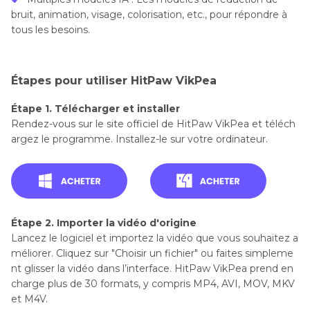
bruit, animation, visage, colorisation, etc., pour répondre à
tous les besoins.
Étapes pour utiliser HitPaw VikPea
Étape 1. Télécharger et installer
Rendez-vous sur le site officiel de HitPaw VikPea et téléch
argez le programme. Installez-le sur votre ordinateur.
Étape 2. Importer la vidéo d'origine
Lancez le logiciel et importez la vidéo que vous souhaitez a
méliorer. Cliquez sur "Choisir un fichier" ou faites simpleme
nt glisser la vidéo dans l’interface. HitPaw VikPea prend en
charge plus de 30 formats, y compris MP4, AVI, MOV, MKV
et M4V.