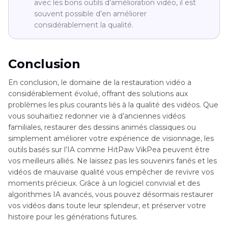
avec les bons outils d’amélioration vidéo, il est
souvent possible d’en améliorer
considérablement la qualité.
Conclusion
En conclusion, le domaine de la restauration vidéo a
considérablement évolué, offrant des solutions aux
problèmes les plus courants liés à la qualité des vidéos. Que
vous souhaitiez redonner vie à d’anciennes vidéos
familiales, restaurer des dessins animés classiques ou
simplement améliorer votre expérience de visionnage, les
outils basés sur l’IA comme HitPaw VikPea peuvent être
vos meilleurs alliés. Ne laissez pas les souvenirs fanés et les
vidéos de mauvaise qualité vous empêcher de revivre vos
moments précieux. Grâce à un logiciel convivial et des
algorithmes IA avancés, vous pouvez désormais restaurer
vos vidéos dans toute leur splendeur, et préserver votre
histoire pour les générations futures.