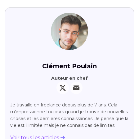
Clément Poulain
Auteur en chef
Je travaille en freelance depuis plus de 7 ans. Cela
m'impressionne toujours quand je trouve de nouvelles
choses et les dernières connaissances. Je pense que la
vie est illimitée mais je ne connais pas de limites.
Voir tous les articles