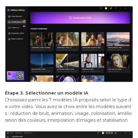
Étape 3. Sélectionner un modèle IA
Choisissez parmi les 7 modèles IA proposés selon le type d
e votre vidéo. Vous avez le choix entre les modèles suivant
s : réduction de bruit, animation, visage, colorisation, amélio
ration des couleurs, interpolation d’images et stabilisation.