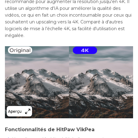
recommandé pour augmenter la résolution jusqu'en 4K. Il
utilise un algorithme d'IA pour améliorer la qualité des
vidéos, ce qui en fait un choix incontournable pour ceux qui
souhaitent un upscaling vers la 4K. Comparé à d'autres
logiciels de mise à l’échelle 4K, sa facilité d'utilisation est
inégalée.
Aperçu
Fonctionnalités de HitPaw VikPea