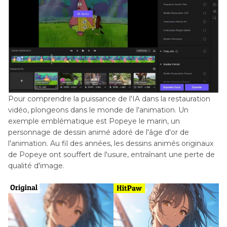
Pour comprendre la puissance de l'IA dans la restauration
vidéo, plongeons dans le monde de l'animation. Un
exemple emblématique est Popeye le marin, un
personnage de dessin animé adoré de l'âge d'or de
l'animation. Au fil des années, les dessins animés originaux
de Popeye ont souffert de l'usure, entraînant une perte de
qualité d'image.