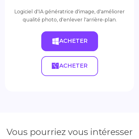
Logiciel d'IA génératrice d'image, d'améliorer
qualité photo, d'enlever l'arrière-plan.
ACHETER
ACHETER
Vous pourriez vous intéresser