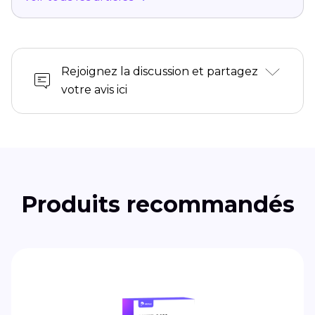
Rejoignez la discussion et partagez
votre avis ici
Produits recommandés