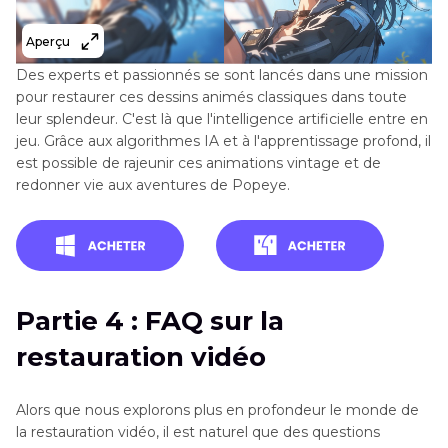
Aperçu
Des experts et passionnés se sont lancés dans une mission
pour restaurer ces dessins animés classiques dans toute
leur splendeur. C'est là que l'intelligence artificielle entre en
jeu. Grâce aux algorithmes IA et à l'apprentissage profond, il
est possible de rajeunir ces animations vintage et de
redonner vie aux aventures de Popeye.
Partie 4 : FAQ sur la
restauration vidéo
Alors que nous explorons plus en profondeur le monde de
la restauration vidéo, il est naturel que des questions