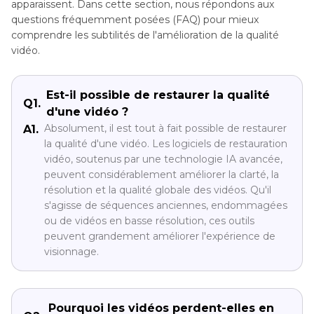
apparaissent. Dans cette section, nous répondons aux
questions fréquemment posées (FAQ) pour mieux
comprendre les subtilités de l'amélioration de la qualité
vidéo.
Est-il possible de restaurer la qualité
Q1.
d'une vidéo ?
Absolument, il est tout à fait possible de restaurer
A1.
la qualité d'une vidéo. Les logiciels de restauration
vidéo, soutenus par une technologie IA avancée,
peuvent considérablement améliorer la clarté, la
résolution et la qualité globale des vidéos. Qu'il
s'agisse de séquences anciennes, endommagées
ou de vidéos en basse résolution, ces outils
peuvent grandement améliorer l'expérience de
visionnage.
Pourquoi les vidéos perdent-elles en