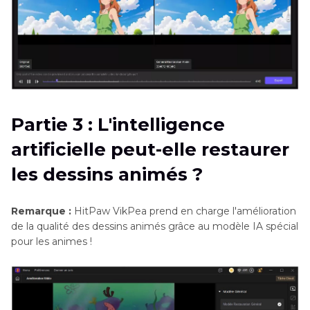
Partie 3 : L'intelligence
artificielle peut-elle restaurer
les dessins animés ?
Remarque :
HitPaw VikPea prend en charge l'amélioration
de la qualité des dessins animés grâce au modèle IA spécial
pour les animes !