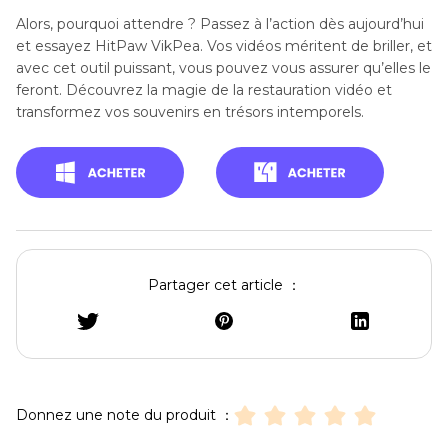
Alors, pourquoi attendre ? Passez à l’action dès aujourd’hui
et essayez HitPaw VikPea. Vos vidéos méritent de briller, et
avec cet outil puissant, vous pouvez vous assurer qu’elles le
feront. Découvrez la magie de la restauration vidéo et
transformez vos souvenirs en trésors intemporels.
Partager cet article ：
Donnez une note du produit ：