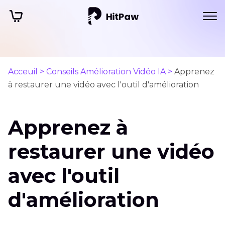
Acceuil >
Conseils Amélioration Vidéo IA >
Apprenez
à restaurer une vidéo avec l'outil d'amélioration
Apprenez à
restaurer une vidéo
avec l'outil
d'amélioration