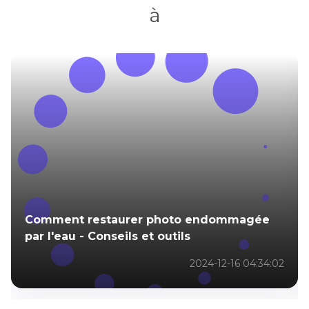
à
Comment restaurer photo endommagée
par l'eau - Conseils et outils
2024-12-16 04:34:02