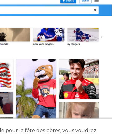
le pour la fête des pères, vous voudrez