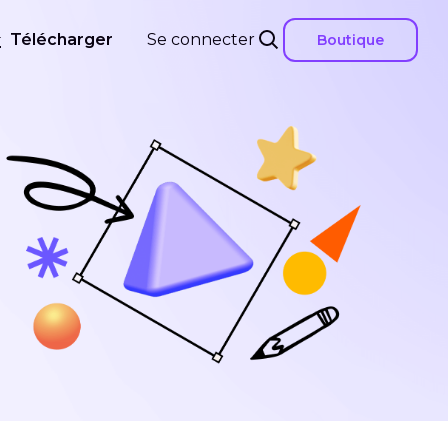
Télécharger
Se connecter
Boutique