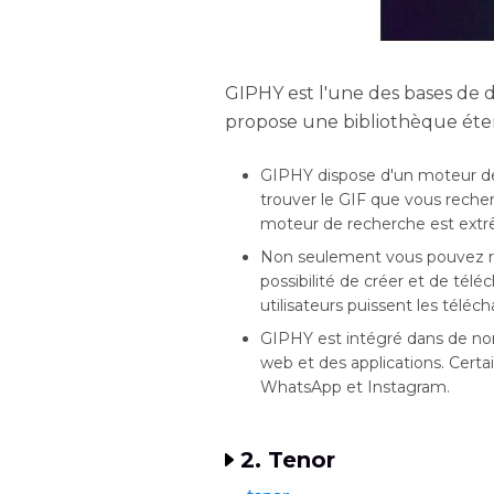
GIPHY est l'une des bases de d
propose une bibliothèque étend
GIPHY dispose d'un moteur de 
trouver le GIF que vous reche
moteur de recherche est extr
Non seulement vous pouvez re
possibilité de créer et de tél
utilisateurs puissent les téléch
GIPHY est intégré dans de nom
web et des applications. Certa
WhatsApp et Instagram.
2. Tenor