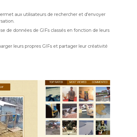
 permet aux utilisateurs de rechercher et d'envoyer
sation.
se de données de GIFs classés en fonction de leurs
arger leurs propres GIFs et partager leur créativité