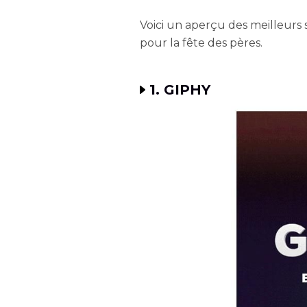
Voici un aperçu des meilleurs 
pour la fête des pères.
1. GIPHY