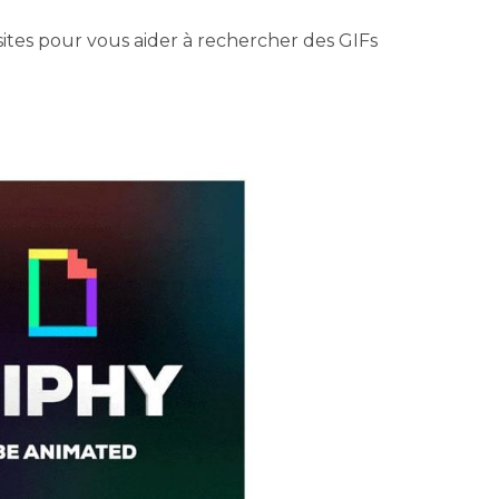
sites pour vous aider à rechercher des GIFs