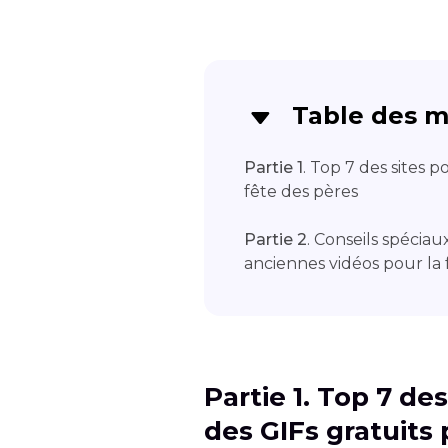
Table des m
Partie 1
. Top 7 des sites 
fête des pères
Partie 2
. Conseils spéciau
anciennes vidéos pour la 
Partie 1. Top 7 de
des GIFs gratuits 