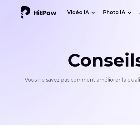
Vidéo IA
Photo IA
Conseil
Vous ne savez pas comment améliorer la qualité 