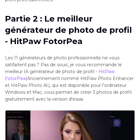
Partie 2 : Le meilleur
générateur de photo de profil
- HitPaw FotorPea
Les 11 générateurs de photo professionnelle ne vous
satifaitent pas ? Pas de souic, je vous recommande le
meilleur IA générateur de photo de profil -
HitPaw
FotorPea
(Anciennement nommé HitPaw Photo Enhancer
et HitPaw Photo Al.), qui est disponible pour l'ordinateur
Windows et Mac, vous permet de créer 3 photos de profit
gratuitement avec la version d'essai.