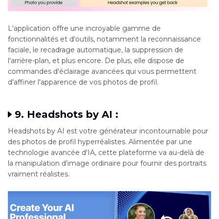
L'application offre une incroyable gamme de
fonctionnalités et d'outils, notamment la reconnaissance
faciale, le recadrage automatique, la suppression de
l'arrière-plan, et plus encore. De plus, elle dispose de
commandes d'éclairage avancées qui vous permettent
d'affiner l'apparence de vos photos de profil.
9. Headshots by AI :
Headshots by AI est votre générateur incontournable pour
des photos de profil hyperréalistes. Alimentée par une
technologie avancée d'IA, cette plateforme va au-delà de
la manipulation d'image ordinaire pour fournir des portraits
vraiment réalistes.