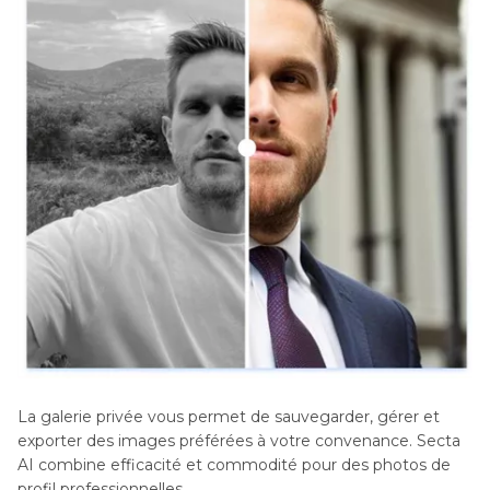
La galerie privée vous permet de sauvegarder, gérer et
exporter des images préférées à votre convenance. Secta
AI combine efficacité et commodité pour des photos de
profil professionnelles.