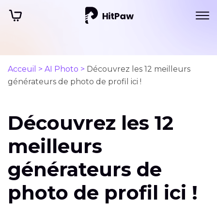
Acceuil >
AI Photo >
Découvrez les 12 meilleurs
générateurs de photo de profil ici !
Découvrez les 12
meilleurs
générateurs de
photo de profil ici !