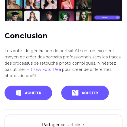
Conclusion
Les outils de génération de portrait AI sont un excellent
moyen de créer des portraits professionnels sans les tracas
des processus de retouche photo compliqués. N'hésitez
pas utiliser
HitPaw FotorPea
pour créer de différentes
photos de profil.
Partager cet article ：