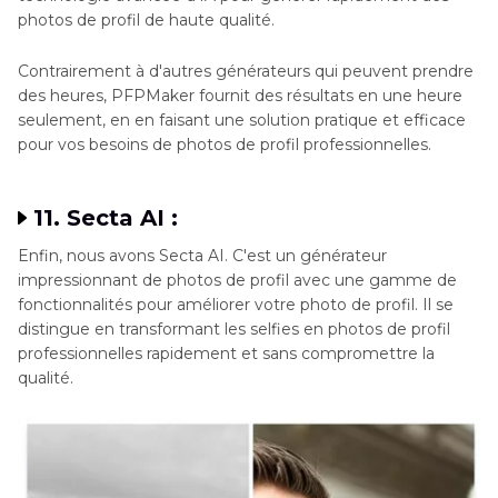
photos de profil de haute qualité.
Contrairement à d'autres générateurs qui peuvent prendre
des heures, PFPMaker fournit des résultats en une heure
seulement, en en faisant une solution pratique et efficace
pour vos besoins de photos de profil professionnelles.
11. Secta AI :
Enfin, nous avons Secta AI. C'est un générateur
impressionnant de photos de profil avec une gamme de
fonctionnalités pour améliorer votre photo de profil. Il se
distingue en transformant les selfies en photos de profil
professionnelles rapidement et sans compromettre la
qualité.