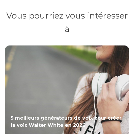
Vous pourriez vous intéresser
à
5 meilleurs générateurs de voix pour créer
la voix Walter White en 2026