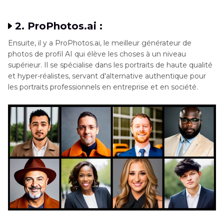
2. ProPhotos.ai :
Ensuite, il y a ProPhotos.ai, le meilleur générateur de
photos de profil AI qui élève les choses à un niveau
supérieur. Il se spécialise dans les portraits de haute qualité
et hyper-réalistes, servant d'alternative authentique pour
les portraits professionnels en entreprise et en société.