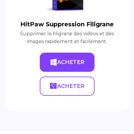
HitPaw Suppression Filigrane
Supprimer le filigrane des vidéos et des
images rapidement et facilement.
ACHETER
ACHETER