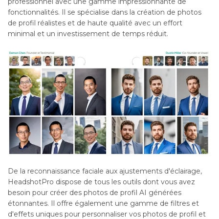
professionnel avec une gamme impressionnante de
fonctionnalités. Il se spécialise dans la création de photos
de profil réalistes et de haute qualité avec un effort
minimal et un investissement de temps réduit.
De la reconnaissance faciale aux ajustements d'éclairage,
HeadshotPro dispose de tous les outils dont vous avez
besoin pour créer des photos de profil AI générées
étonnantes. Il offre également une gamme de filtres et
d'effets uniques pour personnaliser vos photos de profil et