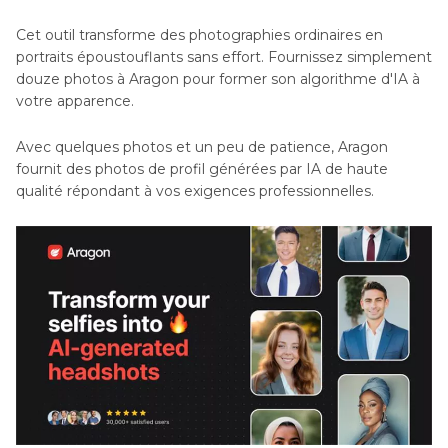
Cet outil transforme des photographies ordinaires en
portraits époustouflants sans effort. Fournissez simplement
douze photos à Aragon pour former son algorithme d'IA à
votre apparence.
Avec quelques photos et un peu de patience, Aragon
fournit des photos de profil générées par IA de haute
qualité répondant à vos exigences professionnelles.