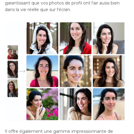
garantissant que vos photos de profil ont l'air aussi bien
dans la vie réelle que sur l'écran.
Il offre également une gamme impressionnante de