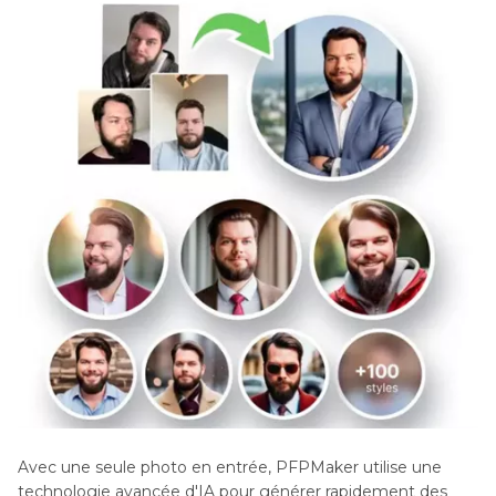
Avec une seule photo en entrée, PFPMaker utilise une
technologie avancée d'IA pour générer rapidement des