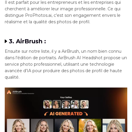
Il est parfait pour les entrepreneurs et les entreprises qui
cherchent à améliorer leur image professionnelle. Ce qui
distingue ProPhotos.ai, c'est son engagement envers le
réalisme et la qualité des photos de profil.
3. AirBrush :
Ensuite sur notre liste, il y a AirBrush, un nom bien connu
dans l'édition de portraits. AirBrush AI Headshot propose un
service photo professionnel, utilisant une technologie
avancée d'IA pour produire des photos de profil de haute
qualité.