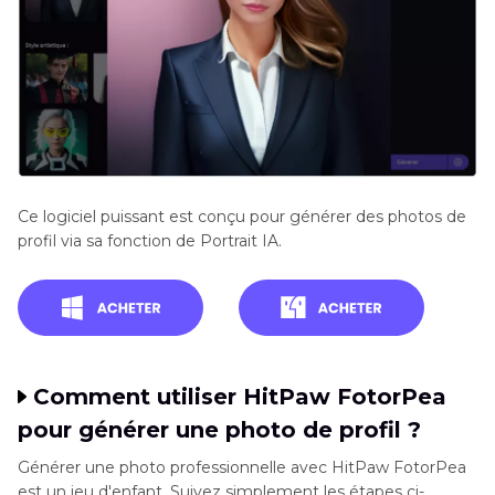
Ce logiciel puissant est conçu pour générer des photos de
profil via sa fonction de Portrait IA.
Comment utiliser HitPaw FotorPea
pour générer une photo de profil ?
Générer une photo professionnelle avec HitPaw FotorPea
est un jeu d'enfant. Suivez simplement les étapes ci-