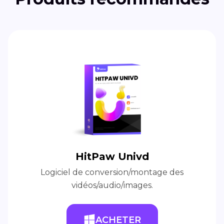
HitPaw Univd
Logiciel de conversion/montage des
vidéos/audio/images.
ACHETER