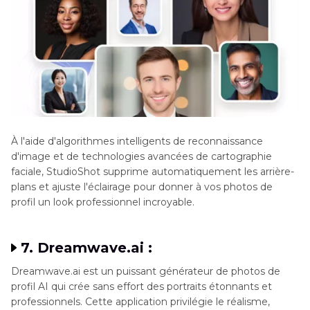
À l'aide d'algorithmes intelligents de reconnaissance
d'image et de technologies avancées de cartographie
faciale, StudioShot supprime automatiquement les arrière-
plans et ajuste l'éclairage pour donner à vos photos de
profil un look professionnel incroyable.
7. Dreamwave.ai :
Dreamwave.ai est un puissant générateur de photos de
profil AI qui crée sans effort des portraits étonnants et
professionnels. Cette application privilégie le réalisme,