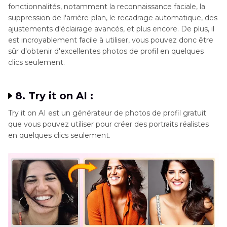
fonctionnalités, notamment la reconnaissance faciale, la
suppression de l'arrière-plan, le recadrage automatique, des
ajustements d'éclairage avancés, et plus encore. De plus, il
est incroyablement facile à utiliser, vous pouvez donc être
sûr d'obtenir d'excellentes photos de profil en quelques
clics seulement.
8. Try it on AI :
Try it on AI est un générateur de photos de profil gratuit
que vous pouvez utiliser pour créer des portraits réalistes
en quelques clics seulement.