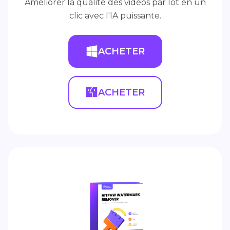
Améliorer la qualité des vidéos par lot en un
clic avec l'IA puissante.
ACHETER
ACHETER