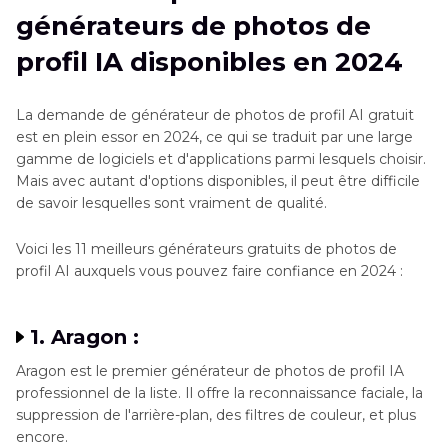
générateurs de photos de
profil - HitPaw FotorPea
profil IA disponibles en 2024
Conclusion
La demande de générateur de photos de profil AI gratuit
est en plein essor en 2024, ce qui se traduit par une large
gamme de logiciels et d'applications parmi lesquels choisir.
Mais avec autant d'options disponibles, il peut être difficile
de savoir lesquelles sont vraiment de qualité.
Voici les 11 meilleurs générateurs gratuits de photos de
profil AI auxquels vous pouvez faire confiance en 2024 :
1. Aragon :
Aragon est le premier générateur de photos de profil IA
professionnel de la liste. Il offre la reconnaissance faciale, la
suppression de l'arrière-plan, des filtres de couleur, et plus
encore.