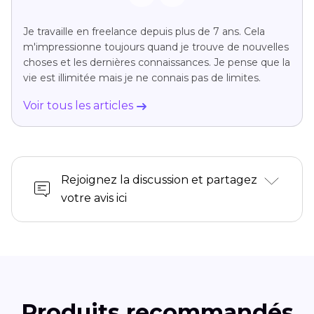
Je travaille en freelance depuis plus de 7 ans. Cela
m'impressionne toujours quand je trouve de nouvelles
choses et les dernières connaissances. Je pense que la
vie est illimitée mais je ne connais pas de limites.
Voir tous les articles
Rejoignez la discussion et partagez
votre avis ici
Produits recommandés