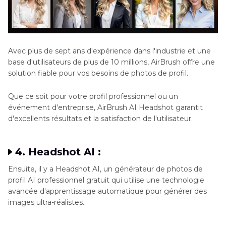
Avec plus de sept ans d'expérience dans l'industrie et une
base d'utilisateurs de plus de 10 millions, AirBrush offre une
solution fiable pour vos besoins de photos de profil.
Que ce soit pour votre profil professionnel ou un
événement d'entreprise, AirBrush AI Headshot garantit
d'excellents résultats et la satisfaction de l'utilisateur.
4. Headshot AI :
Ensuite, il y a Headshot AI, un générateur de photos de
profil AI professionnel gratuit qui utilise une technologie
avancée d'apprentissage automatique pour générer des
images ultra-réalistes.