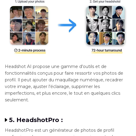
Headshot AI propose une gamme d'outils et de
fonctionnalités conçus pour faire ressortir vos photos de
profil. Il peut ajouter du maquillage numérique, recadrer
votre image, ajuster l'éclairage, supprimer les
imperfections, et plus encore, le tout en quelques clics
seulement.
5. HeadshotPro :
HeadshotPro est un générateur de photos de profil