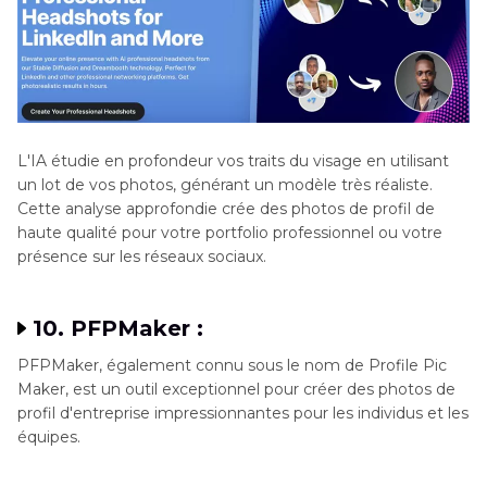
L'IA étudie en profondeur vos traits du visage en utilisant
un lot de vos photos, générant un modèle très réaliste.
Cette analyse approfondie crée des photos de profil de
haute qualité pour votre portfolio professionnel ou votre
présence sur les réseaux sociaux.
10. PFPMaker :
PFPMaker, également connu sous le nom de Profile Pic
Maker, est un outil exceptionnel pour créer des photos de
profil d'entreprise impressionnantes pour les individus et les
équipes.