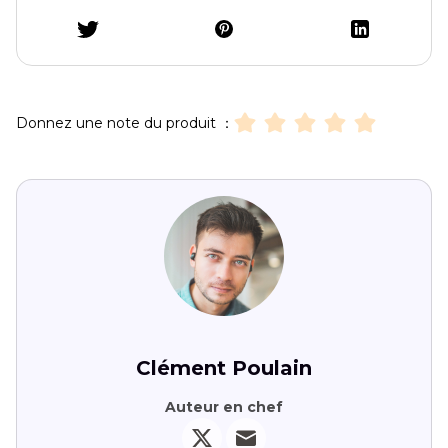
Donnez une note du produit ：
Clément Poulain
Auteur en chef