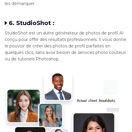
les démarquer.
6. StudioShot :
StudioShot est un autre générateur de photos de profil AI
conçu pour offrir des résultats professionnels. Il vous donne
le pouvoir de créer des photos de profil parfaites en
quelques clics, sans avoir besoin de services photo coûteux
ou de tutoriels Photoshop.