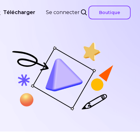
Télécharger
Se connecter
Boutique