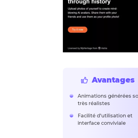
Avantages
Animations générées s
très réalistes
Facilité d'utilisation et
interface conviviale