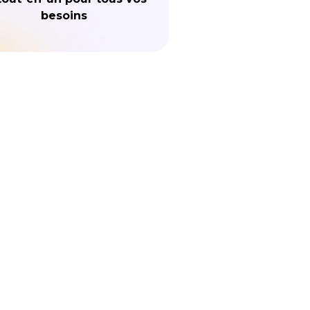
besoins