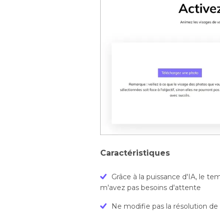
Caractéristiques
Grâce à la puissance d'IA, le te
m'avez pas besoins d'attente
Ne modifie pas la résolution de