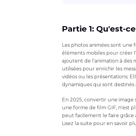
Partie 1: Qu'est-
Les photos animées sont une 
éléments mobiles pour créer l
ajoutent de l'animation à des
utilisées pour enrichir les mes
vidéos ou les présentations. El
dynamiques qui sont destinés à 
En 2025, convertir une image 
une forme de film GIF, n'est p
peut facilement le faire grâce 
Lisez la suite pour en savoir pl