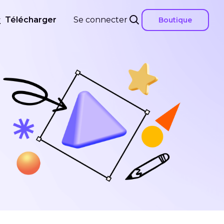
Télécharger
Se connecter
Boutique