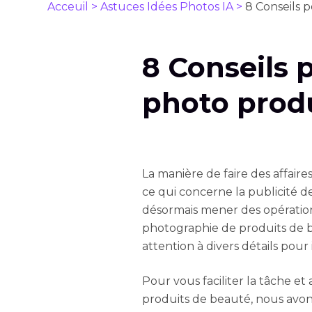
Acceuil >
Astuces Idées Photos IA >
8 Conseils 
8 Conseils p
photo prod
La manière de faire des affair
ce qui concerne la publicité 
désormais mener des opération
photographie de produits de 
attention à divers détails pour 
Pour vous faciliter la tâche et
produits de beauté, nous avons 