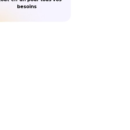
besoins