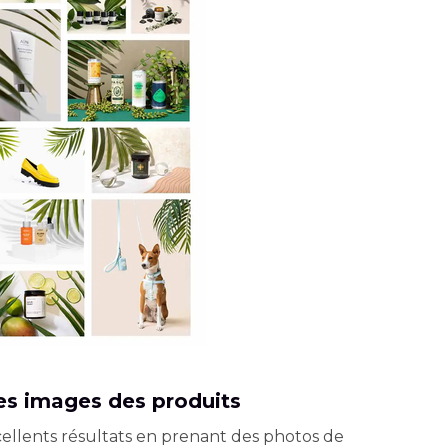
des images des produits
cellents résultats en prenant des photos de