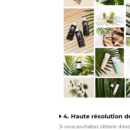
4. Haute résolution 
Si vous souhaitez obtenir d'ex