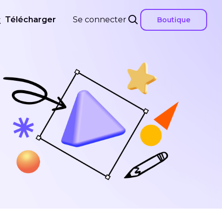
Télécharger
Se connecter
Boutique