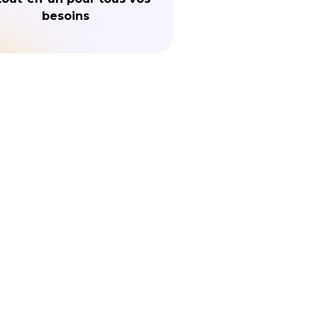
besoins