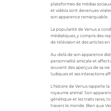
plateformes de médias sociaux
et vidéos sont devenues virales,
son apparence remarquable.
La popularité de Venus a cond
médiatiques, y compris des re
de télévision et des articles en 
Au-delà de son apparence dist
personnalité amicale et affect
souvent des aperçus de sa vie
ludiques et ses interactions 
L'histoire de Venus rappelle la
royaume animal. Son apparence
génétique et les traits rares, to
travers le monde. Bien que Ve