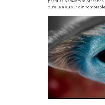
perdure à travers sa présence 
qu'elle a eu sur d'innombrable