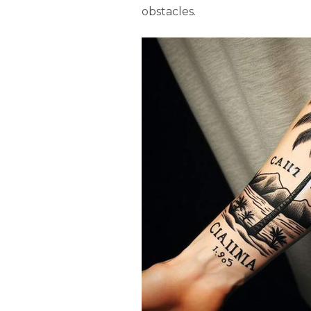
obstacles.