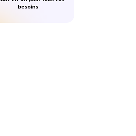
besoins