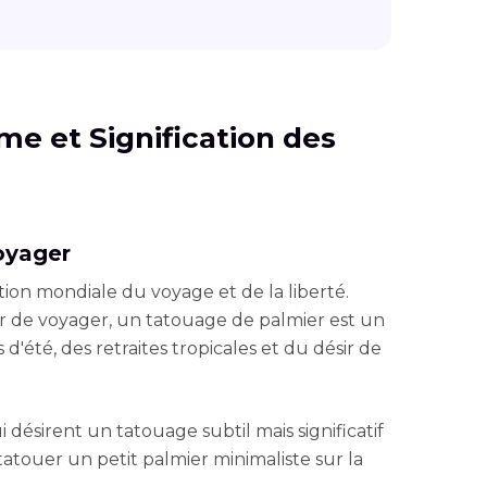
me et Signification des
oyager
ion mondiale du voyage et de la liberté.
ir de voyager, un tatouage de palmier est un
'été, des retraites tropicales et du désir de
désirent un tatouage subtil mais significatif
tatouer un petit palmier minimaliste sur la