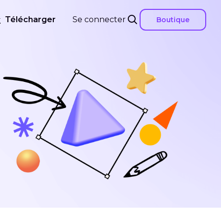
Télécharger
Se connecter
Boutique