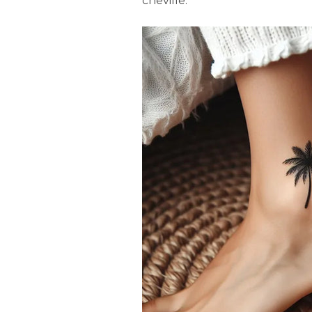
cheville.